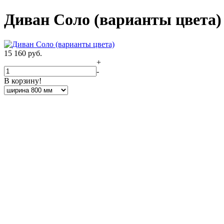
Диван Соло (варианты цвета)
15 160
руб.
+
-
В корзину!