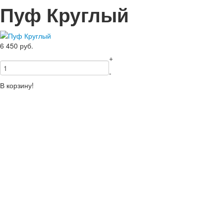
Пуф Круглый
6 450
руб.
+
-
В корзину!