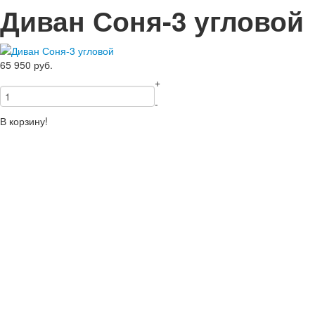
Диван Соня-3 угловой
65 950
руб.
+
-
В корзину!