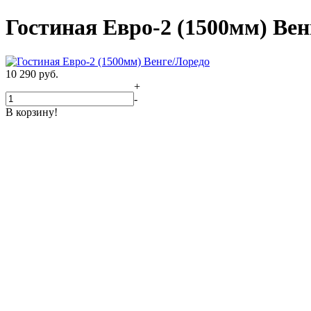
Гостиная Евро-2 (1500мм) Вен
10 290
руб.
+
-
В корзину!