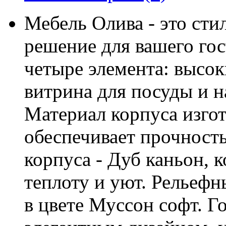
Мебель Олива - это ст
решение для вашего гос
четыре элемента: высок
витрина для посуды и н
Материал корпуса изго
обеспечивает прочность
корпуса - Дуб каньон, 
теплоту и уют. Рельеф
в цвете Муссон софт. Г