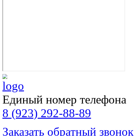
Единый номер телефона
8 (923) 292-88-89
Заказать обратный звонок