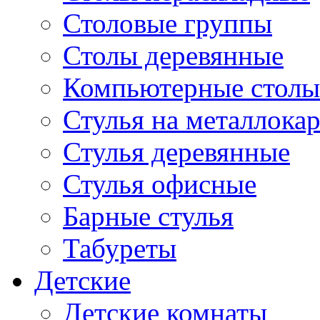
Столовые группы
Столы деревянные
Компьютерные столы
Стулья на металлокар
Стулья деревянные
Стулья офисные
Барные стулья
Табуреты
Детские
Детские комнаты