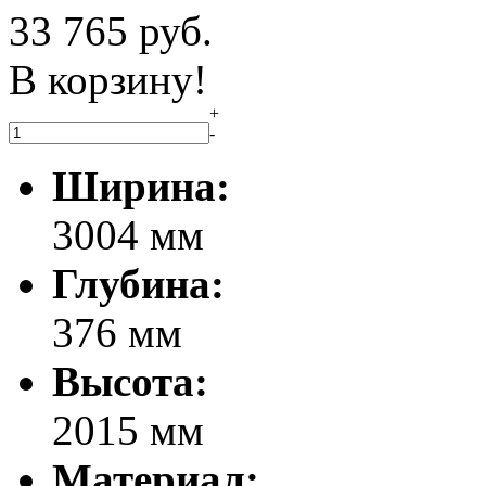
33 765
руб.
В корзину!
+
-
Ширина:
3004 мм
Глубина:
376 мм
Высота:
2015 мм
Материал: