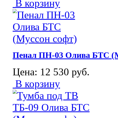
В корзину
Пенал ПН-03 Олива БТС (М
Цена:
12 530
руб.
В корзину