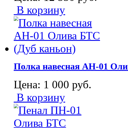
В корзину
Полка навесная АН-01 Оли
Цена:
1 000
руб.
В корзину