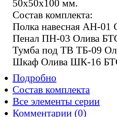
50х50х100 мм.
Состав комплекта:
Полка навесная АН-01 
Пенал ПН-03 Олива БТ
Тумба под ТВ ТБ-09 Ол
Шкаф Олива ШК-16 БТС
Подробно
Состав комплекта
Все элементы серии
Комментарии
(0)