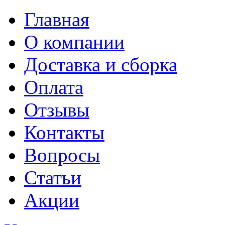
Главная
О компании
Доставка и сборка
Оплата
Отзывы
Контакты
Вопросы
Статьи
Акции