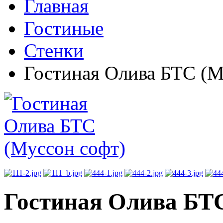
Главная
Гостиные
Стенки
Гостиная Олива БТС (М
Гостиная Олива БТС