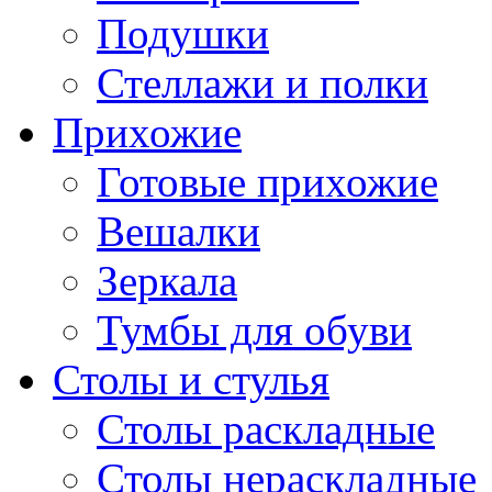
Подушки
Стеллажи и полки
Прихожие
Готовые прихожие
Вешалки
Зеркала
Тумбы для обуви
Столы и стулья
Столы раскладные
Столы нераскладные