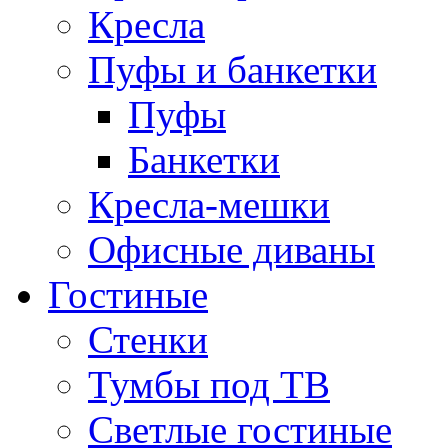
Кресла
Пуфы и банкетки
Пуфы
Банкетки
Кресла-мешки
Офисные диваны
Гостиные
Стенки
Тумбы под ТВ
Светлые гостиные