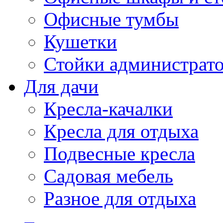
Офисные тумбы
Кушетки
Стойки администрато
Для дачи
Кресла-качалки
Кресла для отдыха
Подвесные кресла
Садовая мебель
Разное для отдыха