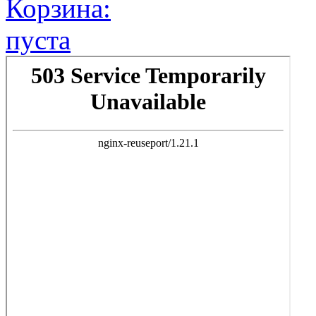
Корзина:
пуста