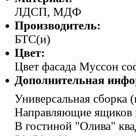
ЛДСП, МДФ
Производитель:
БТС(и)
Цвет:
Цвет фасада Муссон со
Дополнительная инфо
Универсальная сборка (
Направляющие ящиков 
В гостиной "Олива" кв