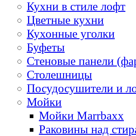
Кухни в стиле лофт
Цветные кухни
Кухонные уголки
Буфеты
Стеновые панели (фа
Столешницы
Посудосушители и л
Мойки
Мойки Marrbaxx
Раковины над сти