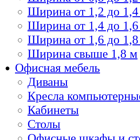
Ширина от 1,2 до 1,4
Ширина от 1,4 до 1,6
Ширина от 1,6 до 1,8
Ширина свыше 1,8 м
Офисная мебель
Диваны
Кресла компьютерны
Кабинеты
Столы
Офисные шкафы и ст