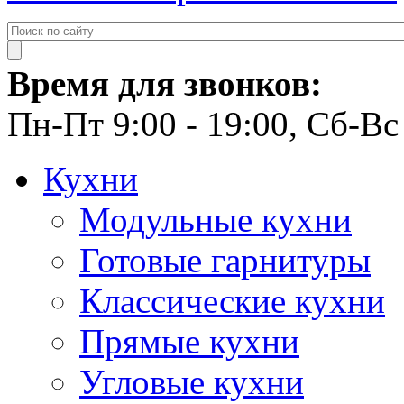
Время для звонков:
Пн-Пт 9:00 - 19:00, Сб-Вс 
Кухни
Модульные кухни
Готовые гарнитуры
Классические кухни
Прямые кухни
Угловые кухни