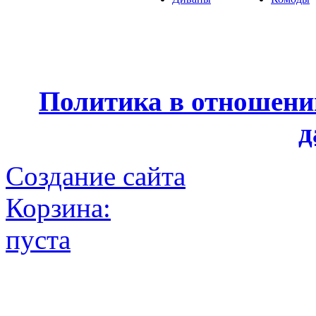
Политика в отношени
д
Создание сайта
Корзина:
пуста