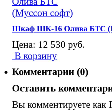
Шкаф ШК-16 Олива БТС (М
Цена:
12 530
руб.
В корзину
Комментарии (0)
Оставить комментар
Вы комментируете как Г