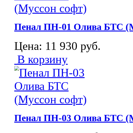
Пенал ПН-01 Олива БТС (М
Цена:
11 930
руб.
В корзину
Пенал ПН-03 Олива БТС (М