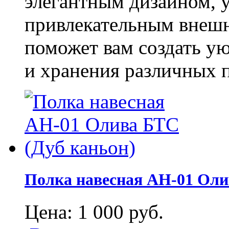
элегантным дизайном, 
привлекательным внешн
поможет вам создать ую
и хранения различных 
Полка навесная АН-01 Оли
Цена:
1 000
руб.