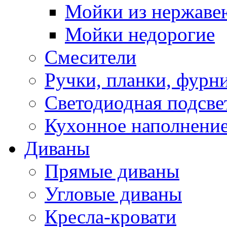
Мойки из нержаве
Мойки недорогие
Смесители
Ручки, планки, фурн
Светодиодная подсве
Кухонное наполнение
Диваны
Прямые диваны
Угловые диваны
Кресла-кровати