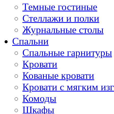
Темные гостиные
Стеллажи и полки
Журнальные столы
Спальни
Спальные гарнитуры
Кровати
Кованые кровати
Кровати с мягким из
Комоды
Шкафы