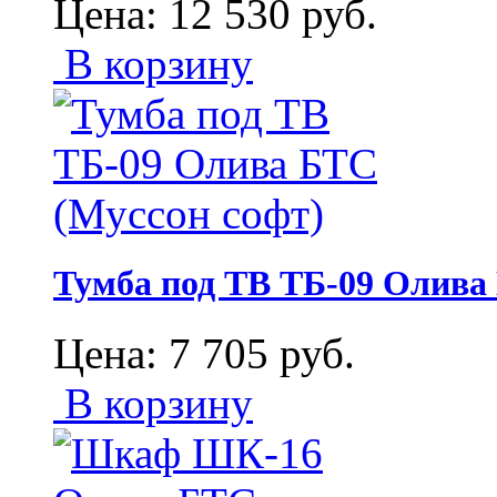
Цена:
12 530
руб.
В корзину
Тумба под ТВ ТБ-09 Олива
Цена:
7 705
руб.
В корзину