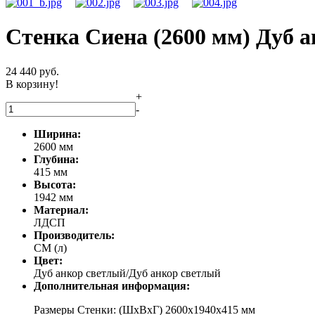
Стенка Сиена (2600 мм) Дуб 
24 440
руб.
В корзину!
+
-
Ширина:
2600 мм
Глубина:
415 мм
Высота:
1942 мм
Материал:
ЛДСП
Производитель:
СМ (л)
Цвет:
Дуб анкор светлый/Дуб анкор светлый
Дополнительная информация:
Размеры Стенки: (ШхВхГ) 2600х1940х415 мм