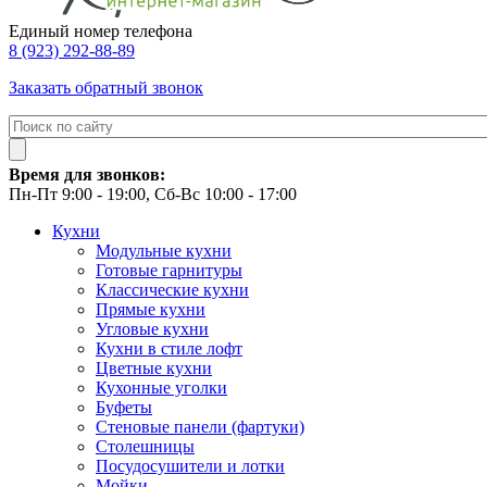
Единый номер телефона
8 (923) 292-88-89
Заказать обратный звонок
Время для звонков:
Пн-Пт 9:00 - 19:00, Сб-Вс 10:00 - 17:00
Кухни
Модульные кухни
Готовые гарнитуры
Классические кухни
Прямые кухни
Угловые кухни
Кухни в стиле лофт
Цветные кухни
Кухонные уголки
Буфеты
Стеновые панели (фартуки)
Столешницы
Посудосушители и лотки
Мойки