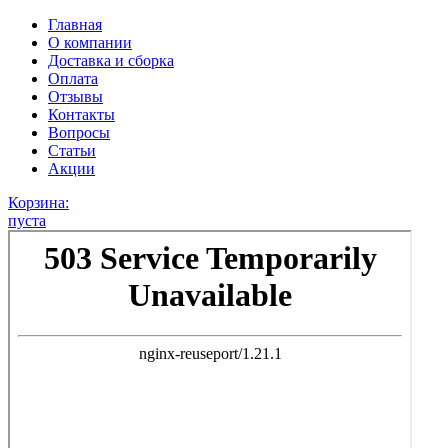
Главная
О компании
Доставка и сборка
Оплата
Отзывы
Контакты
Вопросы
Статьи
Акции
Корзина:
пуста