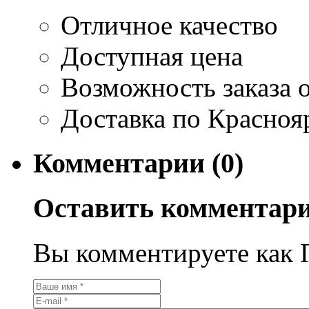
Отличное качество
Доступная цена
Возможность заказа о
Доставка по Красноя
Комментарии (0)
Оставить комментар
Вы комментируете как Г