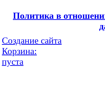
Политика в отношени
д
Создание сайта
Корзина:
пуста