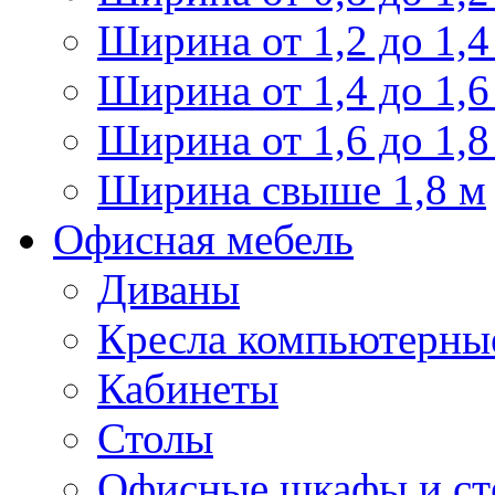
Ширина от 1,2 до 1,4
Ширина от 1,4 до 1,6
Ширина от 1,6 до 1,8
Ширина свыше 1,8 м
Офисная мебель
Диваны
Кресла компьютерны
Кабинеты
Столы
Офисные шкафы и ст