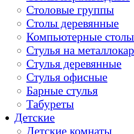
Столовые группы
Столы деревянные
Компьютерные столы
Стулья на металлокар
Стулья деревянные
Стулья офисные
Барные стулья
Табуреты
Детские
Детские комнаты