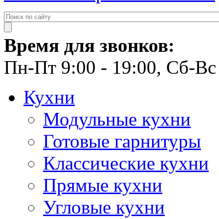
Время для звонков:
Пн-Пт 9:00 - 19:00, Сб-Вс 
Кухни
Модульные кухни
Готовые гарнитуры
Классические кухни
Прямые кухни
Угловые кухни