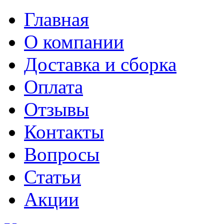
Главная
О компании
Доставка и сборка
Оплата
Отзывы
Контакты
Вопросы
Статьи
Акции