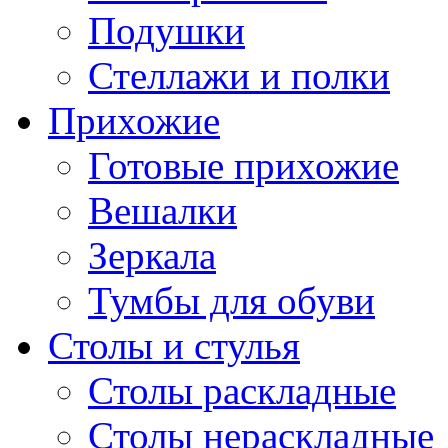
Подушки
Стеллажи и полки
Прихожие
Готовые прихожие
Вешалки
Зеркала
Тумбы для обуви
Столы и стулья
Столы раскладные
Столы нераскладные