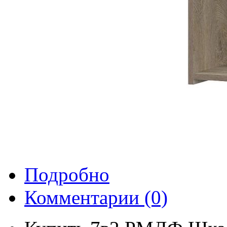
Подробно
Комментарии
(0)