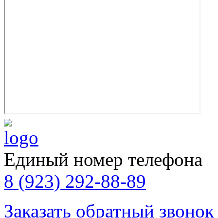
Единый номер телефона
8 (923) 292-88-89
Заказать обратный звонок