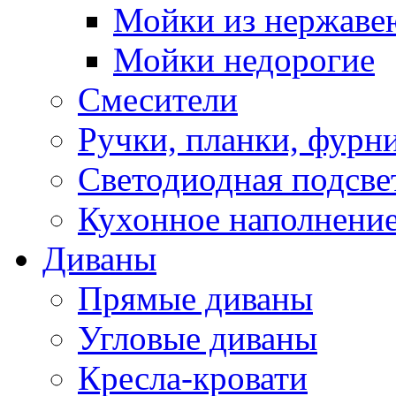
Мойки из нержаве
Мойки недорогие
Смесители
Ручки, планки, фурн
Светодиодная подсве
Кухонное наполнение
Диваны
Прямые диваны
Угловые диваны
Кресла-кровати