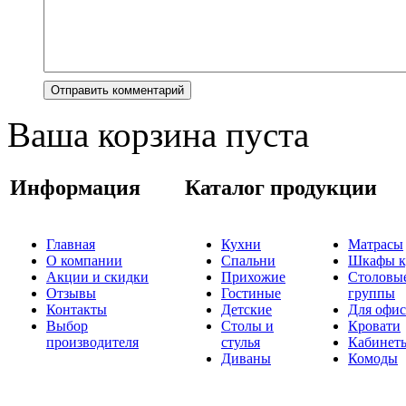
Ваша корзина пуста
Информация
Каталог продукции
Главная
Кухни
Матрасы
О компании
Спальни
Шкафы к
Акции и скидки
Прихожие
Столовы
Отзывы
Гостиные
группы
Контакты
Детские
Для офис
Выбор
Столы и
Кровати
производителя
стулья
Кабинет
Диваны
Комоды