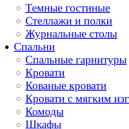
Темные гостиные
Стеллажи и полки
Журнальные столы
Спальни
Спальные гарнитуры
Кровати
Кованые кровати
Кровати с мягким из
Комоды
Шкафы