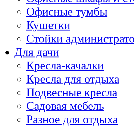
Офисные тумбы
Кушетки
Стойки администрато
Для дачи
Кресла-качалки
Кресла для отдыха
Подвесные кресла
Садовая мебель
Разное для отдыха