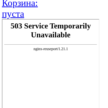
Корзина:
пуста