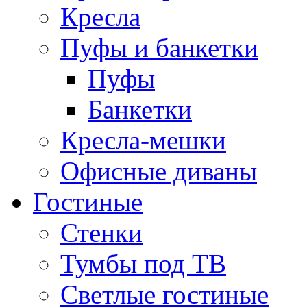
Кресла
Пуфы и банкетки
Пуфы
Банкетки
Кресла-мешки
Офисные диваны
Гостиные
Стенки
Тумбы под ТВ
Светлые гостиные