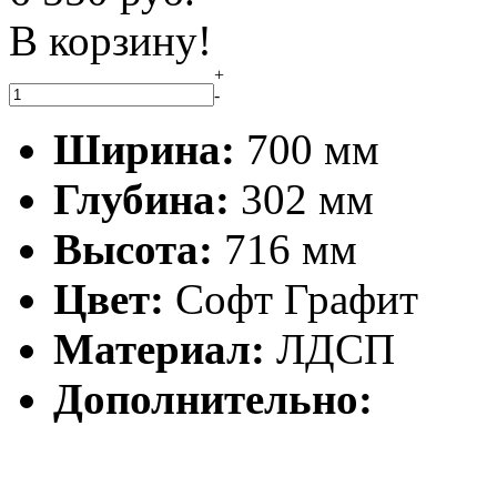
В корзину!
+
-
Ширина:
700 мм
Глубина:
302 мм
Высота:
716 мм
Цвет:
Софт Графит
Материал:
ЛДСП
Дополнительно: