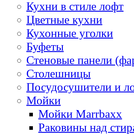
Кухни в стиле лофт
Цветные кухни
Кухонные уголки
Буфеты
Стеновые панели (фа
Столешницы
Посудосушители и л
Мойки
Мойки Marrbaxx
Раковины над сти