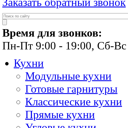
Заказать обратный звонок
Время для звонков:
Пн-Пт 9:00 - 19:00, Сб-Вс 
Кухни
Модульные кухни
Готовые гарнитуры
Классические кухни
Прямые кухни
Угловые кухни