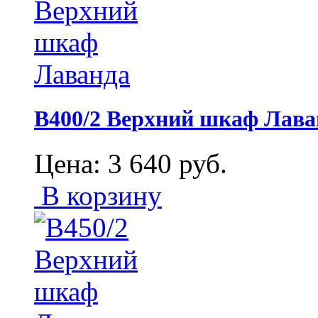
В400/2 Верхний шкаф Лава
Цена:
3 640
руб.
В корзину