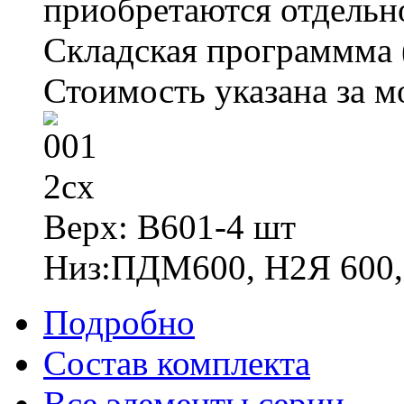
приобретаются отдельн
Складская программма
Стоимость указана за м
Верх: В601-4 шт
Низ:ПДМ600, Н2Я 600,
Подробно
Состав комплекта
Все элементы серии