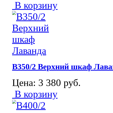
В корзину
В350/2 Верхний шкаф Лава
Цена:
3 380
руб.
В корзину