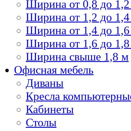
Ширина от 0,8 до 1,2
Ширина от 1,2 до 1,4
Ширина от 1,4 до 1,6
Ширина от 1,6 до 1,8
Ширина свыше 1,8 м
Офисная мебель
Диваны
Кресла компьютерны
Кабинеты
Столы