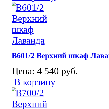
В601/2 Верхний шкаф Лава
Цена:
4 540
руб.
В корзину