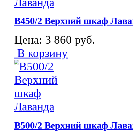
В450/2 Верхний шкаф Лава
Цена:
3 860
руб.
В корзину
В500/2 Верхний шкаф Лава