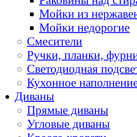
Мойки из нержаве
Мойки недорогие
Смесители
Ручки, планки, фурн
Светодиодная подсве
Кухонное наполнение
Диваны
Прямые диваны
Угловые диваны