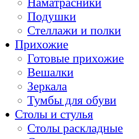
Наматрасники
Подушки
Стеллажи и полки
Прихожие
Готовые прихожие
Вешалки
Зеркала
Тумбы для обуви
Столы и стулья
Столы раскладные