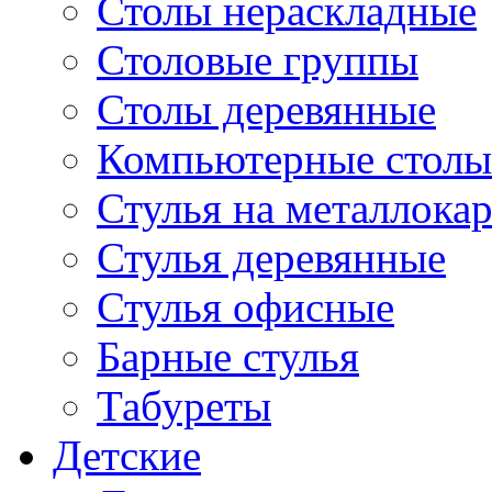
Столы нераскладные
Столовые группы
Столы деревянные
Компьютерные столы
Стулья на металлокар
Стулья деревянные
Стулья офисные
Барные стулья
Табуреты
Детские