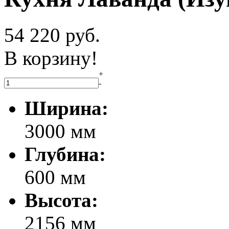
54 220
руб.
В корзину!
+
-
Ширина:
3000 мм
Глубина:
600 мм
Высота:
2156 мм