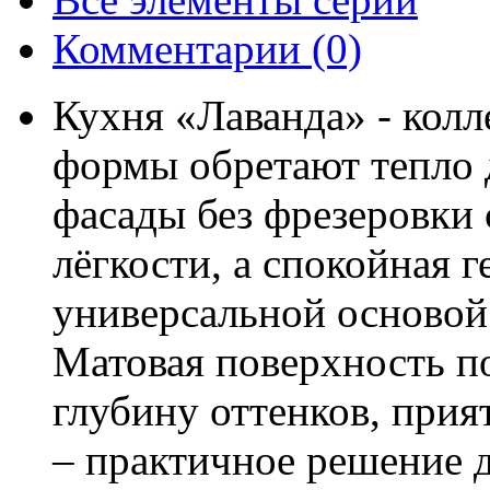
Комментарии
(0)
Кухня «Лаванда» - колл
формы обретают тепло 
фасады без фрезеровки
лёгкости, а спокойная 
универсальной основой
Матовая поверхность п
глубину оттенков, прия
– практичное решение 