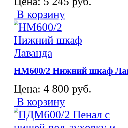
Цена:
5 245
руб.
В корзину
НМ600/2 Нижний шкаф Ла
Цена:
4 800
руб.
В корзину