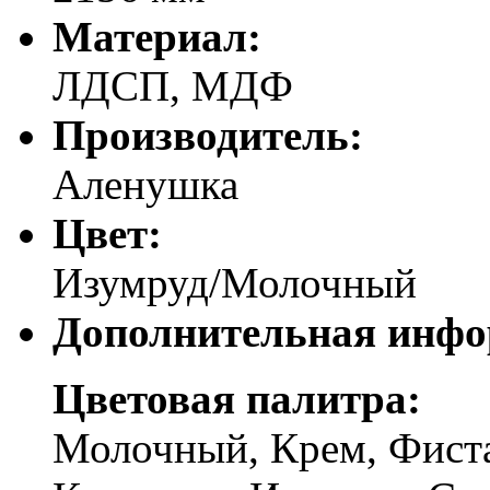
Материал:
ЛДСП, МДФ
Производитель:
Аленушка
Цвет:
Изумруд/Молочный
Дополнительная инфо
Цветовая палитра:
Молочный, Крем, Фиста