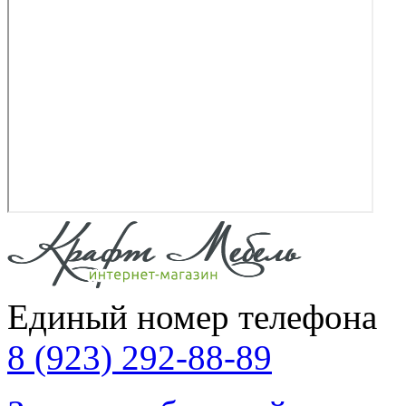
Единый номер телефона
8 (923) 292-88-89