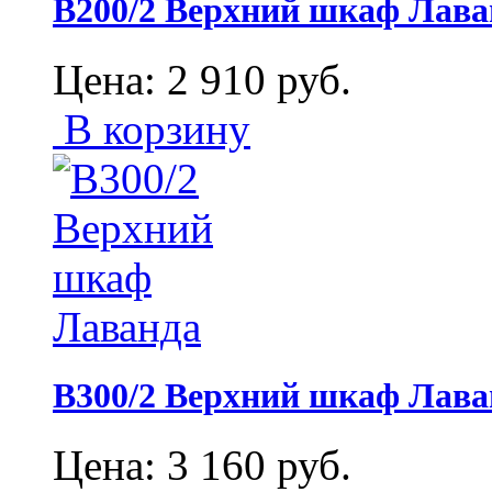
В200/2 Верхний шкаф Лава
Цена:
2 910
руб.
В корзину
В300/2 Верхний шкаф Лава
Цена:
3 160
руб.