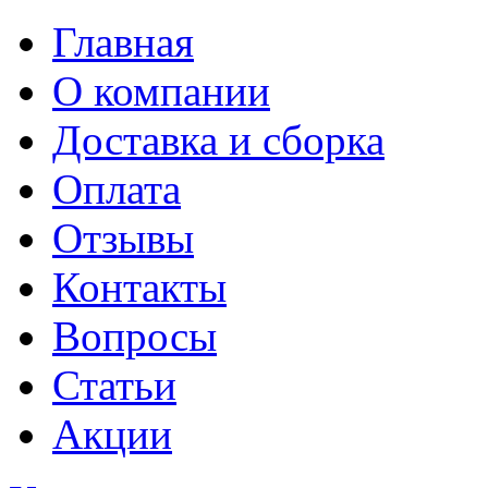
Главная
О компании
Доставка и сборка
Оплата
Отзывы
Контакты
Вопросы
Статьи
Акции