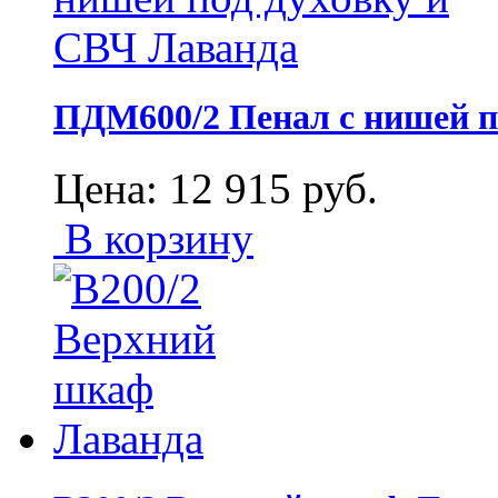
ПДМ600/2 Пенал с нишей п
Цена:
12 915
руб.
В корзину