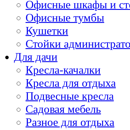
Офисные шкафы и ст
Офисные тумбы
Кушетки
Стойки администрато
Для дачи
Кресла-качалки
Кресла для отдыха
Подвесные кресла
Садовая мебель
Разное для отдыха