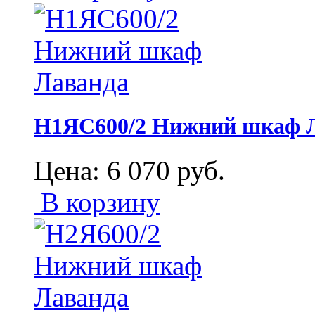
Н1ЯС600/2 Нижний шкаф 
Цена:
6 070
руб.
В корзину