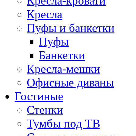
Кресла-кровати
Кресла
Пуфы и банкетки
Пуфы
Банкетки
Кресла-мешки
Офисные диваны
Гостиные
Стенки
Тумбы под ТВ