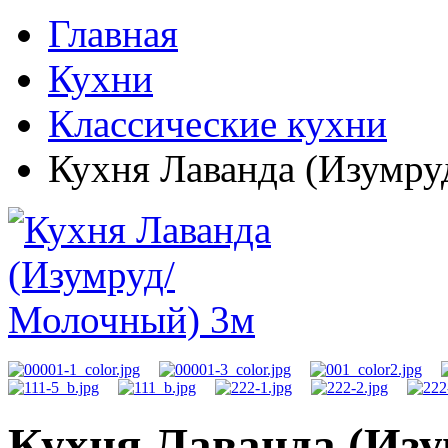
Главная
Кухни
Классические кухни
Кухня Лаванда (Изумр
Кухня Лаванда (Из