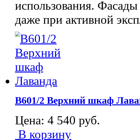
использования. Фасады
даже при активной эксп
В601/2 Верхний шкаф Лава
Цена:
4 540
руб.
В корзину