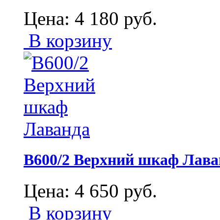
Цена:
4 180
руб.
В корзину
В600/2 Верхний шкаф Лава
Цена:
4 650
руб.
В корзину