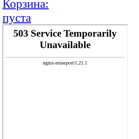
Корзина:
пуста