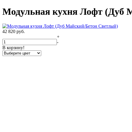
Модульная кухня Лофт (Дуб 
42 820
руб.
+
-
В корзину!