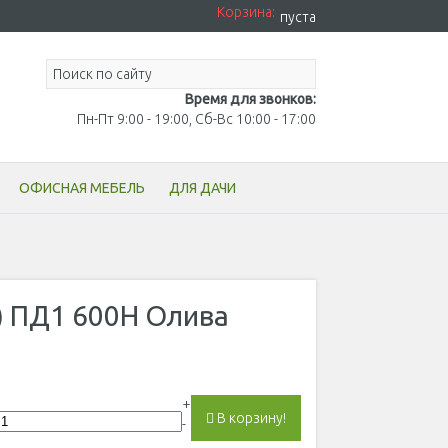
Корзина:
пуста
Время для звонков:
Пн-Пт 9:00 - 19:00, Сб-Вс 10:00 - 17:00
ОФИСНАЯ МЕБЕЛЬ
ДЛЯ ДАЧИ
) ПД1 600Н Олива
+
В корзину!
-