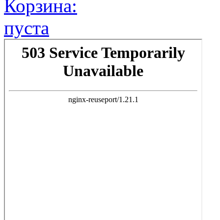
Корзина:
пуста