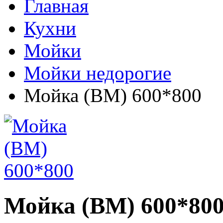
Главная
Кухни
Мойки
Мойки недорогие
Мойка (ВМ) 600*800
Мойка (ВМ) 600*80