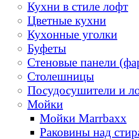
Кухни в стиле лофт
Цветные кухни
Кухонные уголки
Буфеты
Стеновые панели (фа
Столешницы
Посудосушители и л
Мойки
Мойки Marrbaxx
Раковины над сти