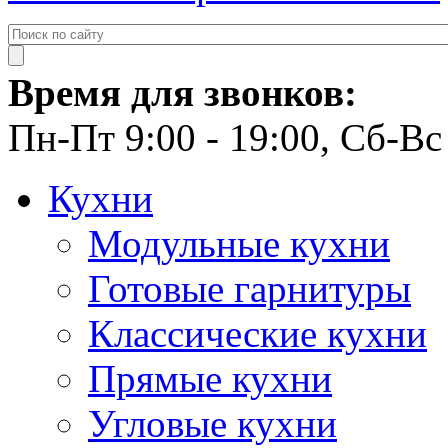
Время для звонков:
Пн-Пт 9:00 - 19:00, Сб-Вс 
Кухни
Модульные кухни
Готовые гарнитуры
Классические кухни
Прямые кухни
Угловые кухни