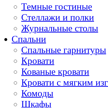
Темные гостиные
Стеллажи и полки
Журнальные столы
Спальни
Спальные гарнитуры
Кровати
Кованые кровати
Кровати с мягким из
Комоды
Шкафы