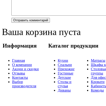
Ваша корзина пуста
Информация
Каталог продукции
Главная
Кухни
Матрасы
О компании
Спальни
Шкафы к
Акции и скидки
Прихожие
Столовы
Отзывы
Гостиные
группы
Контакты
Детские
Для офис
Выбор
Столы и
Кровати
производителя
стулья
Кабинет
Диваны
Комоды