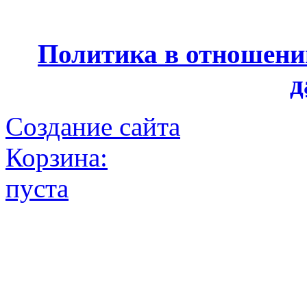
Политика в отношени
д
Создание сайта
Корзина:
пуста