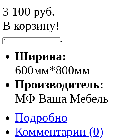
3 100
руб.
В корзину!
+
-
Ширина:
600мм*800мм
Производитель:
МФ Ваша Мебель
Подробно
Комментарии
(0)