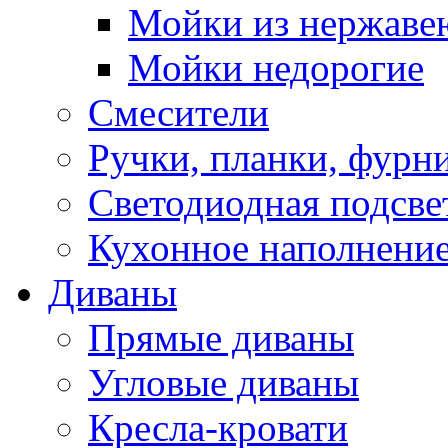
Мойки из нержаве
Мойки недорогие
Смесители
Ручки, планки, фурн
Светодиодная подсве
Кухонное наполнение
Диваны
Прямые диваны
Угловые диваны
Кресла-кровати