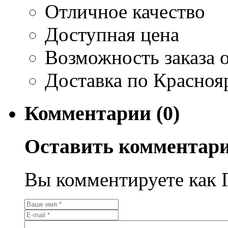
Отличное качество
Доступная цена
Возможность заказа о
Доставка по Красноя
Комментарии (0)
Оставить комментар
Вы комментируете как Г