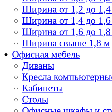
Ширина от 1,2 до 1,4
Ширина от 1,4 до 1,6
Ширина от 1,6 до 1,8
Ширина свыше 1,8 м
Офисная мебель
Диваны
Кресла компьютерны
Кабинеты
Столы
Офисные шкафы и ст