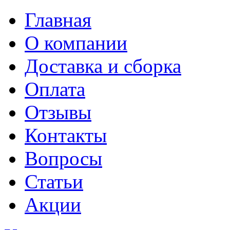
Главная
О компании
Доставка и сборка
Оплата
Отзывы
Контакты
Вопросы
Статьи
Акции