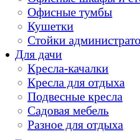
Офисные тумбы
Кушетки
Стойки администрато
Для дачи
Кресла-качалки
Кресла для отдыха
Подвесные кресла
Садовая мебель
Разное для отдыха