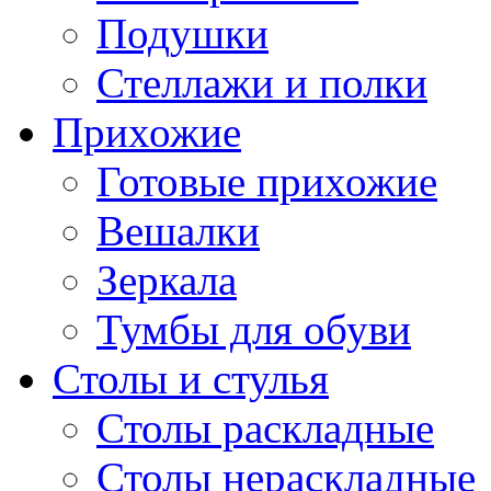
Подушки
Стеллажи и полки
Прихожие
Готовые прихожие
Вешалки
Зеркала
Тумбы для обуви
Столы и стулья
Столы раскладные
Столы нераскладные