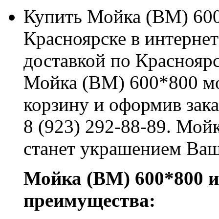
Купить Мойка (ВМ) 600
Красноярске в интерне
доставкой по Красноярс
Мойка (ВМ) 600*800 мо
корзину и оформив зака
8 (923) 292-88-89. Мо
станет украшением Ваш
Мойка (ВМ) 600*800 
преимущества: