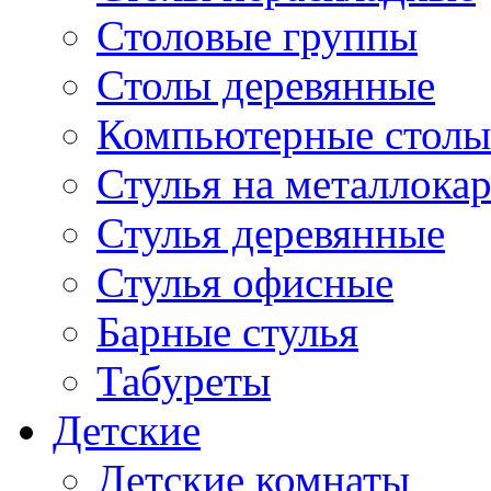
Столовые группы
Столы деревянные
Компьютерные столы
Стулья на металлокар
Стулья деревянные
Стулья офисные
Барные стулья
Табуреты
Детские
Детские комнаты