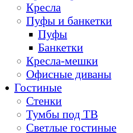
Кресла
Пуфы и банкетки
Пуфы
Банкетки
Кресла-мешки
Офисные диваны
Гостиные
Стенки
Тумбы под ТВ
Светлые гостиные