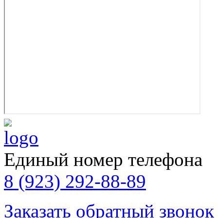
Единый номер телефона
8 (923) 292-88-89
Заказать обратный звонок