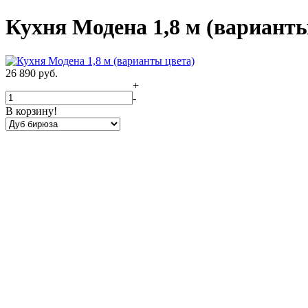
Кухня Модена 1,8 м (варианты
26 890
руб.
+
-
В корзину!