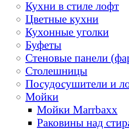
Кухни в стиле лофт
Цветные кухни
Кухонные уголки
Буфеты
Стеновые панели (фа
Столешницы
Посудосушители и л
Мойки
Мойки Marrbaxx
Раковины над сти