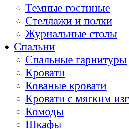
Темные гостиные
Стеллажи и полки
Журнальные столы
Спальни
Спальные гарнитуры
Кровати
Кованые кровати
Кровати с мягким из
Комоды
Шкафы