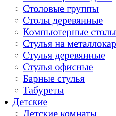
Столовые группы
Столы деревянные
Компьютерные столы
Стулья на металлокар
Стулья деревянные
Стулья офисные
Барные стулья
Табуреты
Детские
Детские комнаты