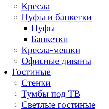
Кресла
Пуфы и банкетки
Пуфы
Банкетки
Кресла-мешки
Офисные диваны
Гостиные
Стенки
Тумбы под ТВ
Светлые гостиные