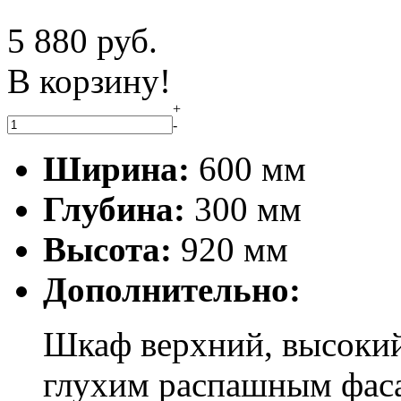
5 880
руб.
В корзину!
+
-
Ширина:
600 мм
Глубина:
300 мм
Высота:
920 мм
Дополнительно:
Шкаф верхний, высоки
глухим распашным фас