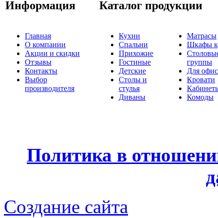
Информация
Каталог продукции
Главная
Кухни
Матрасы
О компании
Спальни
Шкафы к
Акции и скидки
Прихожие
Столовы
Отзывы
Гостиные
группы
Контакты
Детские
Для офис
Выбор
Столы и
Кровати
производителя
стулья
Кабинет
Диваны
Комоды
Политика в отношени
д
Создание сайта