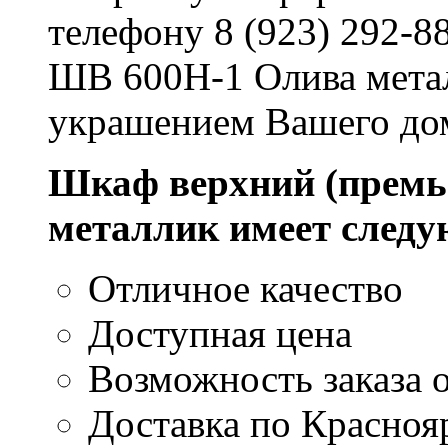
телефону 8 (923) 292-8
ШВ 600Н-1 Олива метал
украшением Вашего до
Шкаф верхний (премь
металлик имеет след
Отличное качество
Доступная цена
Возможность заказа о
Доставка по Красноя