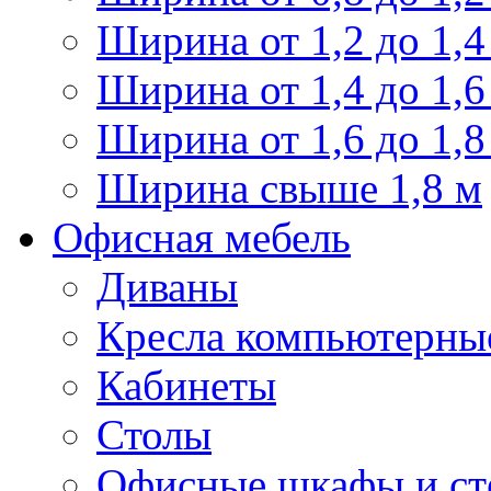
Ширина от 1,2 до 1,4
Ширина от 1,4 до 1,6
Ширина от 1,6 до 1,8
Ширина свыше 1,8 м
Офисная мебель
Диваны
Кресла компьютерны
Кабинеты
Столы
Офисные шкафы и ст