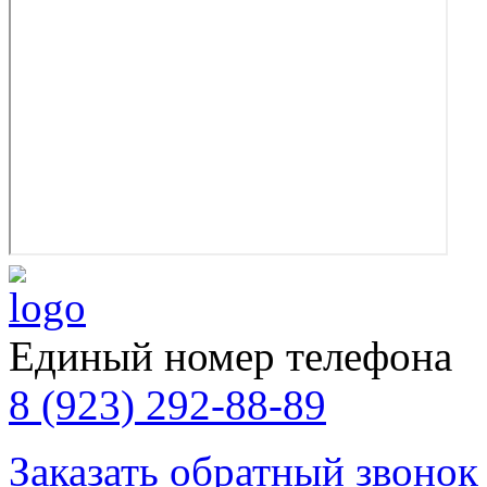
Единый номер телефона
8 (923) 292-88-89
Заказать обратный звонок