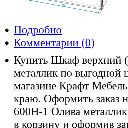
Подробно
Комментарии
(0)
Купить Шкаф верхний 
металлик по выгодной ц
магазине Крафт Мебель 
краю. Оформить заказ 
600Н-1 Олива металлик
в корзину и оформив за