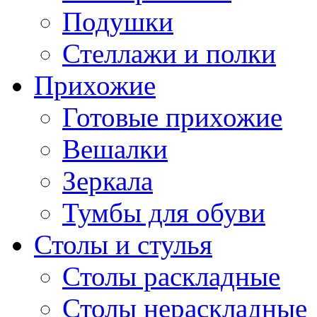
Подушки
Стеллажи и полки
Прихожие
Готовые прихожие
Вешалки
Зеркала
Тумбы для обуви
Столы и стулья
Столы раскладные
Столы нераскладные