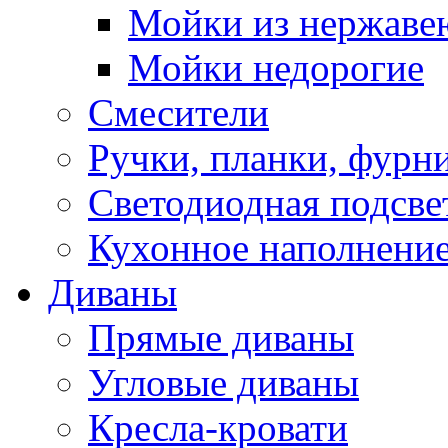
Мойки из нержаве
Мойки недорогие
Смесители
Ручки, планки, фурн
Светодиодная подсве
Кухонное наполнение
Диваны
Прямые диваны
Угловые диваны
Кресла-кровати