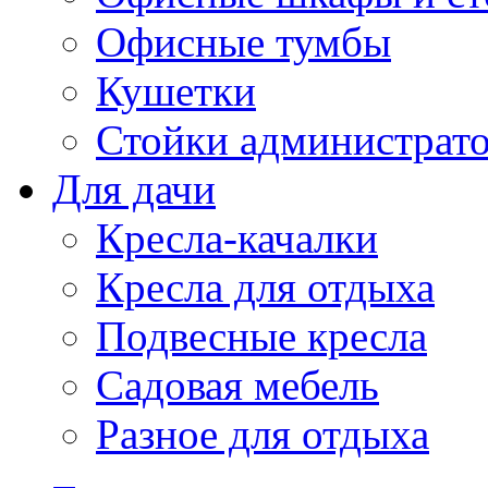
Офисные тумбы
Кушетки
Стойки администрато
Для дачи
Кресла-качалки
Кресла для отдыха
Подвесные кресла
Садовая мебель
Разное для отдыха