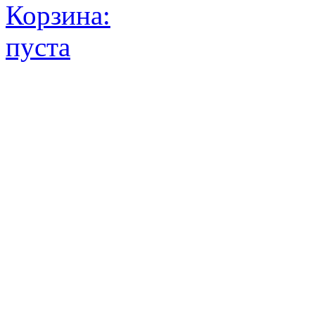
Корзина:
пуста