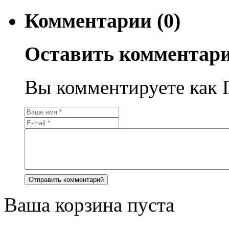
Комментарии (0)
Оставить комментар
Вы комментируете как Г
Ваша корзина пуста