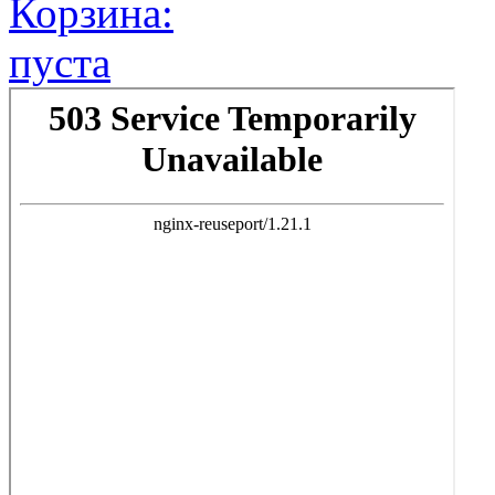
Корзина:
пуста