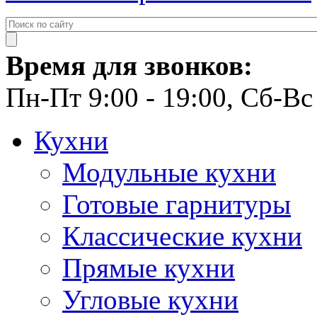
Время для звонков:
Пн-Пт 9:00 - 19:00, Сб-Вс 
Кухни
Модульные кухни
Готовые гарнитуры
Классические кухни
Прямые кухни
Угловые кухни