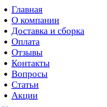
Главная
О компании
Доставка и сборка
Оплата
Отзывы
Контакты
Вопросы
Статьи
Акции