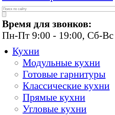
Время для звонков:
Пн-Пт 9:00 - 19:00, Сб-Вс 
Кухни
Модульные кухни
Готовые гарнитуры
Классические кухни
Прямые кухни
Угловые кухни