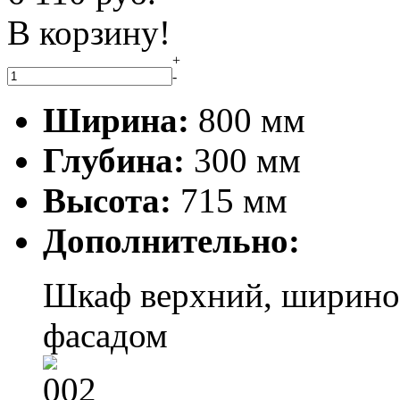
В корзину!
+
-
Ширина:
800 мм
Глубина:
300 мм
Высота:
715 мм
Дополнительно:
Шкаф верхний, ширино
фасадом