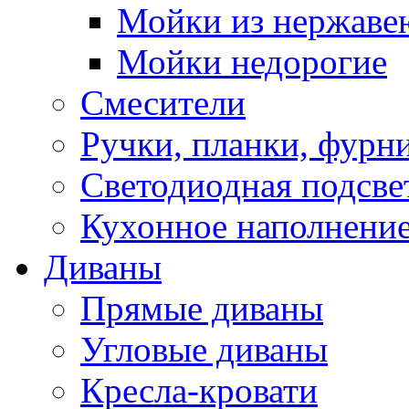
Мойки из нержаве
Мойки недорогие
Смесители
Ручки, планки, фурн
Светодиодная подсве
Кухонное наполнение
Диваны
Прямые диваны
Угловые диваны
Кресла-кровати