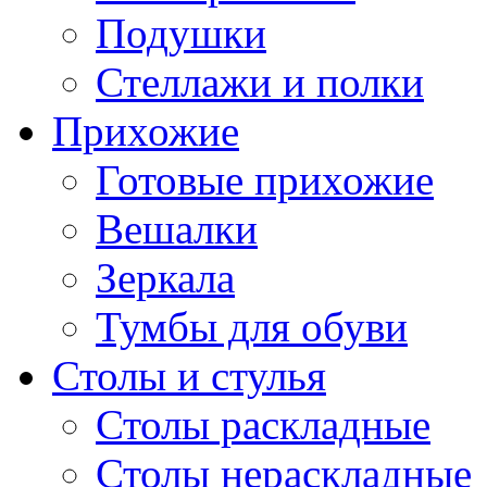
Подушки
Стеллажи и полки
Прихожие
Готовые прихожие
Вешалки
Зеркала
Тумбы для обуви
Столы и стулья
Столы раскладные
Столы нераскладные