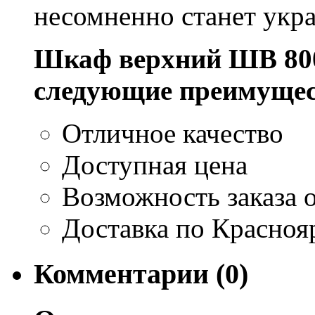
несомненно станет укр
Шкаф верхний ШВ 800
следующие преимущес
Отличное качество
Доступная цена
Возможность заказа о
Доставка по Красноя
Комментарии (0)