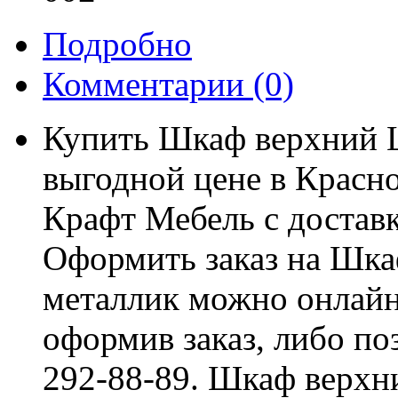
Подробно
Комментарии
(0)
Купить Шкаф верхний 
выгодной цене в Красно
Крафт Мебель с доставк
Оформить заказ на Шк
металлик можно онлайн,
оформив заказ, либо по
292-88-89. Шкаф верхн