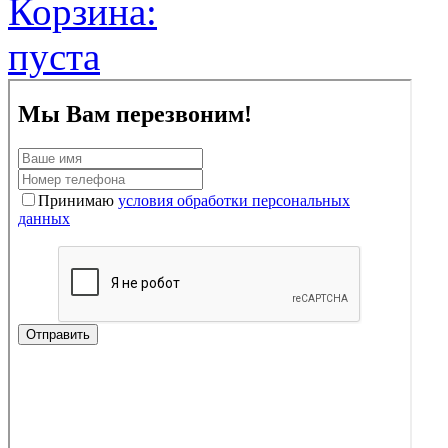
Корзина:
пуста