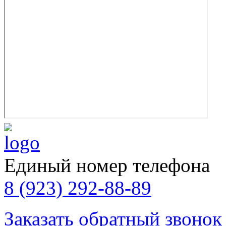
Единый номер телефона
8 (923) 292-88-89
Заказать обратный звонок