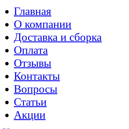
Главная
О компании
Доставка и сборка
Оплата
Отзывы
Контакты
Вопросы
Статьи
Акции