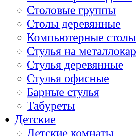
Столовые группы
Столы деревянные
Компьютерные столы
Стулья на металлокар
Стулья деревянные
Стулья офисные
Барные стулья
Табуреты
Детские
Детские комнаты