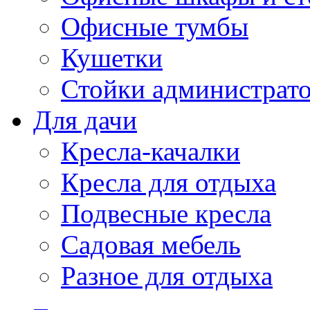
Офисные тумбы
Кушетки
Стойки администрато
Для дачи
Кресла-качалки
Кресла для отдыха
Подвесные кресла
Садовая мебель
Разное для отдыха