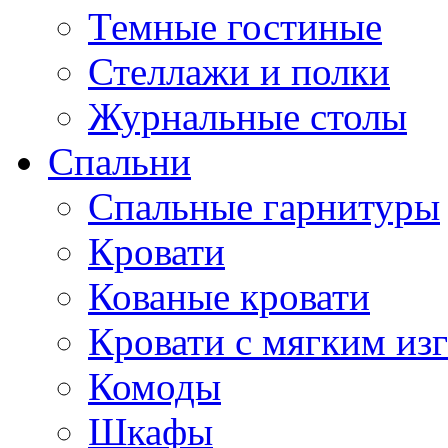
Темные гостиные
Стеллажи и полки
Журнальные столы
Спальни
Спальные гарнитуры
Кровати
Кованые кровати
Кровати с мягким из
Комоды
Шкафы