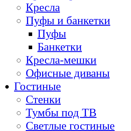
Кресла
Пуфы и банкетки
Пуфы
Банкетки
Кресла-мешки
Офисные диваны
Гостиные
Стенки
Тумбы под ТВ
Светлые гостиные