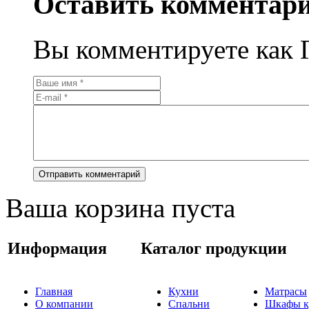
Оставить комментар
Вы комментируете как Г
Ваша корзина пуста
Информация
Каталог продукции
Главная
Кухни
Матрасы
О компании
Спальни
Шкафы к