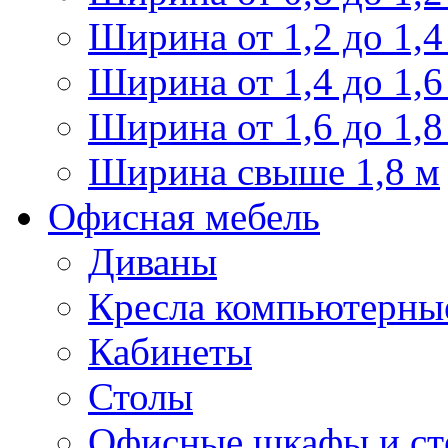
Ширина от 1,2 до 1,4
Ширина от 1,4 до 1,6
Ширина от 1,6 до 1,8
Ширина свыше 1,8 м
Офисная мебель
Диваны
Кресла компьютерны
Кабинеты
Столы
Офисные шкафы и ст