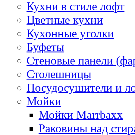
Кухни в стиле лофт
Цветные кухни
Кухонные уголки
Буфеты
Стеновые панели (фа
Столешницы
Посудосушители и л
Мойки
Мойки Marrbaxx
Раковины над сти