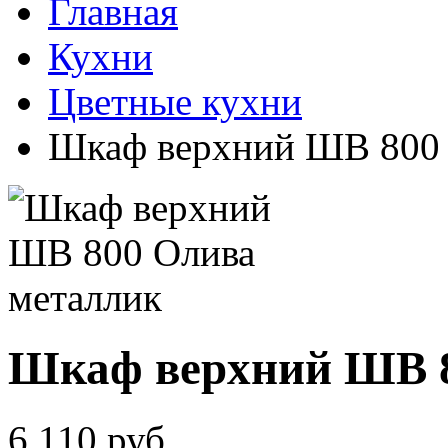
Главная
Кухни
Цветные кухни
Шкаф верхний ШВ 800 
Шкаф верхний ШВ 8
6 110
руб.