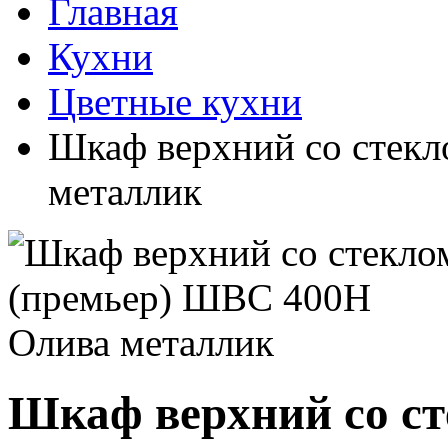
Главная
Кухни
Цветные кухни
Шкаф верхний со стек
металлик
Шкаф верхний со с