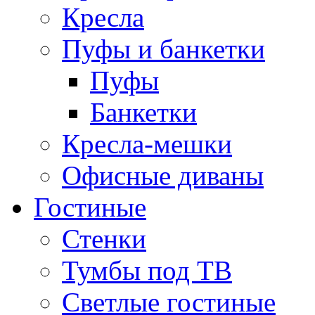
Кресла
Пуфы и банкетки
Пуфы
Банкетки
Кресла-мешки
Офисные диваны
Гостиные
Стенки
Тумбы под ТВ
Светлые гостиные