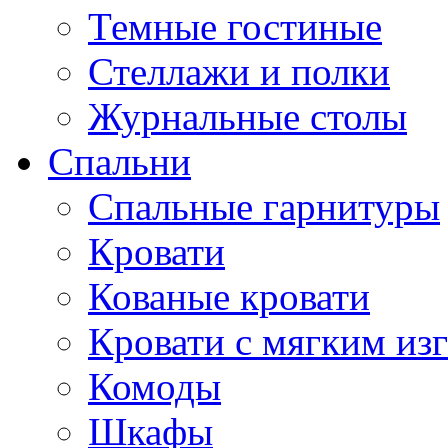
Темные гостиные
Стеллажи и полки
Журнальные столы
Спальни
Спальные гарнитуры
Кровати
Кованые кровати
Кровати с мягким из
Комоды
Шкафы