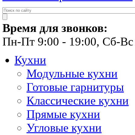
Время для звонков:
Пн-Пт 9:00 - 19:00, Сб-Вс 
Кухни
Модульные кухни
Готовые гарнитуры
Классические кухни
Прямые кухни
Угловые кухни