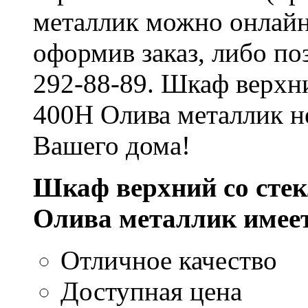
металлик можно онлайн,
оформив заказ, либо по
292-88-89. Шкаф верхн
400Н Олива металлик н
Вашего дома!
Шкаф верхний со сте
Олива металлик имее
Отличное качество
Доступная цена