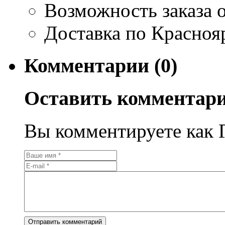
Возможность заказа о
Доставка по Красноя
Комментарии (0)
Оставить комментар
Вы комментируете как Г