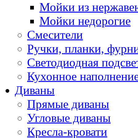
Мойки из нержаве
Мойки недорогие
Смесители
Ручки, планки, фурн
Светодиодная подсве
Кухонное наполнение
Диваны
Прямые диваны
Угловые диваны
Кресла-кровати