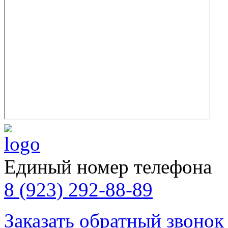
Единый номер телефона
8 (923) 292-88-89
Заказать обратный звонок