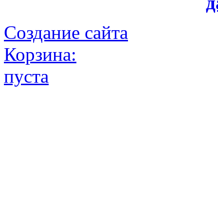
д
Создание сайта
Корзина:
пуста