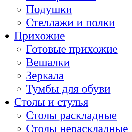
Подушки
Стеллажи и полки
Прихожие
Готовые прихожие
Вешалки
Зеркала
Тумбы для обуви
Столы и стулья
Столы раскладные
Столы нераскладные