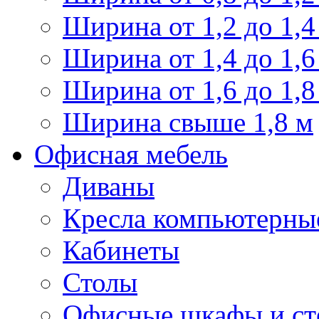
Ширина от 1,2 до 1,4
Ширина от 1,4 до 1,6
Ширина от 1,6 до 1,8
Ширина свыше 1,8 м
Офисная мебель
Диваны
Кресла компьютерны
Кабинеты
Столы
Офисные шкафы и ст