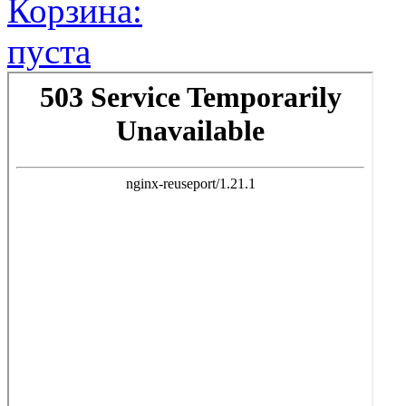
Корзина:
пуста