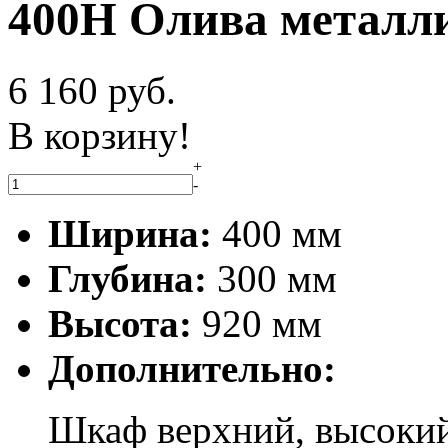
400Н Олива металл
6 160
руб.
В корзину!
+
-
Ширина:
400 мм
Глубина:
300 мм
Высота:
920 мм
Дополнительно:
Шкаф верхний, высокий