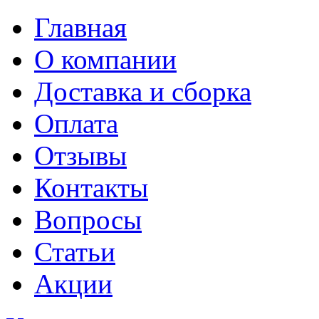
Главная
О компании
Доставка и сборка
Оплата
Отзывы
Контакты
Вопросы
Статьи
Акции