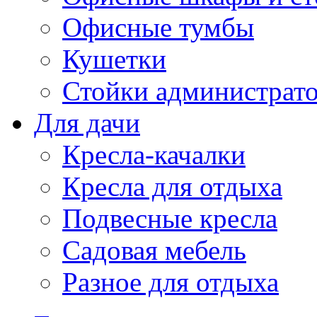
Офисные тумбы
Кушетки
Стойки администрато
Для дачи
Кресла-качалки
Кресла для отдыха
Подвесные кресла
Садовая мебель
Разное для отдыха