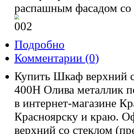
распашным фасадом со
Подробно
Комментарии
(0)
Купить Шкаф верхний 
400Н Олива металлик п
в интернет-магазине Кр
Красноярску и краю. О
верхний со стеклом (п