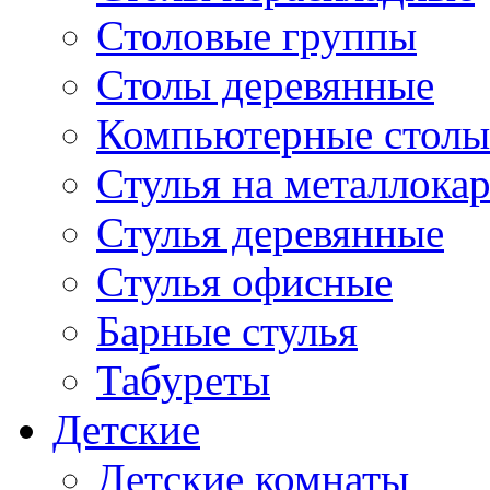
Столовые группы
Столы деревянные
Компьютерные столы
Стулья на металлокар
Стулья деревянные
Стулья офисные
Барные стулья
Табуреты
Детские
Детские комнаты