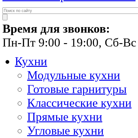
Время для звонков:
Пн-Пт 9:00 - 19:00, Сб-Вс 
Кухни
Модульные кухни
Готовые гарнитуры
Классические кухни
Прямые кухни
Угловые кухни