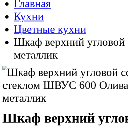
Главная
Кухни
Цветные кухни
Шкаф верхний угловой
металлик
Шкаф верхний угло