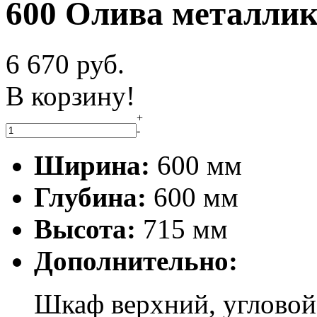
600 Олива металли
6 670
руб.
В корзину!
+
-
Ширина:
600 мм
Глубина:
600 мм
Высота:
715 мм
Дополнительно:
Шкаф верхний, угловой