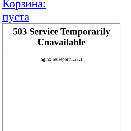
Корзина:
пуста