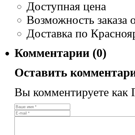
Доступная цена
Возможность заказа о
Доставка по Красноя
Комментарии (0)
Оставить комментар
Вы комментируете как Г