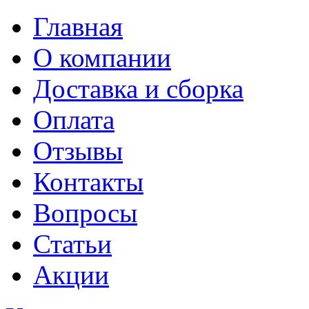
Главная
О компании
Доставка и сборка
Оплата
Отзывы
Контакты
Вопросы
Статьи
Акции