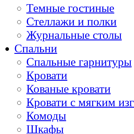
Темные гостиные
Стеллажи и полки
Журнальные столы
Спальни
Спальные гарнитуры
Кровати
Кованые кровати
Кровати с мягким из
Комоды
Шкафы