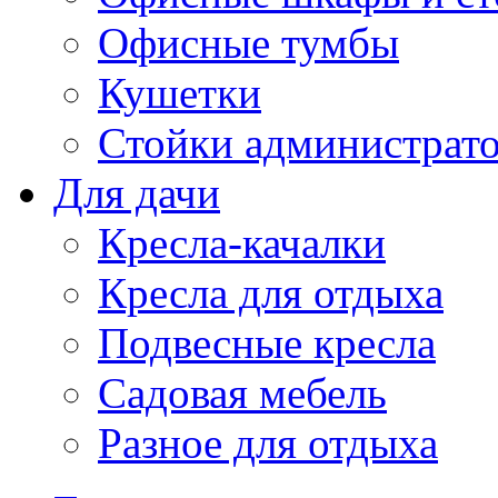
Офисные тумбы
Кушетки
Стойки администрато
Для дачи
Кресла-качалки
Кресла для отдыха
Подвесные кресла
Садовая мебель
Разное для отдыха