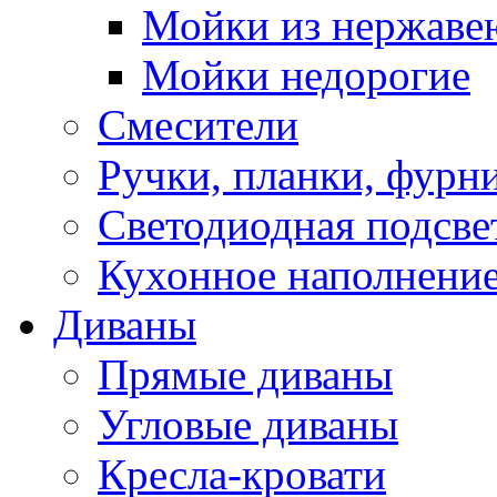
Мойки из нержаве
Мойки недорогие
Смесители
Ручки, планки, фурн
Светодиодная подсве
Кухонное наполнение
Диваны
Прямые диваны
Угловые диваны
Кресла-кровати