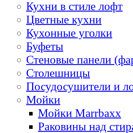
Кухни в стиле лофт
Цветные кухни
Кухонные уголки
Буфеты
Стеновые панели (фа
Столешницы
Посудосушители и л
Мойки
Мойки Marrbaxx
Раковины над сти