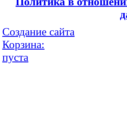
Политика в отношени
д
Создание сайта
Корзина:
пуста