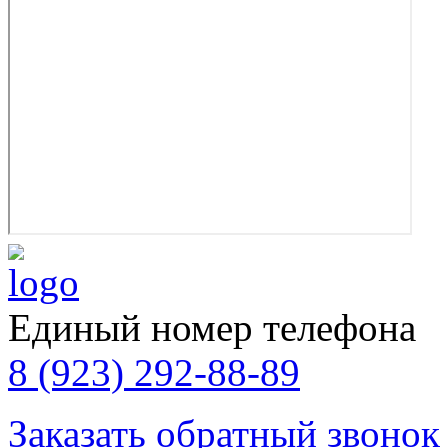
Единый номер телефона
8 (923) 292-88-89
Заказать обратный звонок