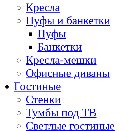
Кресла
Пуфы и банкетки
Пуфы
Банкетки
Кресла-мешки
Офисные диваны
Гостиные
Стенки
Тумбы под ТВ
Светлые гостиные