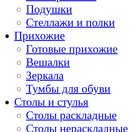
Подушки
Стеллажи и полки
Прихожие
Готовые прихожие
Вешалки
Зеркала
Тумбы для обуви
Столы и стулья
Столы раскладные
Столы нераскладные