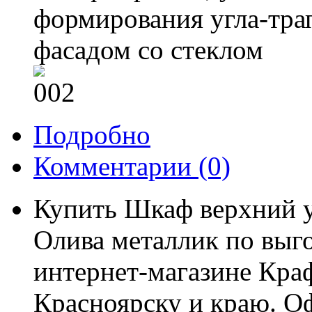
формирования угла-тр
фасадом со стеклом
Подробно
Комментарии
(0)
Купить Шкаф верхний 
Олива металлик по выго
интернет-магазине Краф
Красноярску и краю. О