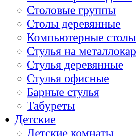
Столовые группы
Столы деревянные
Компьютерные столы
Стулья на металлокар
Стулья деревянные
Стулья офисные
Барные стулья
Табуреты
Детские
Детские комнаты