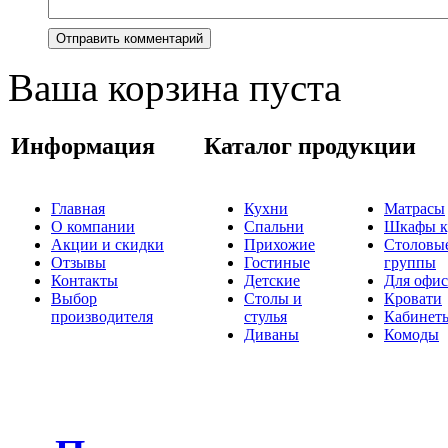
Ваша корзина пуста
Информация
Каталог продукции
Главная
Кухни
Матрасы
О компании
Спальни
Шкафы к
Акции и скидки
Прихожие
Столовы
Отзывы
Гостиные
группы
Контакты
Детские
Для офис
Выбор
Столы и
Кровати
производителя
стулья
Кабинет
Диваны
Комоды