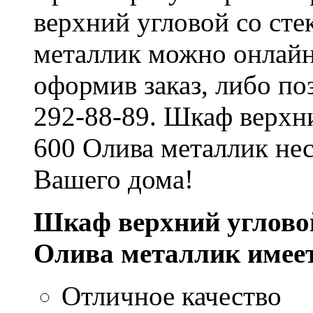
верхний угловой со ст
металлик можно онлайн,
оформив заказ, либо по
292-88-89. Шкаф верхн
600 Олива металлик не
Вашего дома!
Шкаф верхний углово
Олива металлик имее
Отличное качество