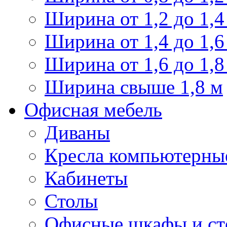
Ширина от 1,2 до 1,4
Ширина от 1,4 до 1,6
Ширина от 1,6 до 1,8
Ширина свыше 1,8 м
Офисная мебель
Диваны
Кресла компьютерны
Кабинеты
Столы
Офисные шкафы и ст