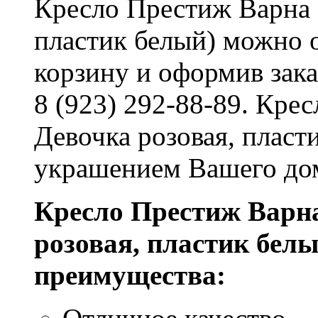
Кресло Престиж Варна 
пластик белый) можно о
корзину и оформив зака
8 (923) 292-88-89. Кре
Девочка розовая, пласт
украшением Вашего до
Кресло Престиж Варн
розовая, пластик бел
преимущества: