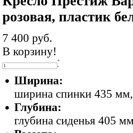
Кресло Престиж Ва
розовая, пластик бе
7 400
руб.
В корзину!
+
-
Ширина:
ширина спинки 435 мм,
Глубина:
глубина сиденья 405 м