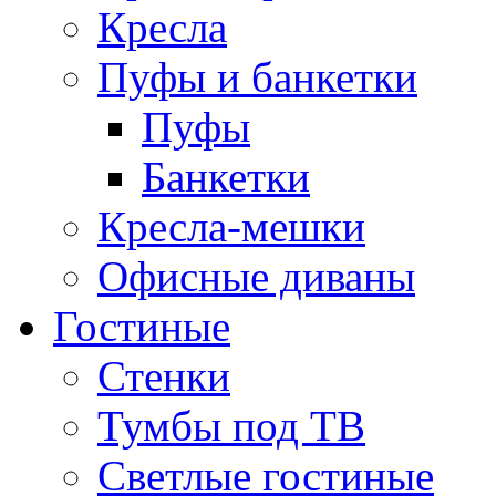
Кресла
Пуфы и банкетки
Пуфы
Банкетки
Кресла-мешки
Офисные диваны
Гостиные
Стенки
Тумбы под ТВ
Светлые гостиные