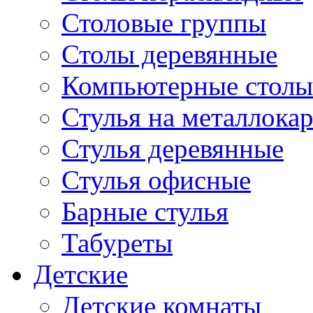
Столовые группы
Столы деревянные
Компьютерные столы
Стулья на металлокар
Стулья деревянные
Стулья офисные
Барные стулья
Табуреты
Детские
Детские комнаты