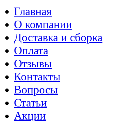
Главная
О компании
Доставка и сборка
Оплата
Отзывы
Контакты
Вопросы
Статьи
Акции