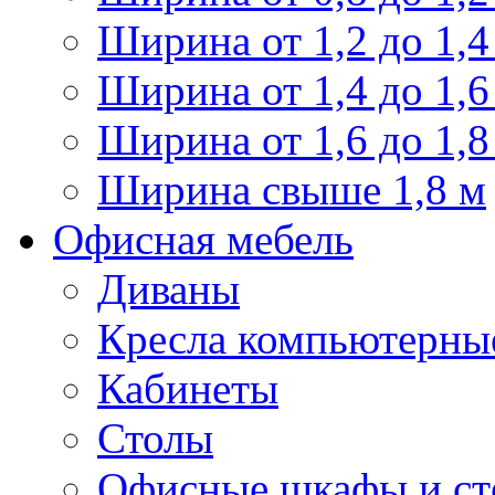
Ширина от 1,2 до 1,4
Ширина от 1,4 до 1,6
Ширина от 1,6 до 1,8
Ширина свыше 1,8 м
Офисная мебель
Диваны
Кресла компьютерны
Кабинеты
Столы
Офисные шкафы и ст