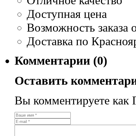
Отличное качество
Доступная цена
Возможность заказа о
Доставка по Красноя
Комментарии (0)
Оставить комментар
Вы комментируете как Г