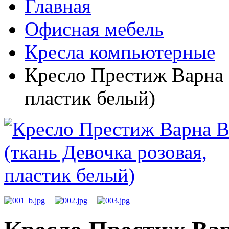
Главная
Офисная мебель
Кресла компьютерные
Кресло Престиж Варна 
пластик белый)