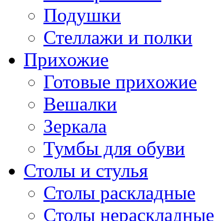
Подушки
Стеллажи и полки
Прихожие
Готовые прихожие
Вешалки
Зеркала
Тумбы для обуви
Столы и стулья
Столы раскладные
Столы нераскладные