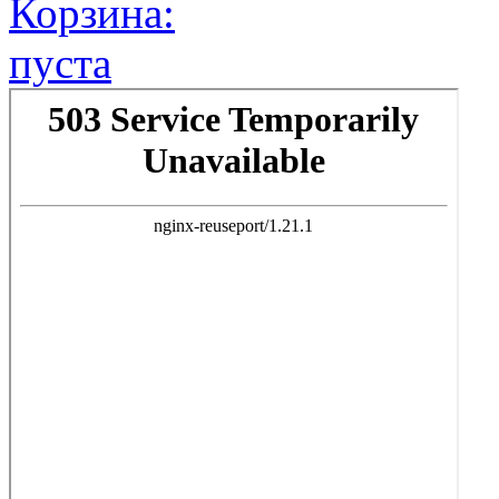
Корзина:
пуста