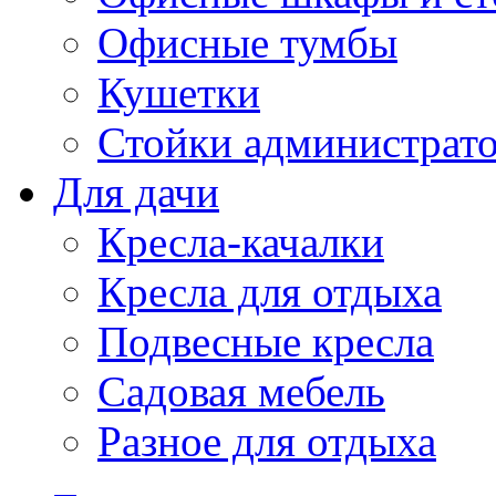
Офисные тумбы
Кушетки
Стойки администрато
Для дачи
Кресла-качалки
Кресла для отдыха
Подвесные кресла
Садовая мебель
Разное для отдыха