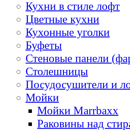
Кухни в стиле лофт
Цветные кухни
Кухонные уголки
Буфеты
Стеновые панели (фа
Столешницы
Посудосушители и л
Мойки
Мойки Marrbaxx
Раковины над сти