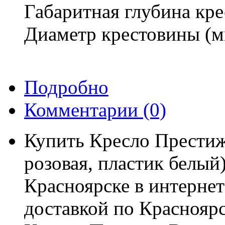
Габаритная глубина кре
Диаметр крестовины (м
Подробно
Комментарии
(0)
Купить Кресло Престиж
розовая, пластик белый
Красноярске в интерне
доставкой по Красноярс