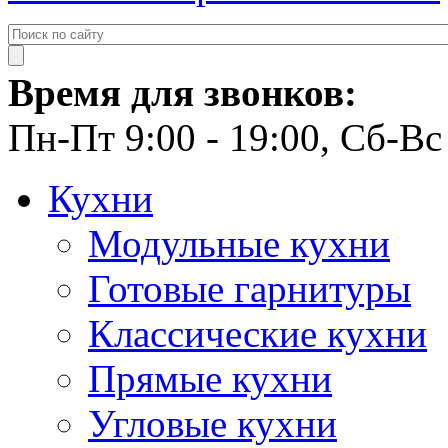
Время для звонков:
Пн-Пт 9:00 - 19:00, Сб-Вс 
Кухни
Модульные кухни
Готовые гарнитуры
Классические кухни
Прямые кухни
Угловые кухни