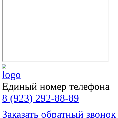
Единый номер телефона
8 (923) 292-88-89
Заказать обратный звонок