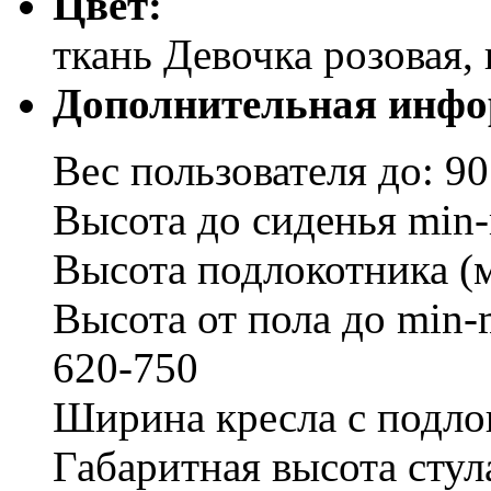
Цвет:
ткань Девочка розовая,
Дополнительная инфо
Вес пользователя до: 90
Высота до сиденья min-
Высота подлокотника (
Высота от пола до min-
620-750
Ширина кресла с подло
Габаритная высота стул