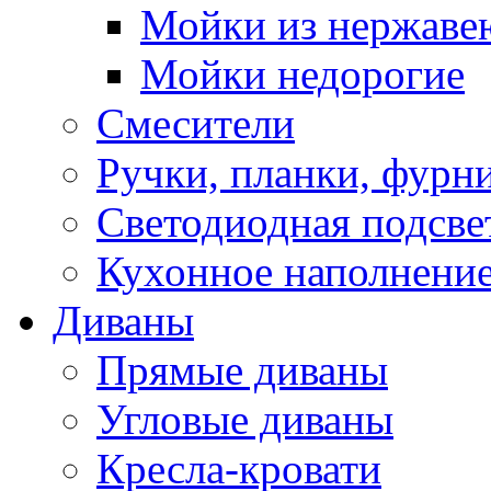
Мойки из нержаве
Мойки недорогие
Смесители
Ручки, планки, фурн
Светодиодная подсве
Кухонное наполнение
Диваны
Прямые диваны
Угловые диваны
Кресла-кровати