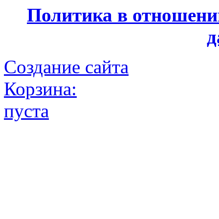
Политика в отношени
д
Создание сайта
Корзина:
пуста