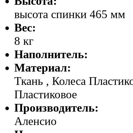
Высота:
высота спинки 465 мм
Вес:
8 кг
Наполнитель:
Материал:
Ткань , Колеса Пластик
Пластиковое
Производитель:
Аленсио