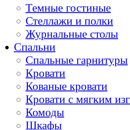
Темные гостиные
Стеллажи и полки
Журнальные столы
Спальни
Спальные гарнитуры
Кровати
Кованые кровати
Кровати с мягким из
Комоды
Шкафы