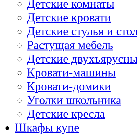
Детские комнаты
Детские кровати
Детские стулья и сто
Растущая мебель
Детские двухъярусны
Кровати-машины
Кровати-домики
Уголки школьника
Детские кресла
Шкафы купе