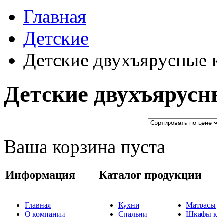
Главная
Детские
Детские двухъярусные 
Детские двухъярусн
Ваша корзина пуста
Информация
Каталог продукции
Главная
Кухни
Матрасы
О компании
Спальни
Шкафы к