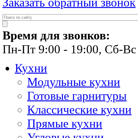
Заказать обратный звонок
Время для звонков:
Пн-Пт 9:00 - 19:00, Сб-Вс 
Кухни
Модульные кухни
Готовые гарнитуры
Классические кухни
Прямые кухни
Угловые кухни