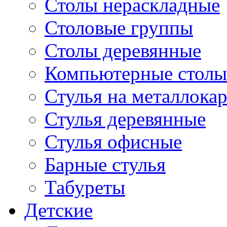
Столы нераскладные
Столовые группы
Столы деревянные
Компьютерные столы
Стулья на металлокар
Стулья деревянные
Стулья офисные
Барные стулья
Табуреты
Детские