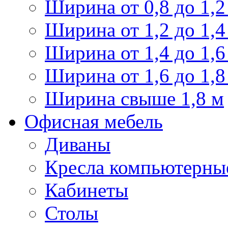
Ширина от 0,8 до 1,2
Ширина от 1,2 до 1,4
Ширина от 1,4 до 1,6
Ширина от 1,6 до 1,8
Ширина свыше 1,8 м
Офисная мебель
Диваны
Кресла компьютерны
Кабинеты
Столы