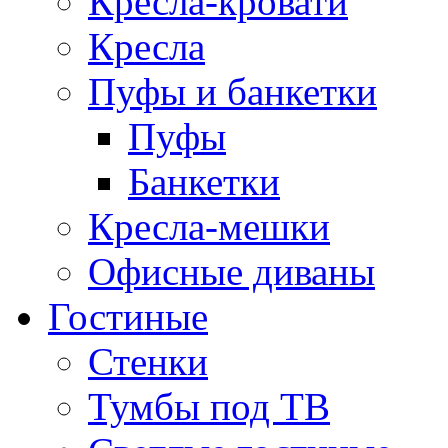
Кресла-кровати
Кресла
Пуфы и банкетки
Пуфы
Банкетки
Кресла-мешки
Офисные диваны
Гостиные
Стенки
Тумбы под ТВ