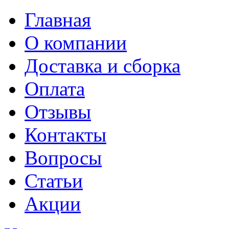
Главная
О компании
Доставка и сборка
Оплата
Отзывы
Контакты
Вопросы
Статьи
Акции