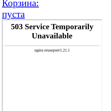
Корзина:
пуста