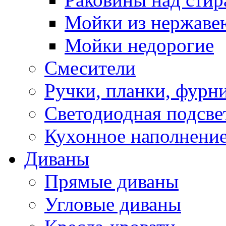
Мойки из нержаве
Мойки недорогие
Смесители
Ручки, планки, фурн
Светодиодная подсве
Кухонное наполнение
Диваны
Прямые диваны
Угловые диваны