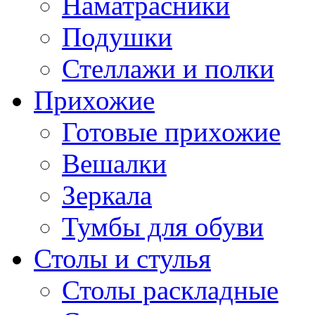
Наматрасники
Подушки
Стеллажи и полки
Прихожие
Готовые прихожие
Вешалки
Зеркала
Тумбы для обуви
Столы и стулья
Столы раскладные