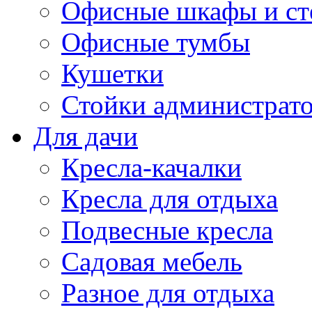
Офисные шкафы и ст
Офисные тумбы
Кушетки
Стойки администрато
Для дачи
Кресла-качалки
Кресла для отдыха
Подвесные кресла
Садовая мебель
Разное для отдыха