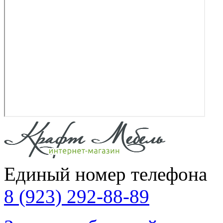
Единый номер телефона
8 (923) 292-88-89