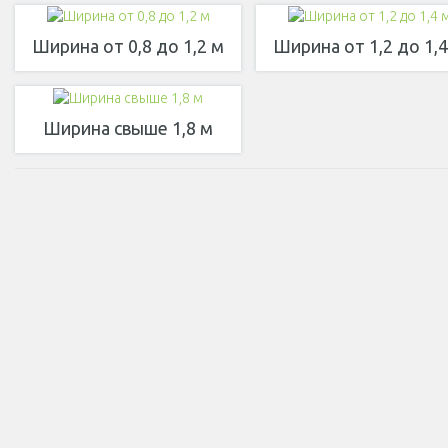
Ширина от 0,8 до 1,2 м
Ширина от 1,2 до 1,4
Ширина свыше 1,8 м