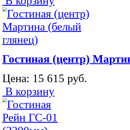
В корзину
Гостиная (центр) Марти
Цена:
15 615
руб.
В корзину