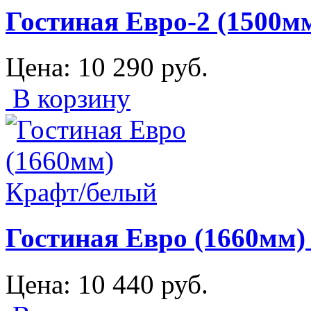
Гостиная Евро-2 (1500м
Цена:
10 290
руб.
В корзину
Гостиная Евро (1660мм)
Цена:
10 440
руб.