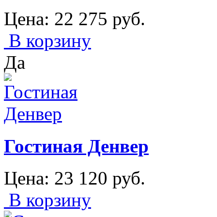
Цена:
22 275
руб.
В корзину
Да
Гостиная Денвер
Цена:
23 120
руб.
В корзину