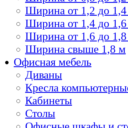
Ширина от 1,2 до 1,4
Ширина от 1,4 до 1,6
Ширина от 1,6 до 1,8
Ширина свыше 1,8 м
Офисная мебель
Диваны
Кресла компьютерны
Кабинеты
Столы
Офисные шкафы и ст