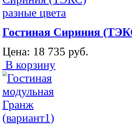
Гостиная Сириния (ТЭК
Цена:
18 735
руб.
В корзину