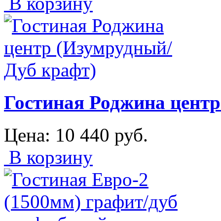
В корзину
Гостиная Роджина центр
Цена:
10 440
руб.
В корзину