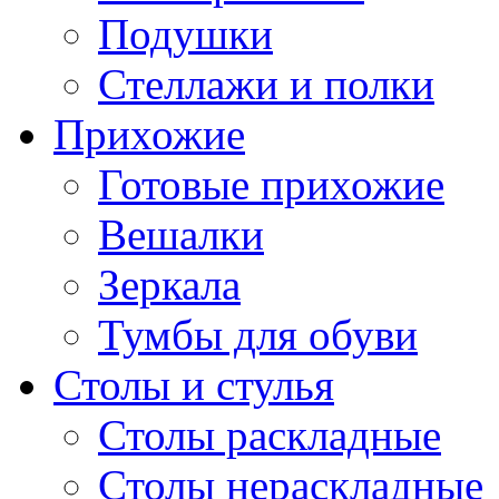
Подушки
Стеллажи и полки
Прихожие
Готовые прихожие
Вешалки
Зеркала
Тумбы для обуви
Столы и стулья
Столы раскладные
Столы нераскладные