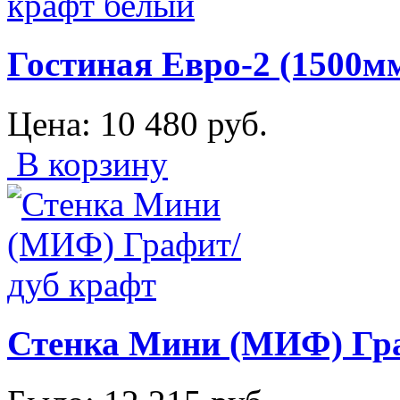
Гостиная Евро-2 (1500м
Цена:
10 480
руб.
В корзину
Стенка Мини (МИФ) Гра