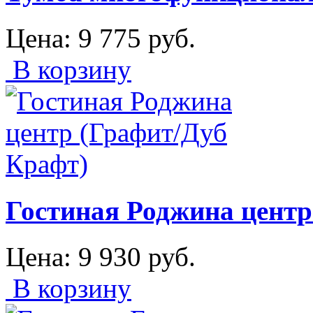
Цена:
9 775
руб.
В корзину
Гостиная Роджина центр
Цена:
9 930
руб.
В корзину