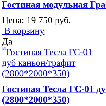
Гостиная модульная Гра
Цена:
19 750
руб.
В корзину
Да
Гостиная Тесла ГС-01 д
(2800*2000*350)