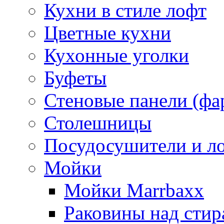
Кухни в стиле лофт
Цветные кухни
Кухонные уголки
Буфеты
Стеновые панели (фа
Столешницы
Посудосушители и л
Мойки
Мойки Marrbaxx
Раковины над сти