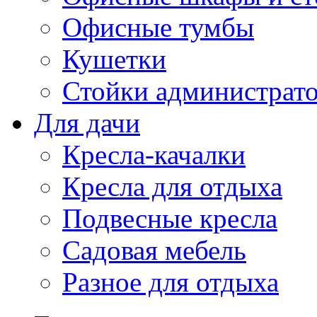
Офисные тумбы
Кушетки
Стойки администрато
Для дачи
Кресла-качалки
Кресла для отдыха
Подвесные кресла
Садовая мебель
Разное для отдыха