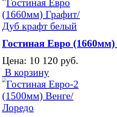
Гостиная Евро (1660мм)
Цена:
10 120
руб.
В корзину