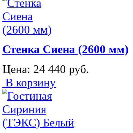
Стенка Сиена (2600 мм)
Цена:
24 440
руб.
В корзину