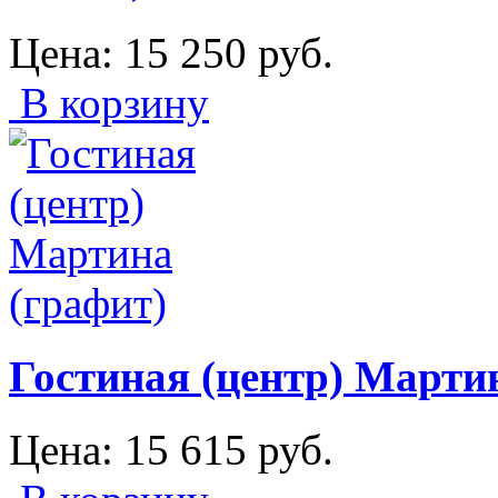
Цена:
15 250
руб.
В корзину
Гостиная (центр) Марти
Цена:
15 615
руб.