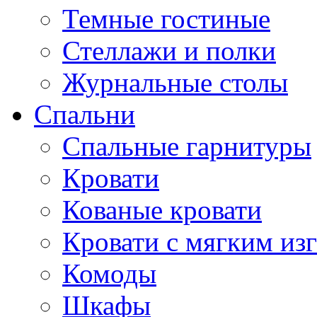
Темные гостиные
Стеллажи и полки
Журнальные столы
Спальни
Спальные гарнитуры
Кровати
Кованые кровати
Кровати с мягким из
Комоды
Шкафы