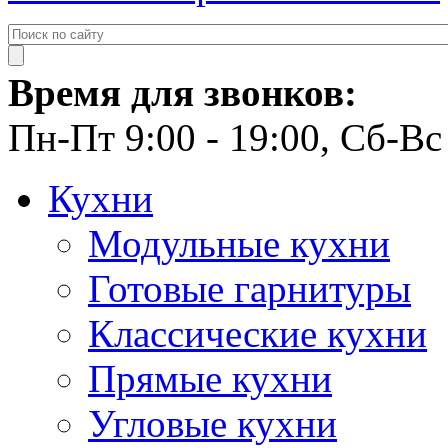
Время для звонков:
Пн-Пт 9:00 - 19:00, Сб-Вс 
Кухни
Модульные кухни
Готовые гарнитуры
Классические кухни
Прямые кухни
Угловые кухни