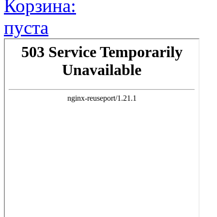
Корзина:
пуста