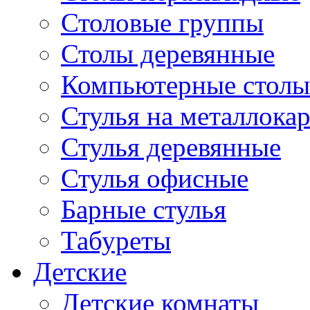
Столовые группы
Столы деревянные
Компьютерные столы
Стулья на металлокар
Стулья деревянные
Стулья офисные
Барные стулья
Табуреты
Детские
Детские комнаты