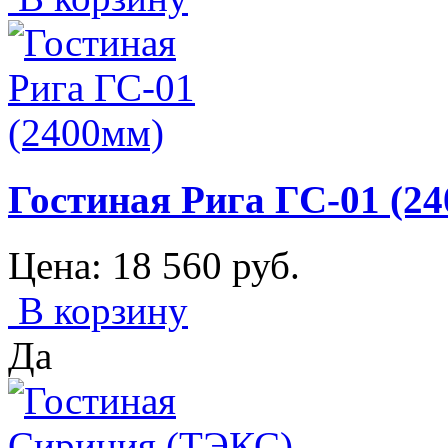
Гостиная Рига ГС-01 (2
Цена:
18 560
руб.
В корзину
Да