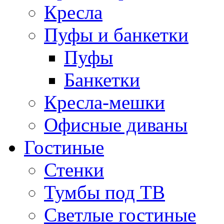
Кресла
Пуфы и банкетки
Пуфы
Банкетки
Кресла-мешки
Офисные диваны
Гостиные
Стенки
Тумбы под ТВ
Светлые гостиные