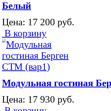
Белый
Цена:
17 200
руб.
В корзину
Модульная гостиная Бер
Цена:
17 930
руб.
В корзину