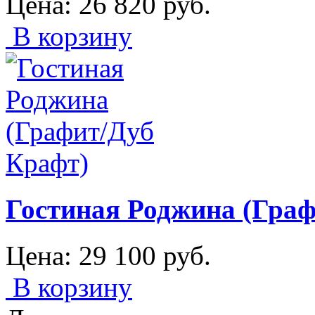
Цена:
26 820
руб.
В корзину
Гостиная Роджина (Граф
Цена:
29 100
руб.
В корзину