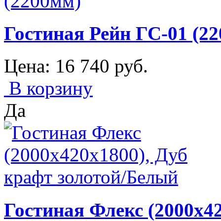
Гостиная Рейн ГС-01 (2
Цена:
16 740
руб.
В корзину
Да
Гостиная Флекс (2000х42