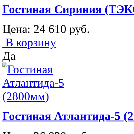
Гостиная Сириния (ТЭК
Цена:
24 610
руб.
В корзину
Да
Гостиная Атлантида-5 (