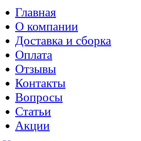
Главная
О компании
Доставка и сборка
Оплата
Отзывы
Контакты
Вопросы
Статьи
Акции