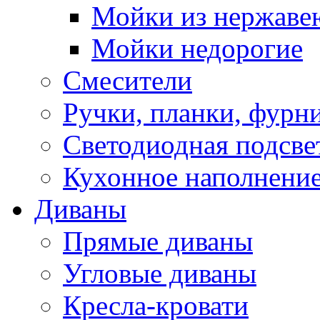
Мойки из нержаве
Мойки недорогие
Смесители
Ручки, планки, фурн
Светодиодная подсве
Кухонное наполнение
Диваны
Прямые диваны
Угловые диваны
Кресла-кровати