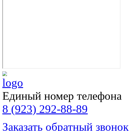
Единый номер телефона
8 (923) 292-88-89
Заказать обратный звонок