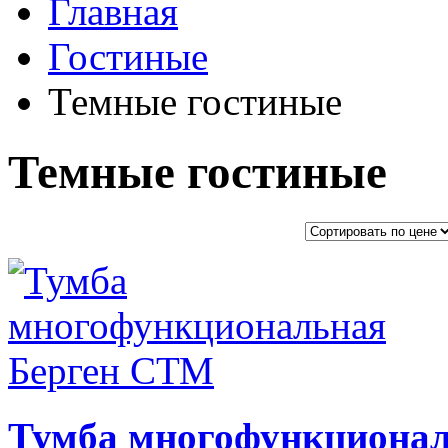
Главная
Гостиные
Темные гостиные
Темные гостиные
Тумба многофункциона