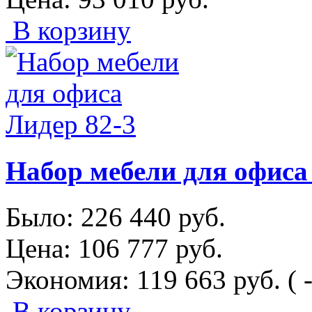
В корзину
Набор мебели для офиса
Было:
226 440
руб.
Цена:
106 777
руб.
Экономия:
119 663
руб.
( 
В корзину