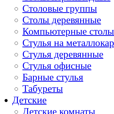
Столовые группы
Столы деревянные
Компьютерные столы
Стулья на металлокар
Стулья деревянные
Стулья офисные
Барные стулья
Табуреты
Детские
Детские комнаты