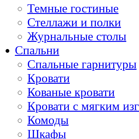
Темные гостиные
Стеллажи и полки
Журнальные столы
Спальни
Спальные гарнитуры
Кровати
Кованые кровати
Кровати с мягким из
Комоды
Шкафы