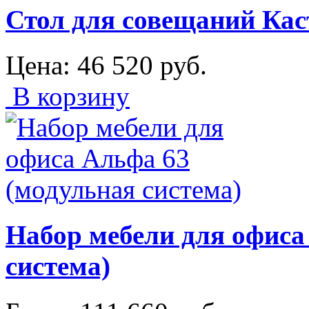
Стол для совещаний Кас
Цена:
46 520
руб.
В корзину
Набор мебели для офиса
система)