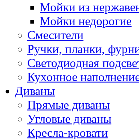
Мойки из нержаве
Мойки недорогие
Смесители
Ручки, планки, фурн
Светодиодная подсве
Кухонное наполнение
Диваны
Прямые диваны
Угловые диваны
Кресла-кровати