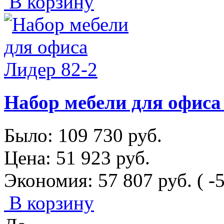
В корзину
Набор мебели для офиса
Было:
109 730
руб.
Цена:
51 923
руб.
Экономия:
57 807
руб.
( -
В корзину