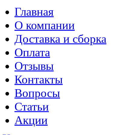
Главная
О компании
Доставка и сборка
Оплата
Отзывы
Контакты
Вопросы
Статьи
Акции