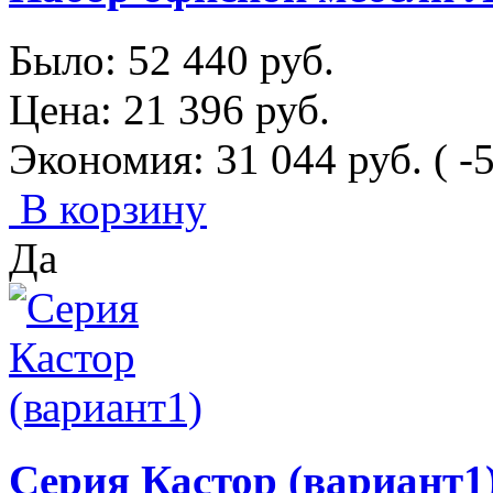
Было:
52 440
руб.
Цена:
21 396
руб.
Экономия:
31 044
руб.
( -
В корзину
Да
Серия Кастор (вариант1