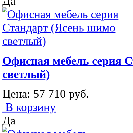
Да
Офисная мебель серия С
светлый)
Цена:
57 710
руб.
В корзину
Да