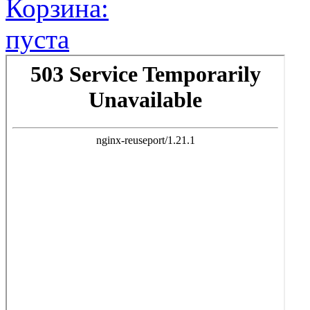
Корзина:
пуста