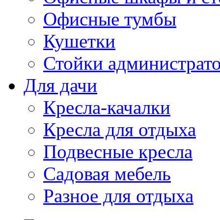
Офисные тумбы
Кушетки
Стойки администрато
Для дачи
Кресла-качалки
Кресла для отдыха
Подвесные кресла
Садовая мебель
Разное для отдыха