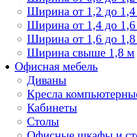
Ширина от 1,2 до 1,4
Ширина от 1,4 до 1,6
Ширина от 1,6 до 1,8
Ширина свыше 1,8 м
Офисная мебель
Диваны
Кресла компьютерны
Кабинеты
Столы
Офисные шкафы и ст