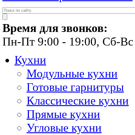
Время для звонков:
Пн-Пт 9:00 - 19:00, Сб-Вс 
Кухни
Модульные кухни
Готовые гарнитуры
Классические кухни
Прямые кухни
Угловые кухни