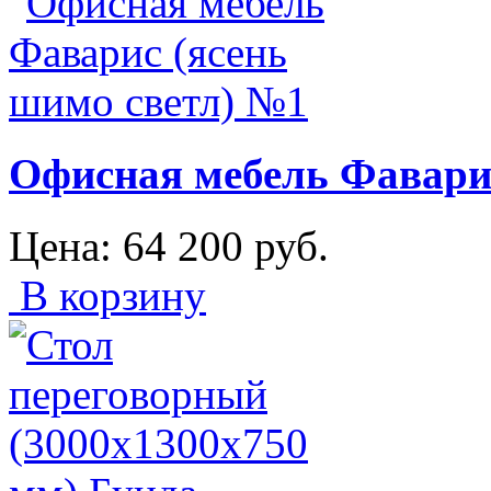
Офисная мебель Фаварис
Цена:
64 200
руб.
В корзину