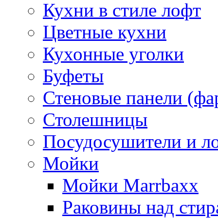
Кухни в стиле лофт
Цветные кухни
Кухонные уголки
Буфеты
Стеновые панели (фа
Столешницы
Посудосушители и л
Мойки
Мойки Marrbaxx
Раковины над сти