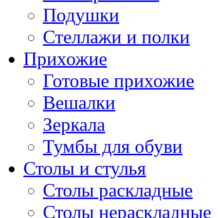
Подушки
Стеллажи и полки
Прихожие
Готовые прихожие
Вешалки
Зеркала
Тумбы для обуви
Столы и стулья
Столы раскладные
Столы нераскладные