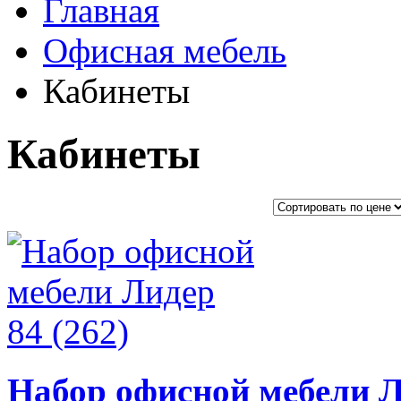
Главная
Офисная мебель
Кабинеты
Кабинеты
Набор офисной мебели Л