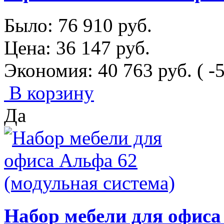
Было:
76 910
руб.
Цена:
36 147
руб.
Экономия:
40 763
руб.
( -
В корзину
Да
Набор мебели для офиса