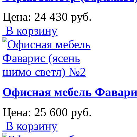
Цена:
24 430
руб.
В корзину
Офисная мебель Фаварис
Цена:
25 600
руб.
В корзину