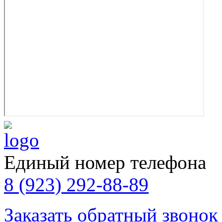
Единый номер телефона
8 (923) 292-88-89
Заказать обратный звонок