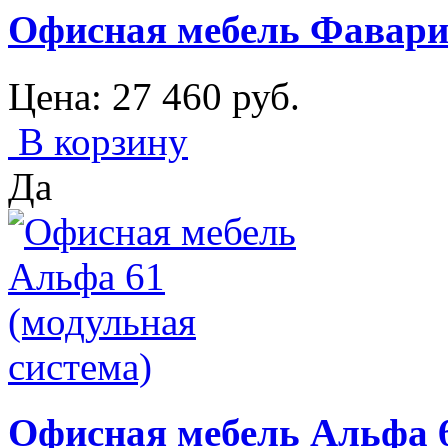
Офисная мебель Фавари
Цена:
27 460
руб.
В корзину
Да
Офисная мебель Альфа 6