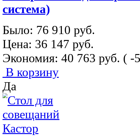
система)
Было:
76 910
руб.
Цена:
36 147
руб.
Экономия:
40 763
руб.
( -
В корзину
Да