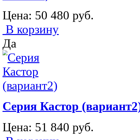
Цена:
50 480
руб.
В корзину
Да
Серия Кастор (вариант2
Цена:
51 840
руб.