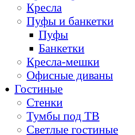
Кресла
Пуфы и банкетки
Пуфы
Банкетки
Кресла-мешки
Офисные диваны
Гостиные
Стенки
Тумбы под ТВ
Светлые гостиные