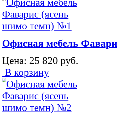
Офисная мебель Фавари
Цена:
25 820
руб.
В корзину