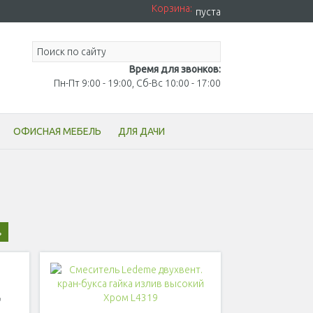
Корзина:
пуста
Время для звонков:
Пн-Пт 9:00 - 19:00, Сб-Вс 10:00 - 17:00
ОФИСНАЯ МЕБЕЛЬ
ДЛЯ ДАЧИ
"