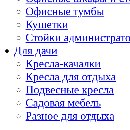
Офисные тумбы
Кушетки
Стойки администрато
Для дачи
Кресла-качалки
Кресла для отдыха
Подвесные кресла
Садовая мебель
Разное для отдыха