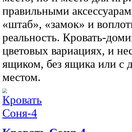
правильными аксессуарами
«штаб», «замок» и воплот
реальность. Кровать-доми
цветовых вариациях, и нес
ящиком, без ящика или с
местом.