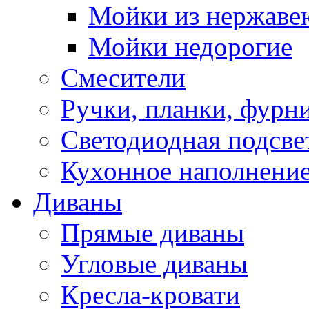
Мойки из нержаве
Мойки недорогие
Смесители
Ручки, планки, фурн
Светодиодная подсве
Кухонное наполнение
Диваны
Прямые диваны
Угловые диваны
Кресла-кровати