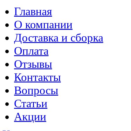
Главная
О компании
Доставка и сборка
Оплата
Отзывы
Контакты
Вопросы
Статьи
Акции