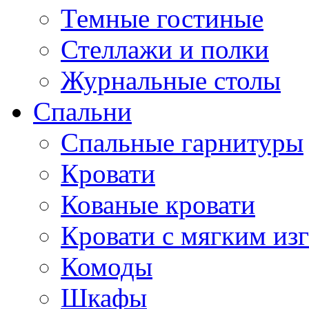
Темные гостиные
Стеллажи и полки
Журнальные столы
Спальни
Спальные гарнитуры
Кровати
Кованые кровати
Кровати с мягким из
Комоды
Шкафы