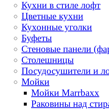
Кухни в стиле лофт
Цветные кухни
Кухонные уголки
Буфеты
Стеновые панели (фа
Столешницы
Посудосушители и л
Мойки
Мойки Marrbaxx
Раковины над сти