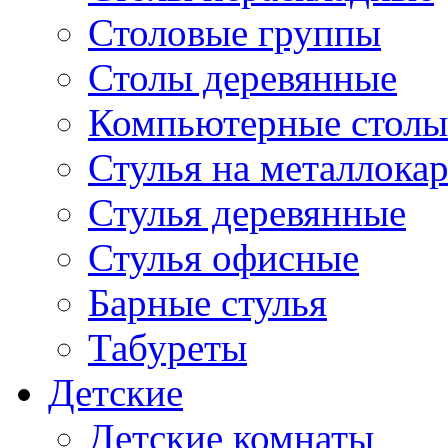
Столовые группы
Столы деревянные
Компьютерные столы
Стулья на металлокар
Стулья деревянные
Стулья офисные
Барные стулья
Табуреты
Детские
Детские комнаты