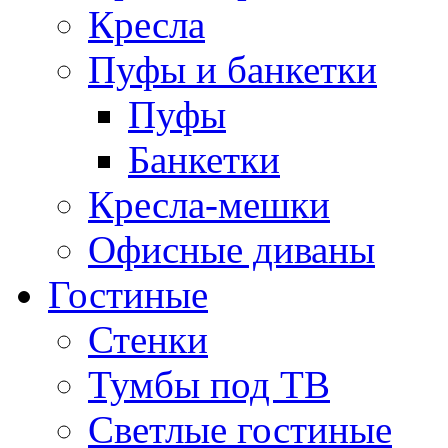
Кресла
Пуфы и банкетки
Пуфы
Банкетки
Кресла-мешки
Офисные диваны
Гостиные
Стенки
Тумбы под ТВ
Светлые гостиные