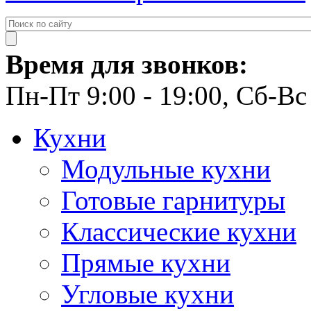
Время для звонков:
Пн-Пт 9:00 - 19:00, Сб-Вс 
Кухни
Модульные кухни
Готовые гарнитуры
Классические кухни
Прямые кухни
Угловые кухни