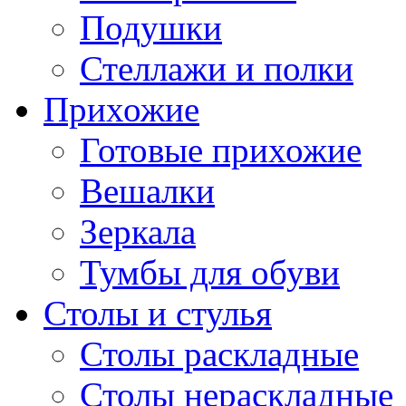
Подушки
Стеллажи и полки
Прихожие
Готовые прихожие
Вешалки
Зеркала
Тумбы для обуви
Столы и стулья
Столы раскладные
Столы нераскладные