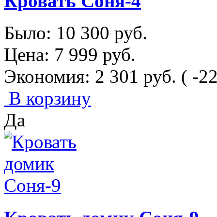
Кровать Соня-4
Было:
10 300
руб.
Цена:
7 999
руб.
Экономия:
2 301
руб.
( -2
В корзину
Да