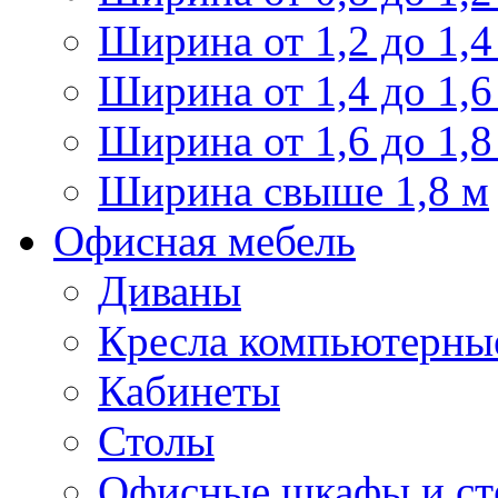
Ширина от 1,2 до 1,4
Ширина от 1,4 до 1,6
Ширина от 1,6 до 1,8
Ширина свыше 1,8 м
Офисная мебель
Диваны
Кресла компьютерны
Кабинеты
Столы
Офисные шкафы и ст