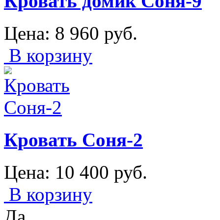
Кровать домик Соня-9
Цена:
8 960
руб.
В корзину
Кровать Соня-2
Цена:
10 400
руб.
В корзину
Да