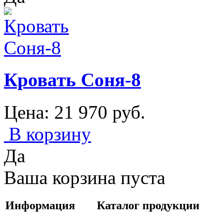
Кровать Соня-8
Цена:
21 970
руб.
В корзину
Да
Ваша корзина пуста
Информация
Каталог продукции