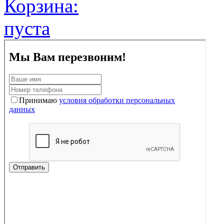
Корзина:
пуста