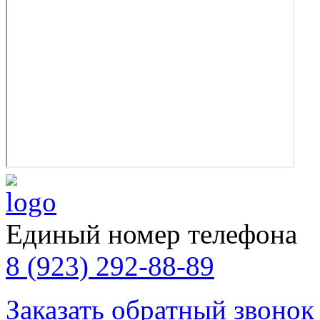
Единый номер телефона
8 (923) 292-88-89
Заказать обратный звонок