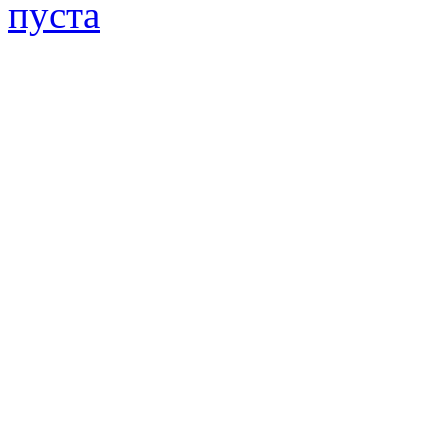
пуста