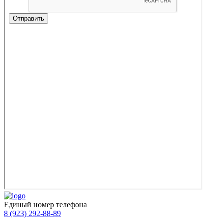
Единый номер телефона
8 (923) 292-88-89