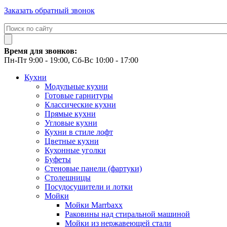
Заказать обратный звонок
Время для звонков:
Пн-Пт 9:00 - 19:00, Сб-Вс 10:00 - 17:00
Кухни
Модульные кухни
Готовые гарнитуры
Классические кухни
Прямые кухни
Угловые кухни
Кухни в стиле лофт
Цветные кухни
Кухонные уголки
Буфеты
Стеновые панели (фартуки)
Столешницы
Посудосушители и лотки
Мойки
Мойки Marrbaxx
Раковины над стиральной машиной
Мойки из нержавеющей стали