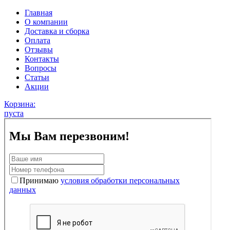
Главная
О компании
Доставка и сборка
Оплата
Отзывы
Контакты
Вопросы
Статьи
Акции
Корзина:
пуста