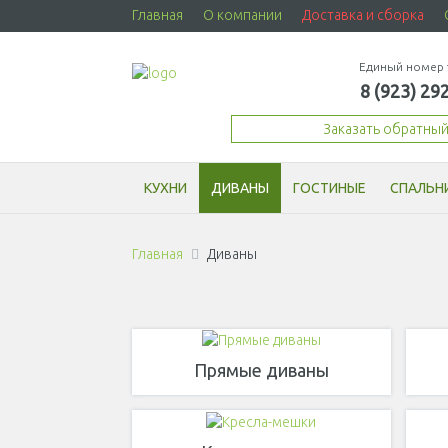
Главная
О компании
Доставка и сборка
Единый номер 
8 (923) 29
Заказать обратны
КУХНИ
ДИВАНЫ
ГОСТИНЫЕ
СПАЛЬН
Главная
Диваны
Прямые диваны