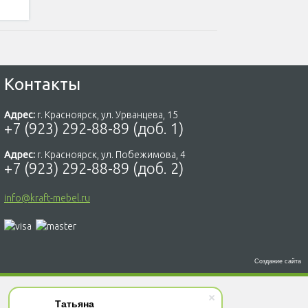
Контакты
Адрес:
г. Красноярск, ул. Урванцева, 15
+7 (923) 292-88-89 (доб. 1)
Адрес:
г. Красноярск, ул. Побежимова, 4
+7 (923) 292-88-89 (доб. 2)
info@kraft-mebel.ru
Создание сайта
Татьяна