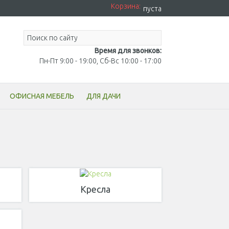
Корзина:
пуста
Время для звонков:
Пн-Пт 9:00 - 19:00, Сб-Вс 10:00 - 17:00
ОФИСНАЯ МЕБЕЛЬ
ДЛЯ ДАЧИ
Кресла