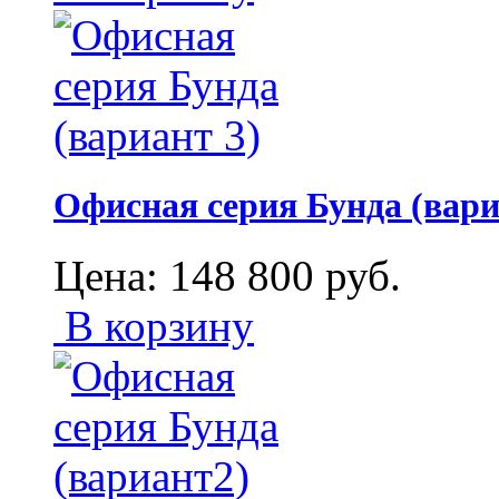
Офисная серия Бунда (вари
Цена:
148 800
руб.
В корзину