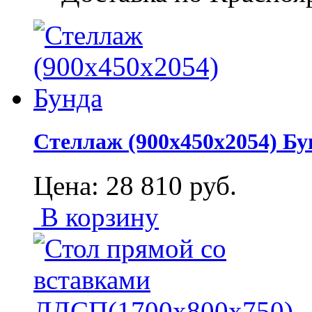
Стеллаж (900х450х2054) Бу
Цена:
28 810
руб.
В корзину