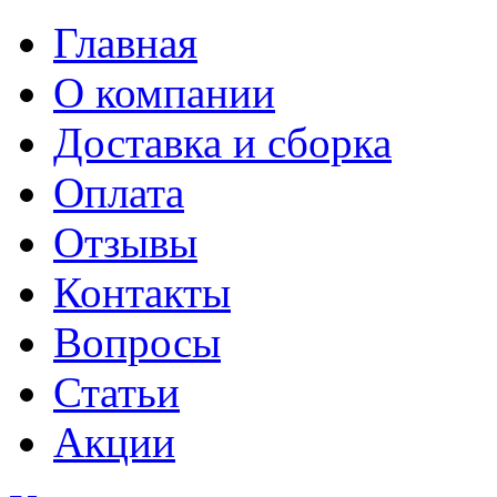
Главная
О компании
Доставка и сборка
Оплата
Отзывы
Контакты
Вопросы
Статьи
Акции