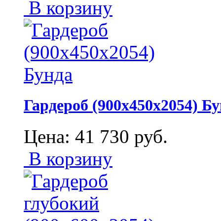
В корзину
Гардероб (900х450х2054) Б
Цена:
41 730
руб.
В корзину