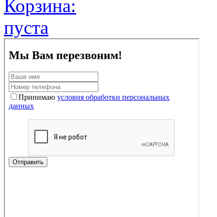
Корзина:
пуста