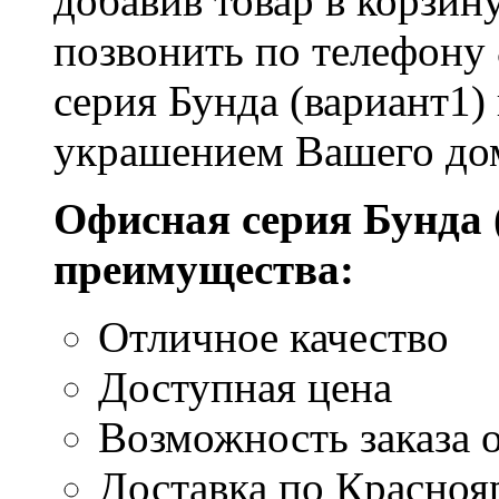
добавив товар в корзин
позвонить по телефону 
серия Бунда (вариант1)
украшением Вашего до
Офисная серия Бунда 
преимущества:
Отличное качество
Доступная цена
Возможность заказа о
Доставка по Красноя