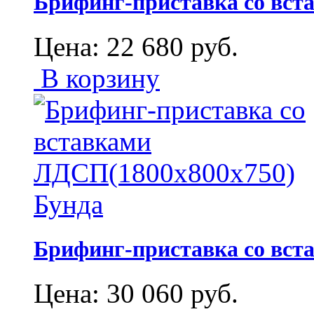
Брифинг-приставка со вст
Цена:
22 680
руб.
В корзину
Брифинг-приставка со вст
Цена:
30 060
руб.