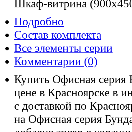
Шкаф-витрина (900х45
Подробно
Состав комплекта
Все элементы серии
Комментарии
(0)
Купить Офисная серия 
цене в Красноярске в и
с доставкой по Красноя
на Офисная серия Бунда