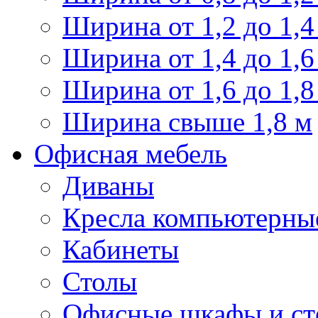
Ширина от 1,2 до 1,4
Ширина от 1,4 до 1,6
Ширина от 1,6 до 1,8
Ширина свыше 1,8 м
Офисная мебель
Диваны
Кресла компьютерны
Кабинеты
Столы
Офисные шкафы и ст