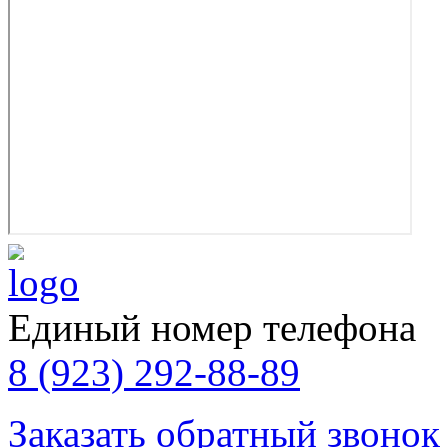
Единый номер телефона
8 (923) 292-88-89
Заказать обратный звонок