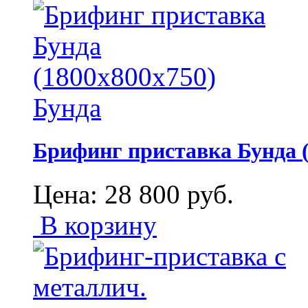
Брифинг приставка Бунда (
Цена:
28 800
руб.
В корзину