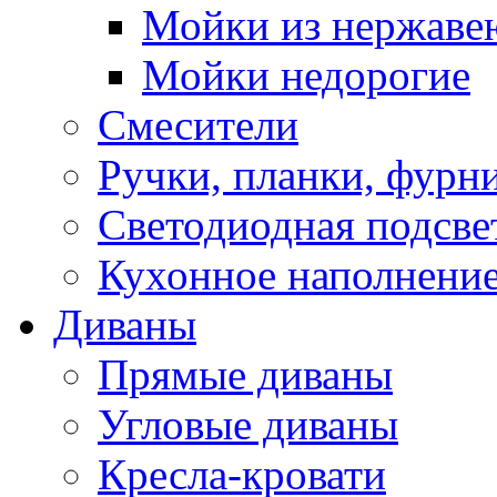
Мойки из нержаве
Мойки недорогие
Смесители
Ручки, планки, фурн
Светодиодная подсве
Кухонное наполнение
Диваны
Прямые диваны
Угловые диваны
Кресла-кровати