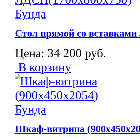
Стол прямой со вставками
Цена:
34 200
руб.
В корзину
Шкаф-витрина (900х450х20