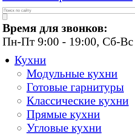
Время для звонков:
Пн-Пт 9:00 - 19:00, Сб-Вс 
Кухни
Модульные кухни
Готовые гарнитуры
Классические кухни
Прямые кухни
Угловые кухни