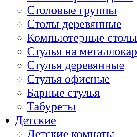
Столовые группы
Столы деревянные
Компьютерные столы
Стулья на металлокар
Стулья деревянные
Стулья офисные
Барные стулья
Табуреты
Детские
Детские комнаты