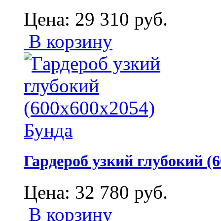
Цена:
29 310
руб.
В корзину
Гардероб узкий глубокий (
Цена:
32 780
руб.
В корзину