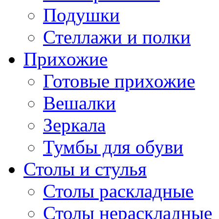
Подушки
Стеллажи и полки
Прихожие
Готовые прихожие
Вешалки
Зеркала
Тумбы для обуви
Столы и стулья
Столы раскладные
Столы нераскладные