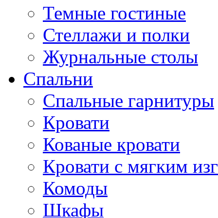
Темные гостиные
Стеллажи и полки
Журнальные столы
Спальни
Спальные гарнитуры
Кровати
Кованые кровати
Кровати с мягким из
Комоды
Шкафы