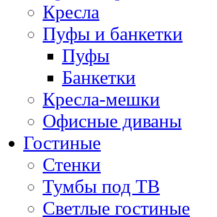
Кресла
Пуфы и банкетки
Пуфы
Банкетки
Кресла-мешки
Офисные диваны
Гостиные
Стенки
Тумбы под ТВ
Светлые гостиные