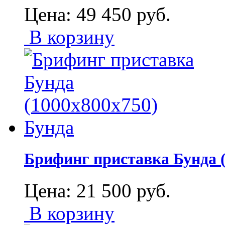
Цена:
49 450
руб.
В корзину
Брифинг приставка Бунда (
Цена:
21 500
руб.
В корзину