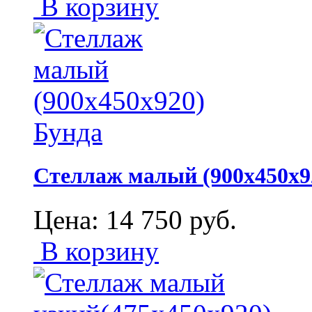
В корзину
Стеллаж малый (900х450х9
Цена:
14 750
руб.
В корзину