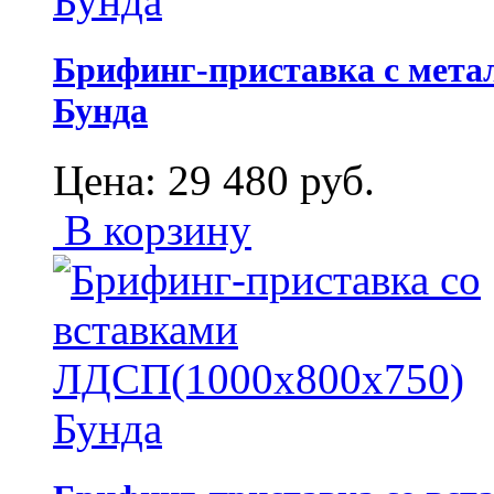
Брифинг-приставка с метал
Бунда
Цена:
29 480
руб.
В корзину