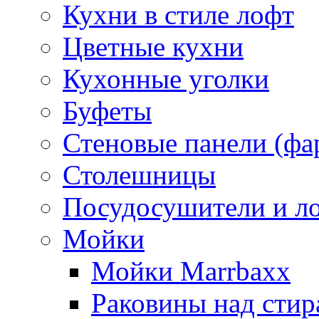
Кухни в стиле лофт
Цветные кухни
Кухонные уголки
Буфеты
Стеновые панели (фа
Столешницы
Посудосушители и л
Мойки
Мойки Marrbaxx
Раковины над сти