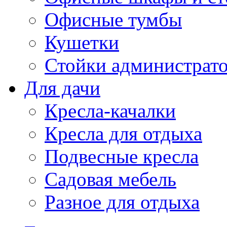
Офисные тумбы
Кушетки
Стойки администрато
Для дачи
Кресла-качалки
Кресла для отдыха
Подвесные кресла
Садовая мебель
Разное для отдыха