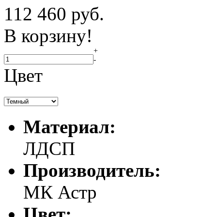
112 460
руб.
В корзину!
+
-
Цвет
Материал:
ЛДСП
Производитель:
МК Астр
Цвет: