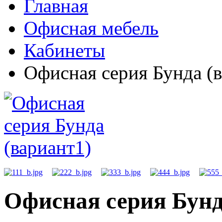
Главная
Офисная мебель
Кабинеты
Офисная серия Бунда (в
Офисная серия Бунд