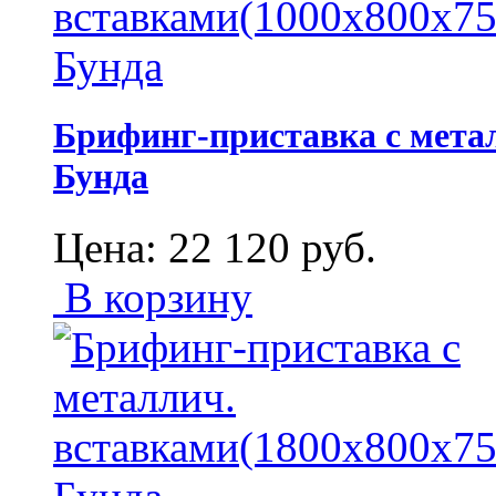
Брифинг-приставка с метал
Бунда
Цена:
22 120
руб.
В корзину