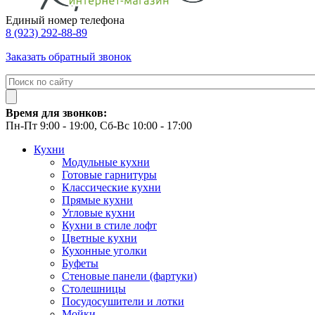
Единый номер телефона
8 (923) 292-88-89
Заказать обратный звонок
Время для звонков:
Пн-Пт 9:00 - 19:00, Сб-Вс 10:00 - 17:00
Кухни
Модульные кухни
Готовые гарнитуры
Классические кухни
Прямые кухни
Угловые кухни
Кухни в стиле лофт
Цветные кухни
Кухонные уголки
Буфеты
Стеновые панели (фартуки)
Столешницы
Посудосушители и лотки
Мойки