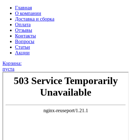
Главная
О компании
Доставка и сборка
Оплата
Отзывы
Контакты
Вопросы
Статьи
Акции
Корзина:
пуста