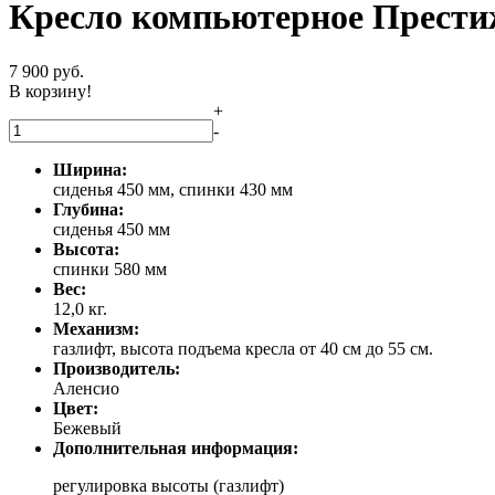
Кресло компьютерное Прести
7 900
руб.
В корзину!
+
-
Ширина:
сиденья 450 мм, спинки 430 мм
Глубина:
сиденья 450 мм
Высота:
спинки 580 мм
Вес:
12,0 кг.
Механизм:
газлифт, высота подъема кресла от 40 см до 55 см.
Производитель:
Аленсио
Цвет:
Бежевый
Дополнительная информация:
регулировка высоты (газлифт)