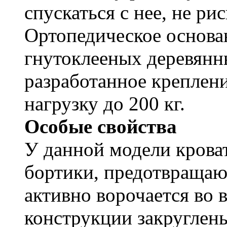
спускаться с нее, не рис
Ортопедическое основа
гнутоклееных деревянн
разработанное креплен
нагрузку до 200 кг.
Особые свойства
У данной модели крова
бортики, предотвращаю
активно ворочается во 
конструкции закруглены