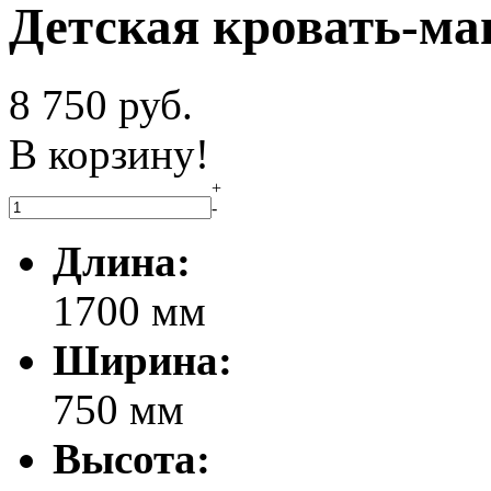
Детская кровать-м
8 750
руб.
В корзину!
+
-
Длина:
1700 мм
Ширина:
750 мм
Высота: