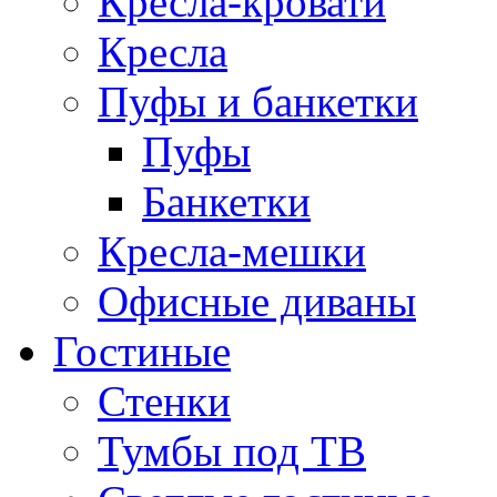
Кресла-кровати
Кресла
Пуфы и банкетки
Пуфы
Банкетки
Кресла-мешки
Офисные диваны
Гостиные
Стенки
Тумбы под ТВ