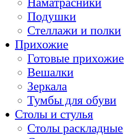
Наматрасники
Подушки
Стеллажи и полки
Прихожие
Готовые прихожие
Вешалки
Зеркала
Тумбы для обуви
Столы и стулья
Столы раскладные