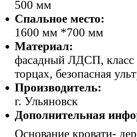
500 мм
Спальное место:
1600 мм *700 мм
Материал:
фасадный ЛДСП, класс 
торцах, безопасная уль
Производитель:
г. Ульяновск
Дополнительная инфо
Основание кровати- дер