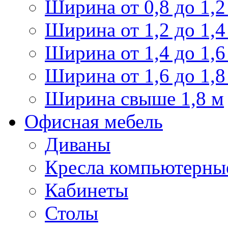
Ширина от 0,8 до 1,2
Ширина от 1,2 до 1,4
Ширина от 1,4 до 1,6
Ширина от 1,6 до 1,8
Ширина свыше 1,8 м
Офисная мебель
Диваны
Кресла компьютерны
Кабинеты
Столы