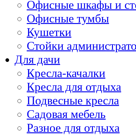
Офисные шкафы и ст
Офисные тумбы
Кушетки
Стойки администрато
Для дачи
Кресла-качалки
Кресла для отдыха
Подвесные кресла
Садовая мебель
Разное для отдыха