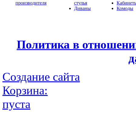
производителя
стулья
Кабинет
Диваны
Комоды
Политика в отношени
д
Создание сайта
Корзина:
пуста