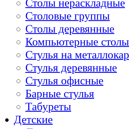
Столы нераскладные
Столовые группы
Столы деревянные
Компьютерные столы
Стулья на металлокар
Стулья деревянные
Стулья офисные
Барные стулья
Табуреты
Детские