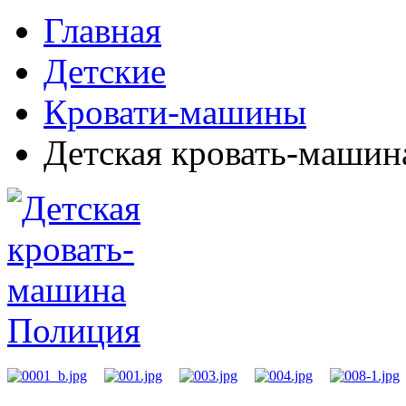
Главная
Детские
Кровати-машины
Детская кровать-машин