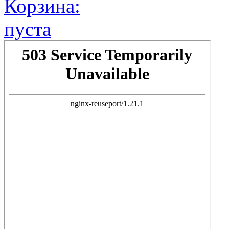
Корзина:
пуста