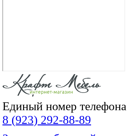
Единый номер телефона
8 (923) 292-88-89