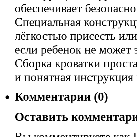
обеспечивает безопасно
Специальная конструкци
лёгкостью присесть или
если ребенок не может 
Сборка кроватки проста
и понятная инструкция 
Комментарии (0)
Оставить комментар
Вы комментируете как Г