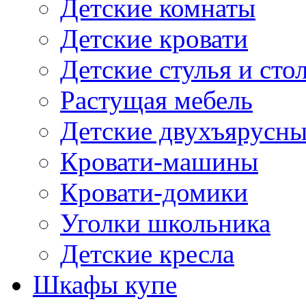
Детские комнаты
Детские кровати
Детские стулья и сто
Растущая мебель
Детские двухъярусны
Кровати-машины
Кровати-домики
Уголки школьника
Детские кресла
Шкафы купе