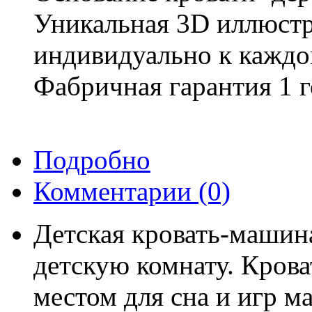
Уникальная 3D иллюст
индивидуально к каждо
Фабричная гарантия 1 г
Подробно
Комментарии
(0)
Детская кровать-маши
детскую комнату. Кров
местом для сна и игр ма