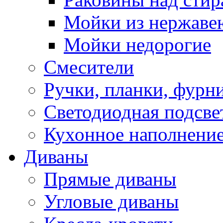
Мойки из нержаве
Мойки недорогие
Смесители
Ручки, планки, фурн
Светодиодная подсве
Кухонное наполнение
Диваны
Прямые диваны
Угловые диваны