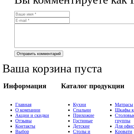
Ваша корзина пуста
Информация
Каталог продукции
Главная
Кухни
Матрасы
О компании
Спальни
Шкафы к
Акции и скидки
Прихожие
Столовы
Отзывы
Гостиные
группы
Контакты
Детские
Для офис
Выбор
Столы и
Кровати