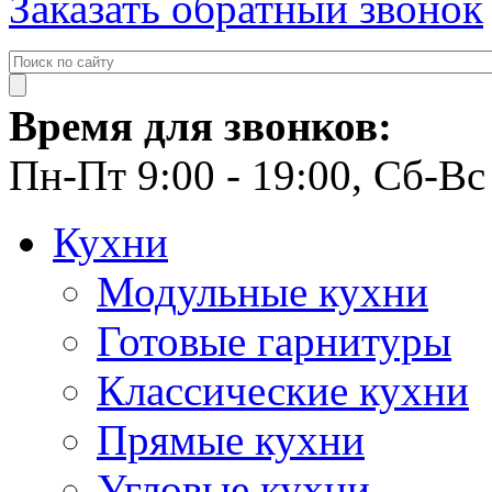
Заказать обратный звонок
Время для звонков:
Пн-Пт 9:00 - 19:00, Сб-Вс 
Кухни
Модульные кухни
Готовые гарнитуры
Классические кухни
Прямые кухни
Угловые кухни