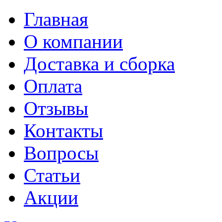
Главная
О компании
Доставка и сборка
Оплата
Отзывы
Контакты
Вопросы
Статьи
Акции