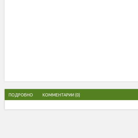
ПОДРОБНО
КОММЕНТАРИИ
(0)