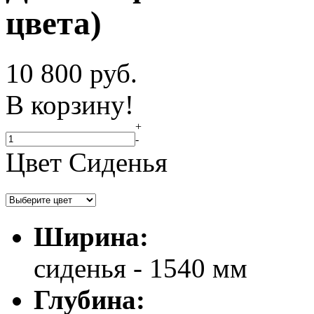
цвета)
10 800
руб.
В корзину!
+
-
Цвет Сиденья
Ширина:
сиденья - 1540 мм
Глубина: