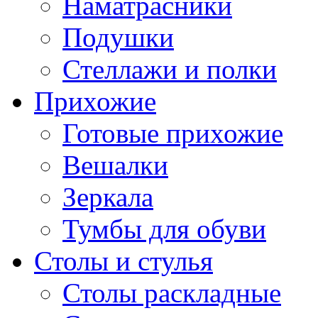
Наматрасники
Подушки
Стеллажи и полки
Прихожие
Готовые прихожие
Вешалки
Зеркала
Тумбы для обуви
Столы и стулья
Столы раскладные