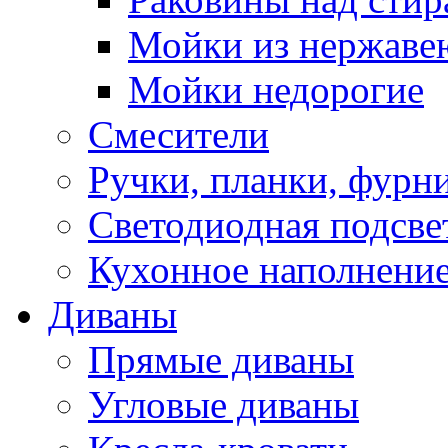
Мойки из нержаве
Мойки недорогие
Смесители
Ручки, планки, фурн
Светодиодная подсве
Кухонное наполнение
Диваны
Прямые диваны
Угловые диваны