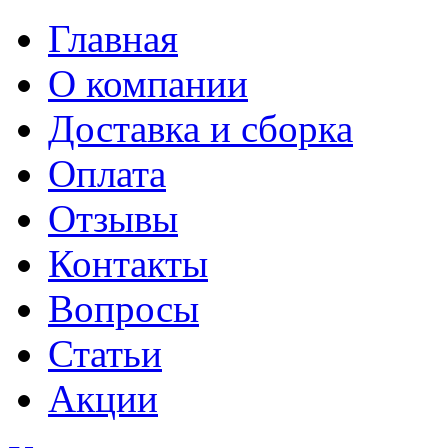
Главная
О компании
Доставка и сборка
Оплата
Отзывы
Контакты
Вопросы
Статьи
Акции