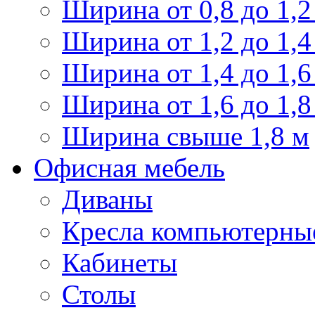
Ширина от 0,8 до 1,2
Ширина от 1,2 до 1,4
Ширина от 1,4 до 1,6
Ширина от 1,6 до 1,8
Ширина свыше 1,8 м
Офисная мебель
Диваны
Кресла компьютерны
Кабинеты
Столы