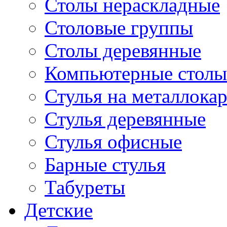
Столы нераскладные
Столовые группы
Столы деревянные
Компьютерные столы
Стулья на металлокар
Стулья деревянные
Стулья офисные
Барные стулья
Табуреты
Детские