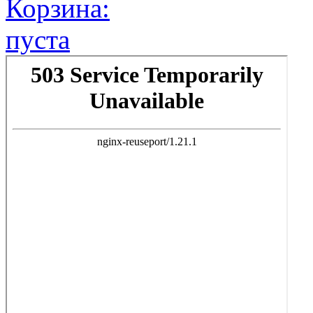
Корзина:
пуста