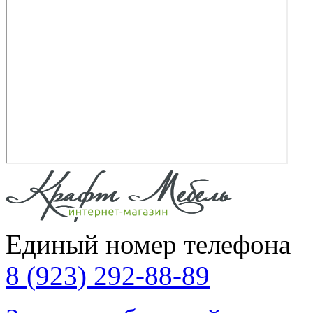
Единый номер телефона
8 (923) 292-88-89