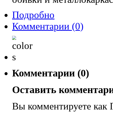
Подробно
Комментарии
(0)
Комментарии (0)
Оставить комментар
Вы комментируете как Г