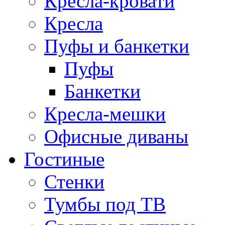
Кресла-кровати
Кресла
Пуфы и банкетки
Пуфы
Банкетки
Кресла-мешки
Офисные диваны
Гостиные
Стенки
Тумбы под ТВ