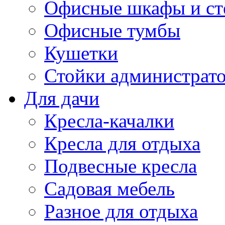
Офисные шкафы и ст
Офисные тумбы
Кушетки
Стойки администрато
Для дачи
Кресла-качалки
Кресла для отдыха
Подвесные кресла
Садовая мебель
Разное для отдыха