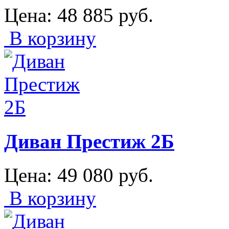
Цена:
48 885
руб.
В корзину
Диван Престиж 2Б
Цена:
49 080
руб.
В корзину