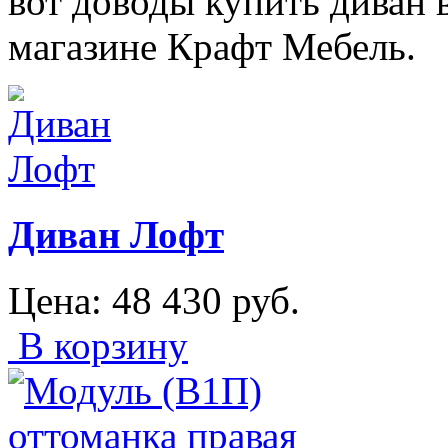
вот доводы купить диван 
магазине Крафт Мебель.
Диван Лофт
Цена:
48 430
руб.
В корзину