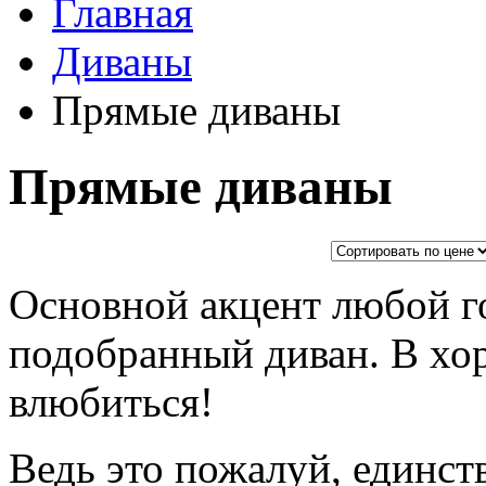
Главная
Диваны
Прямые диваны
Прямые диваны
Основной акцент любой г
подобранный диван. В х
влюбиться!
Ведь это пожалуй, единс