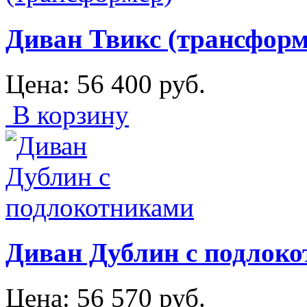
Диван Твикс (трансформ
Цена:
56 400
руб.
В корзину
Диван Дублин с подлок
Цена:
56 570
руб.