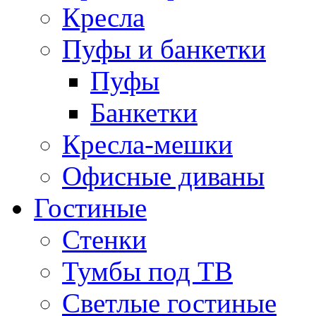
Кресла
Пуфы и банкетки
Пуфы
Банкетки
Кресла-мешки
Офисные диваны
Гостиные
Стенки
Тумбы под ТВ
Светлые гостиные