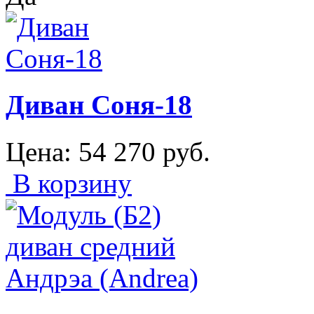
Диван Соня-18
Цена:
54 270
руб.
В корзину