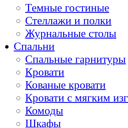
Темные гостиные
Стеллажи и полки
Журнальные столы
Спальни
Спальные гарнитуры
Кровати
Кованые кровати
Кровати с мягким из
Комоды
Шкафы