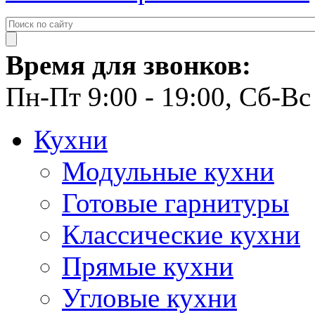
Время для звонков:
Пн-Пт 9:00 - 19:00, Сб-Вс 
Кухни
Модульные кухни
Готовые гарнитуры
Классические кухни
Прямые кухни
Угловые кухни