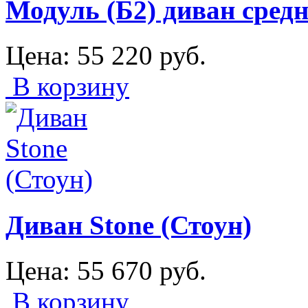
Модуль (Б2) диван сред
Цена:
55 220
руб.
В корзину
Диван Stone (Стоун)
Цена:
55 670
руб.
В корзину