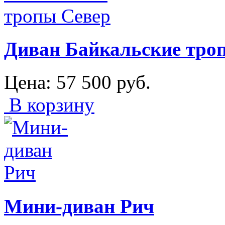
Диван Байкальские тро
Цена:
57 500
руб.
В корзину
Мини-диван Рич