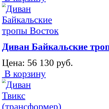
Диван Байкальские тро
Цена:
56 130
руб.
В корзину