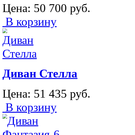
Цена:
50 700
руб.
В корзину
Диван Стелла
Цена:
51 435
руб.
В корзину