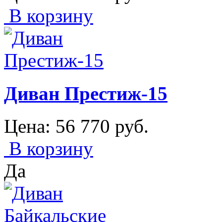
В корзину
Диван Престиж-15
Цена:
56 770
руб.
В корзину
Да