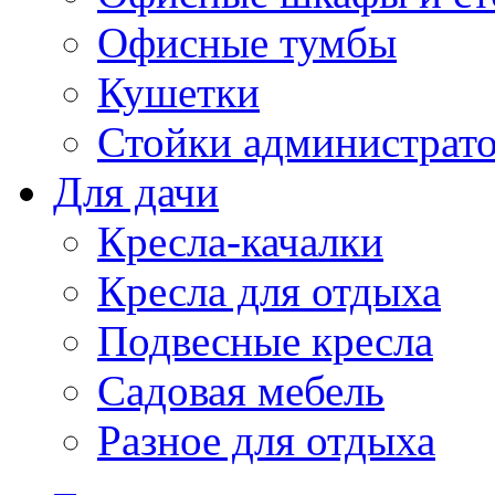
Офисные тумбы
Кушетки
Стойки администрато
Для дачи
Кресла-качалки
Кресла для отдыха
Подвесные кресла
Садовая мебель
Разное для отдыха