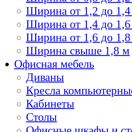
Ширина от 1,2 до 1,4
Ширина от 1,4 до 1,6
Ширина от 1,6 до 1,8
Ширина свыше 1,8 м
Офисная мебель
Диваны
Кресла компьютерны
Кабинеты
Столы
Офисные шкафы и ст