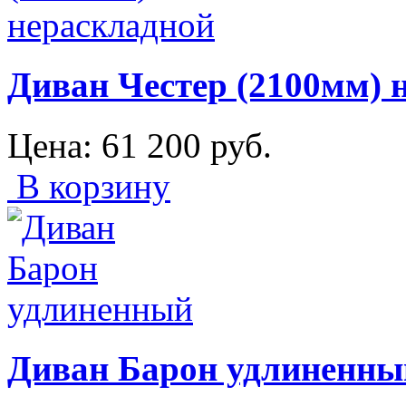
Диван Честер (2100мм) 
Цена:
61 200
руб.
В корзину
Диван Барон удлиненны