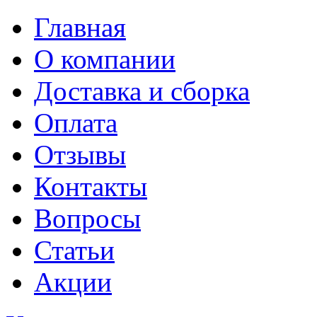
Главная
О компании
Доставка и сборка
Оплата
Отзывы
Контакты
Вопросы
Статьи
Акции