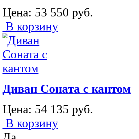
Цена:
53 550
руб.
В корзину
Диван Соната с кантом
Цена:
54 135
руб.
В корзину
Да