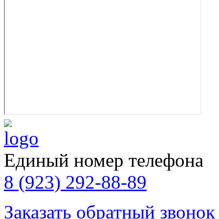
Единый номер телефона
8 (923) 292-88-89
Заказать обратный звонок