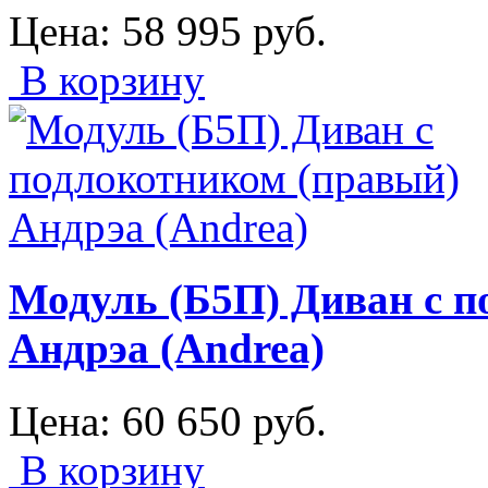
Цена:
58 995
руб.
В корзину
Модуль (Б5П) Диван с п
Андрэа (Andrea)
Цена:
60 650
руб.
В корзину