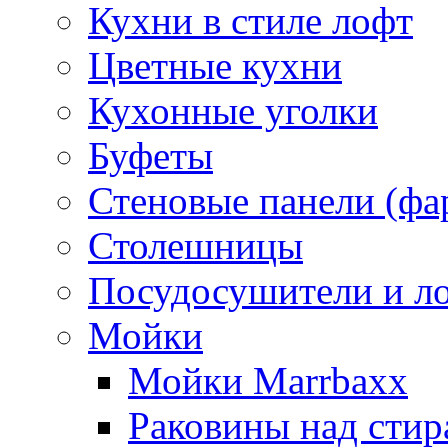
Кухни в стиле лофт
Цветные кухни
Кухонные уголки
Буфеты
Стеновые панели (фа
Столешницы
Посудосушители и л
Мойки
Мойки Marrbaxx
Раковины над сти