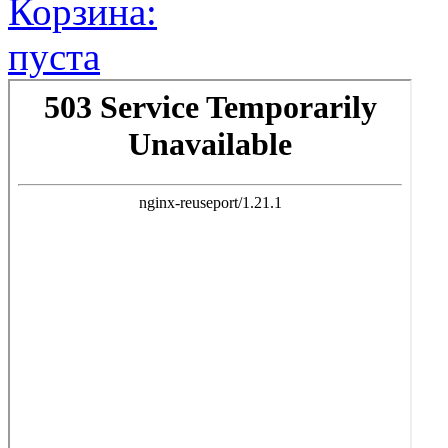
Корзина:
пуста