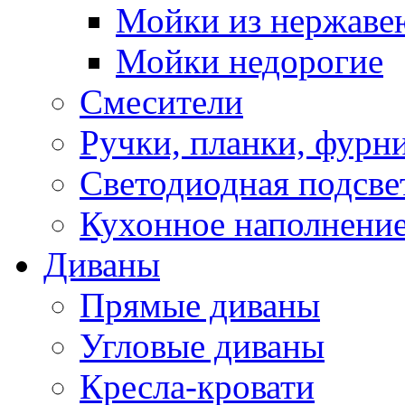
Мойки из нержаве
Мойки недорогие
Смесители
Ручки, планки, фурн
Светодиодная подсве
Кухонное наполнение
Диваны
Прямые диваны
Угловые диваны
Кресла-кровати