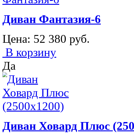
Диван Фантазия-6
Цена:
52 380
руб.
В корзину
Да
Диван Ховард Плюс (250