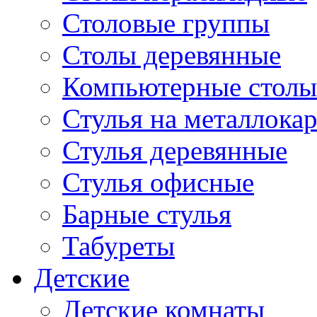
Столовые группы
Столы деревянные
Компьютерные столы
Стулья на металлокар
Стулья деревянные
Стулья офисные
Барные стулья
Табуреты
Детские
Детские комнаты