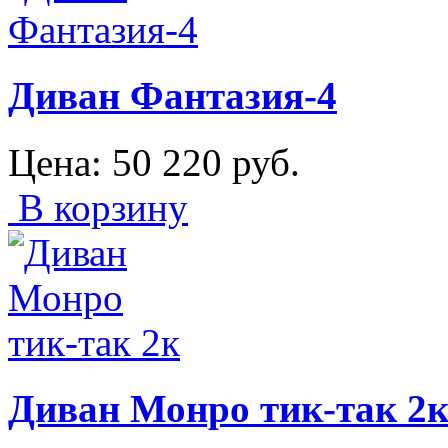
Диван Фантазия-4
Цена:
50 220
руб.
В корзину
Диван Монро тик-так 2