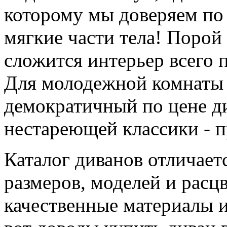
которому мы доверяем по 
мягкие части тела! Порой 
сложится интерьер всего 
Для молодежной комнаты 
демократичный по цене ди
нестареющей классики - 
Каталог диванов отличае
размеров, моделей и расц
качественные материалы 