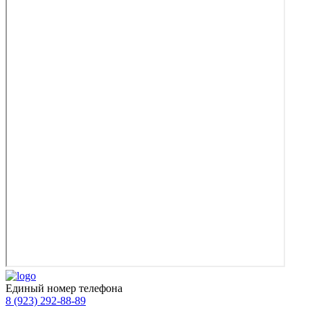
Единый номер телефона
8 (923) 292-88-89