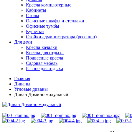
Кресла компьютерные
Кабинеты
Столы
Офисные шкафы и стеллажи
Офисные тумбы
Кушетки
Стойки администратора (ресепшн)
Для дачи
Кресла-качалки
Кресла для отдыха
Подвесные кресла
Садовая мебель
Разное для отдыха
Главная
Диваны
Угловые диваны
Диван Домино модульный