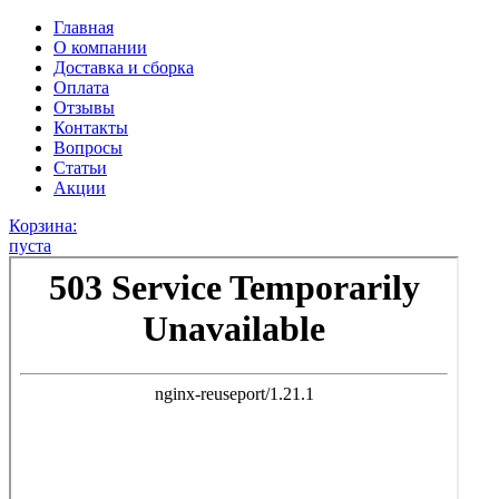
Главная
О компании
Доставка и сборка
Оплата
Отзывы
Контакты
Вопросы
Статьи
Акции
Корзина:
пуста