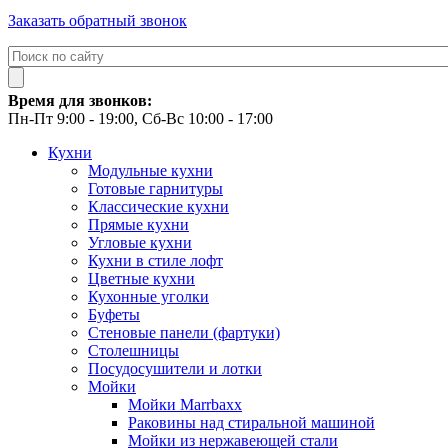
Заказать обратный звонок
Время для звонков:
Пн-Пт 9:00 - 19:00, Сб-Вс 10:00 - 17:00
Кухни
Модульные кухни
Готовые гарнитуры
Классические кухни
Прямые кухни
Угловые кухни
Кухни в стиле лофт
Цветные кухни
Кухонные уголки
Буфеты
Стеновые панели (фартуки)
Столешницы
Посудосушители и лотки
Мойки
Мойки Marrbaxx
Раковины над стиральной машиной
Мойки из нержавеющей стали