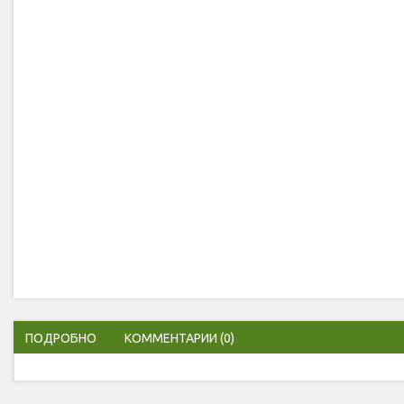
ПОДРОБНО
КОММЕНТАРИИ
(0)