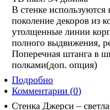
В стенке используются
поколение декоров из 
утолщенные линии корп
полного выдвижения, р
Поперечная штанга в ш
полками(доп. опция)
Подробно
Комментарии
(0)
Стенка Джерси – светла