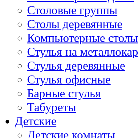
Столовые группы
Столы деревянные
Компьютерные столы
Стулья на металлокар
Стулья деревянные
Стулья офисные
Барные стулья
Табуреты
Детские
Детские комнаты