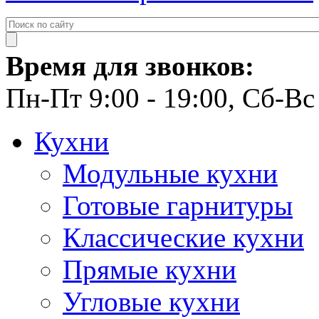
Время для звонков:
Пн-Пт 9:00 - 19:00, Сб-Вс 
Кухни
Модульные кухни
Готовые гарнитуры
Классические кухни
Прямые кухни
Угловые кухни