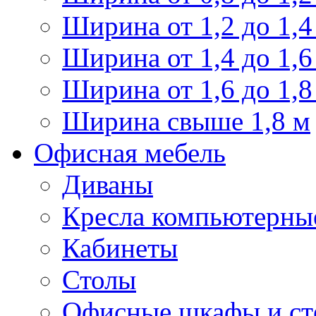
Ширина от 1,2 до 1,4
Ширина от 1,4 до 1,6
Ширина от 1,6 до 1,8
Ширина свыше 1,8 м
Офисная мебель
Диваны
Кресла компьютерны
Кабинеты
Столы
Офисные шкафы и ст