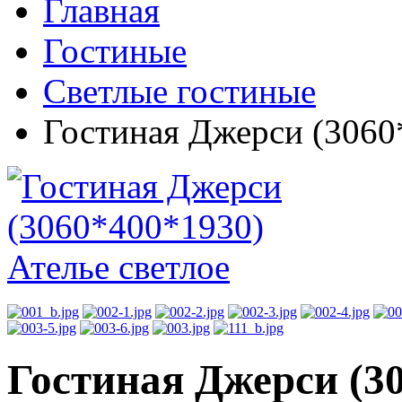
Главная
Гостиные
Светлые гостиные
Гостиная Джерси (3060
Гостиная Джерси (3