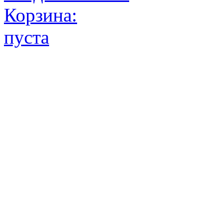
Корзина:
пуста