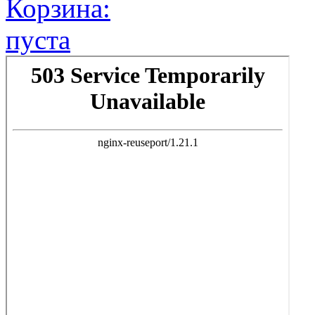
Корзина:
пуста