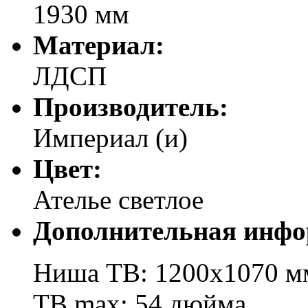
1930 мм
Материал:
ЛДСП
Производитель:
Империал (и)
Цвет:
Ателье светлое
Дополнительная инфо
Ниша ТВ: 1200х1070 м
ТВ max: 54 дюйма