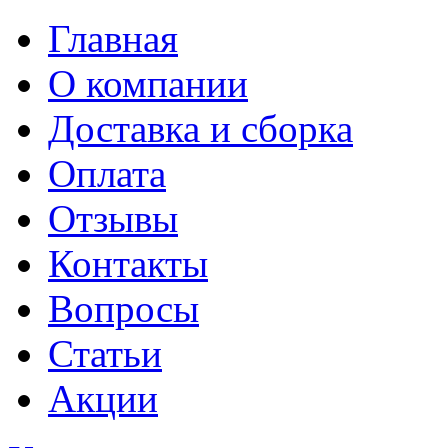
Главная
О компании
Доставка и сборка
Оплата
Отзывы
Контакты
Вопросы
Статьи
Акции