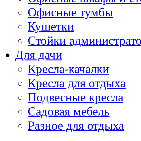
Офисные тумбы
Кушетки
Стойки администрато
Для дачи
Кресла-качалки
Кресла для отдыха
Подвесные кресла
Садовая мебель
Разное для отдыха