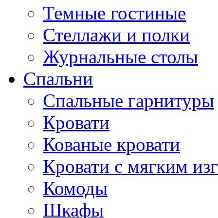
Темные гостиные
Стеллажи и полки
Журнальные столы
Спальни
Спальные гарнитуры
Кровати
Кованые кровати
Кровати с мягким из
Комоды
Шкафы