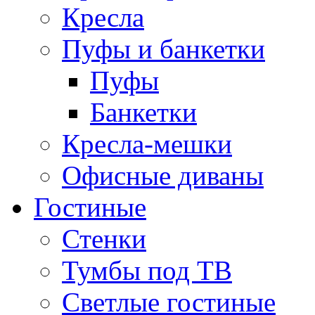
Кресла
Пуфы и банкетки
Пуфы
Банкетки
Кресла-мешки
Офисные диваны
Гостиные
Стенки
Тумбы под ТВ
Светлые гостиные