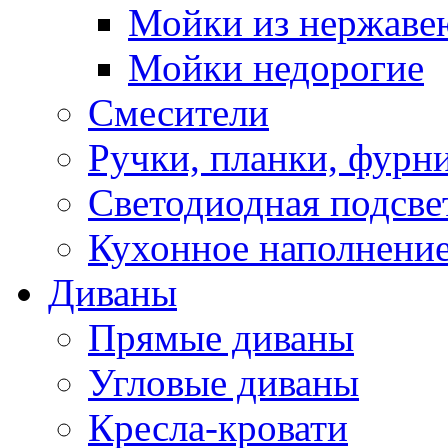
Мойки из нержаве
Мойки недорогие
Смесители
Ручки, планки, фурн
Светодиодная подсве
Кухонное наполнение
Диваны
Прямые диваны
Угловые диваны
Кресла-кровати