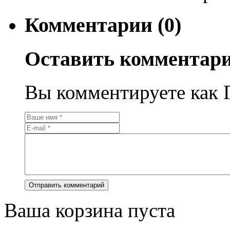
Комментарии (0)
Оставить комментар
Вы комментируете как Г
Ваша корзина пуста