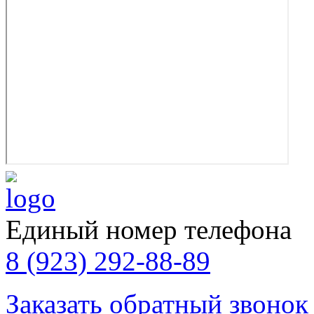
Единый номер телефона
8 (923) 292-88-89
Заказать обратный звонок