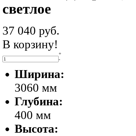
светлое
37 040
руб.
В корзину!
+
-
Ширина:
3060 мм
Глубина:
400 мм
Высота: