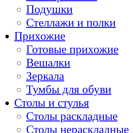
Подушки
Стеллажи и полки
Прихожие
Готовые прихожие
Вешалки
Зеркала
Тумбы для обуви
Столы и стулья
Столы раскладные
Столы нераскладные