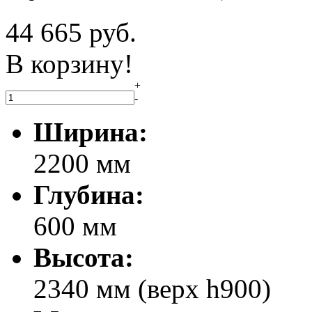
44 665
руб.
В корзину!
+
-
Ширина:
2200 мм
Глубина:
600 мм
Высота:
2340 мм (верх h900)