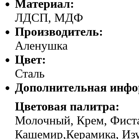
Материал:
ЛДСП, МДФ
Производитель:
Аленушка
Цвет:
Сталь
Дополнительная инфо
Цветовая палитра:
Молочный, Крем, Фиста
Кашемир,Керамика, Изу