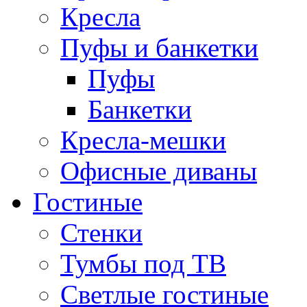
Кресла
Пуфы и банкетки
Пуфы
Банкетки
Кресла-мешки
Офисные диваны
Гостиные
Стенки
Тумбы под ТВ
Светлые гостиные