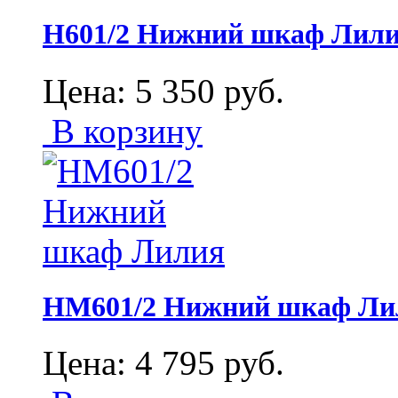
Н601/2 Нижний шкаф Лил
Цена:
5 350
руб.
В корзину
НМ601/2 Нижний шкаф Ли
Цена:
4 795
руб.