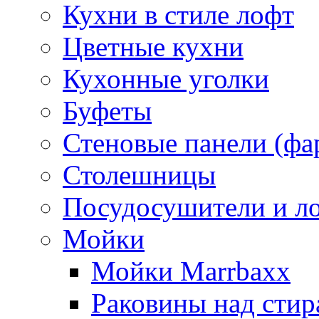
Кухни в стиле лофт
Цветные кухни
Кухонные уголки
Буфеты
Стеновые панели (фа
Столешницы
Посудосушители и л
Мойки
Мойки Marrbaxx
Раковины над сти