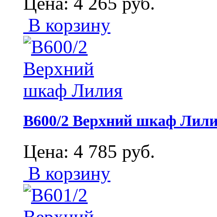
Цена:
4 265
руб.
В корзину
В600/2 Верхний шкаф Лил
Цена:
4 785
руб.
В корзину