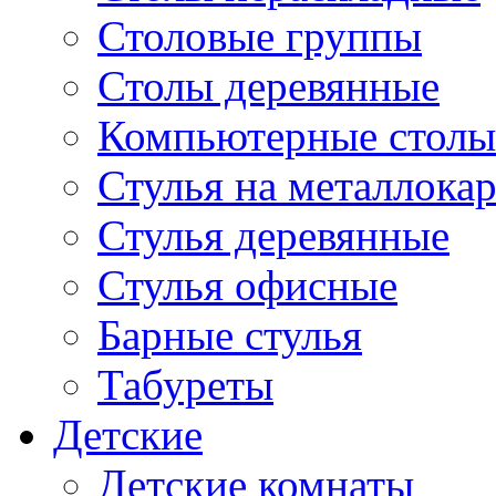
Столовые группы
Столы деревянные
Компьютерные столы
Стулья на металлокар
Стулья деревянные
Стулья офисные
Барные стулья
Табуреты
Детские
Детские комнаты