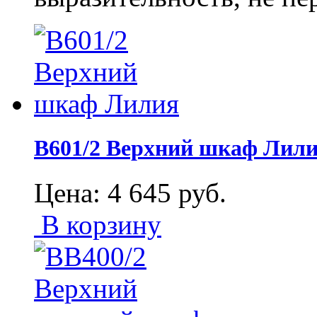
В601/2 Верхний шкаф Лил
Цена:
4 645
руб.
В корзину