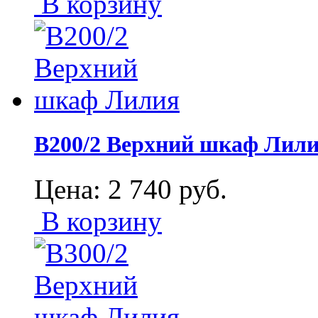
В корзину
В200/2 Верхний шкаф Лил
Цена:
2 740
руб.
В корзину