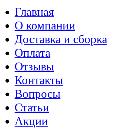
Главная
О компании
Доставка и сборка
Оплата
Отзывы
Контакты
Вопросы
Статьи
Акции