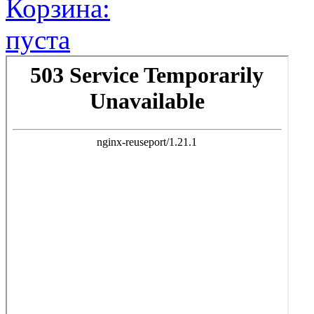
Корзина:
пуста