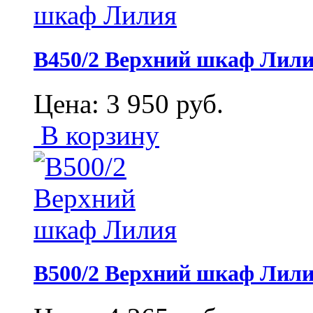
В450/2 Верхний шкаф Лил
Цена:
3 950
руб.
В корзину
В500/2 Верхний шкаф Лил