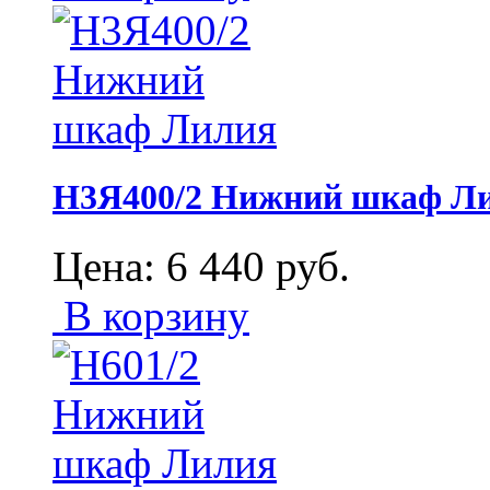
Н3Я400/2 Нижний шкаф Л
Цена:
6 440
руб.
В корзину