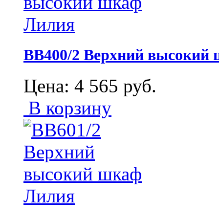
ВВ400/2 Верхний высокий
Цена:
4 565
руб.
В корзину