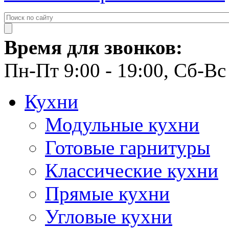
Время для звонков:
Пн-Пт 9:00 - 19:00, Сб-Вс 
Кухни
Модульные кухни
Готовые гарнитуры
Классические кухни
Прямые кухни
Угловые кухни