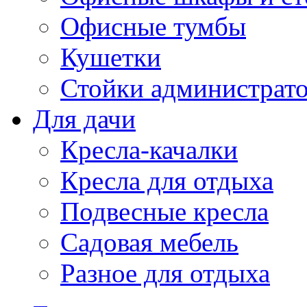
Офисные тумбы
Кушетки
Стойки администрато
Для дачи
Кресла-качалки
Кресла для отдыха
Подвесные кресла
Садовая мебель
Разное для отдыха