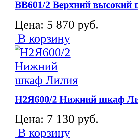
ВВ601/2 Верхний высокий
Цена:
5 870
руб.
В корзину
Н2Я600/2 Нижний шкаф Л
Цена:
7 130
руб.
В корзину