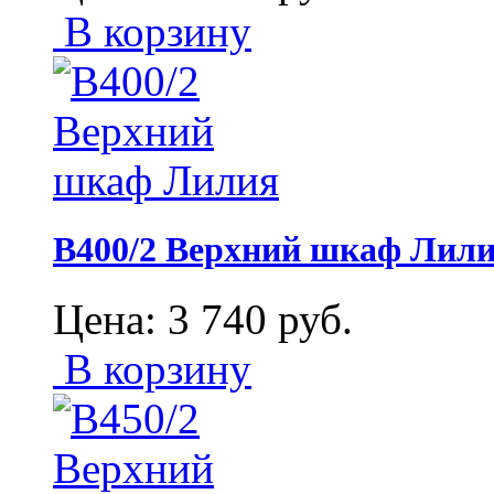
В корзину
В400/2 Верхний шкаф Лил
Цена:
3 740
руб.
В корзину