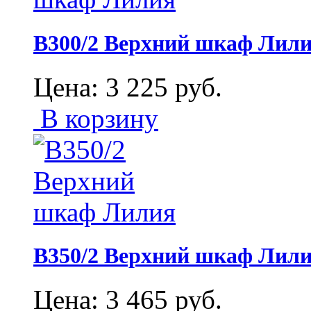
В300/2 Верхний шкаф Лил
Цена:
3 225
руб.
В корзину
В350/2 Верхний шкаф Лил
Цена:
3 465
руб.