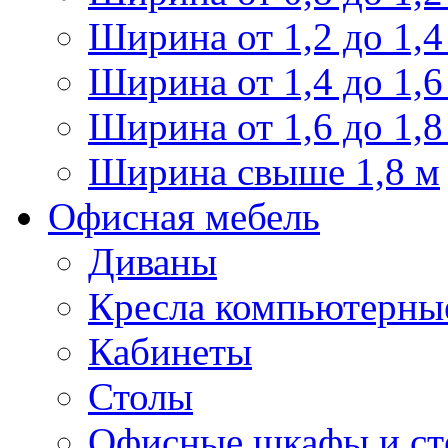
Ширина от 1,2 до 1,4
Ширина от 1,4 до 1,6
Ширина от 1,6 до 1,8
Ширина свыше 1,8 м
Офисная мебель
Диваны
Кресла компьютерны
Кабинеты
Столы
Офисные шкафы и ст