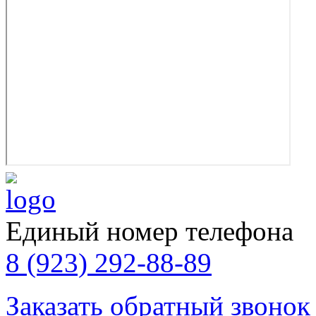
Единый номер телефона
8 (923) 292-88-89
Заказать обратный звонок