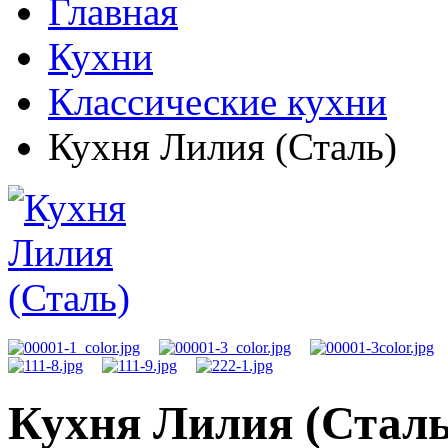
Главная
Кухни
Классические кухни
Кухня Лилия (Сталь)
Кухня Лилия (Сталь