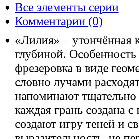
Все элементы серии
Комментарии
(0)
«Лилия» – утончённая к
глубиной. Особенность
фрезеровка в виде геом
словно лучами расходя
напоминают тщательно 
каждая грань создана с
создают игру теней и с
выразительность, не пе