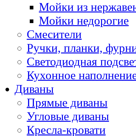
Мойки из нержаве
Мойки недорогие
Смесители
Ручки, планки, фурн
Светодиодная подсве
Кухонное наполнение
Диваны
Прямые диваны
Угловые диваны
Кресла-кровати