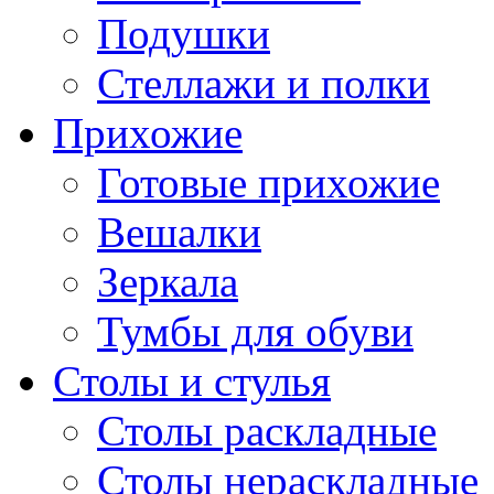
Подушки
Стеллажи и полки
Прихожие
Готовые прихожие
Вешалки
Зеркала
Тумбы для обуви
Столы и стулья
Столы раскладные
Столы нераскладные