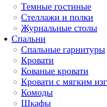
Темные гостиные
Стеллажи и полки
Журнальные столы
Спальни
Спальные гарнитуры
Кровати
Кованые кровати
Кровати с мягким из
Комоды
Шкафы