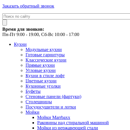
Заказать обратный звонок
Время для звонков:
Пн-Пт 9:00 - 19:00, Сб-Вс 10:00 - 17:00
Кухни
Модульные кухни
Готовые гарнитуры
Классические кухни
Прямые кухни
Угловые кухни
Кухни в стиле лофт
Цветные кухни
Кухонные уголки
Буфеты
Стеновые панели (фартуки)
Столешницы
Посудосушители и лотки
Мойки
Мойки Marrbaxx
Раковины над стиральной машиной
Мойки из нержавеющей стали