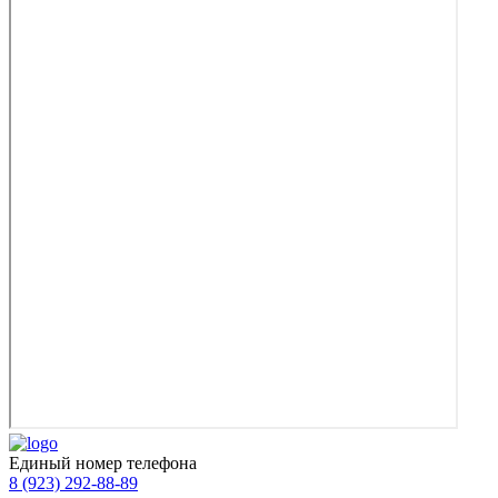
Единый номер телефона
8 (923) 292-88-89