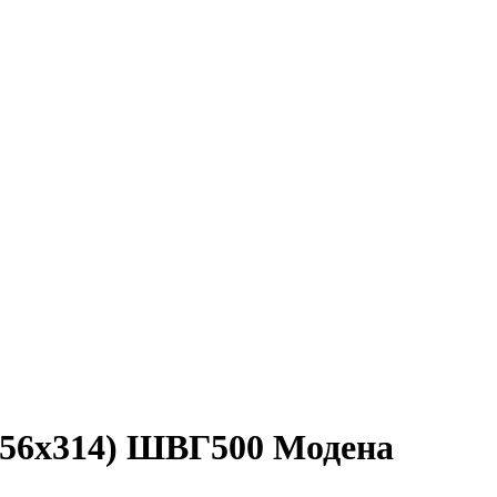
56х314) ШВГ500 Модена