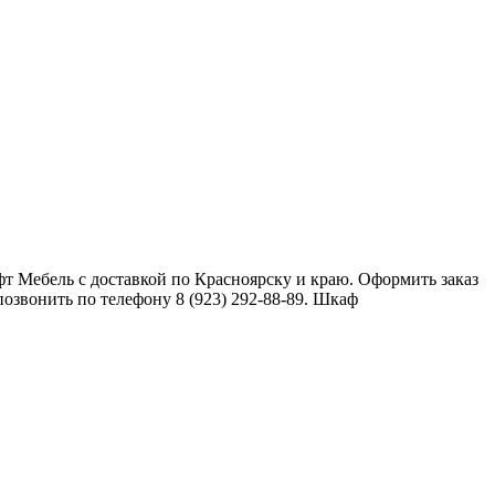
 Мебель с доставкой по Красноярску и краю. Оформить заказ
озвонить по телефону 8 (923) 292-88-89. Шкаф