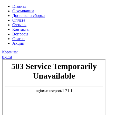
Главная
О компании
Доставка и сборка
Оплата
Отзывы
Контакты
Вопросы
Статьи
Акции
Корзина:
пуста