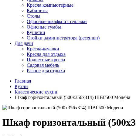
Кресла компьютерные
Кабинеты
Столы
Офисные шкафы и стеллажи
Офисные тумбы
Кушетки
Стойки администратора (ресепшн)
Для дачи
Кресла-качалки
Кресла для отдыха
Подвесные кресла
Садовая мебель
Разное для отдыха
Главная
Кухни
Классические кухни
Шкаф горизонтальный (500х356х314) ШВГ500 Модена
Шкаф горизонтальный (500х3