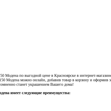
 Модена по выгодной цене в Красноярске в интернет-магазине
 Модена можно онлайн, добавив товар в корзину и оформив зак
омненно станет украшением Вашего дома!
дена имеет следующие преимущества: