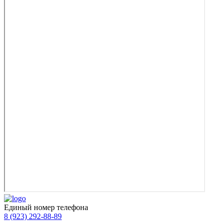
Единый номер телефона
8 (923) 292-88-89