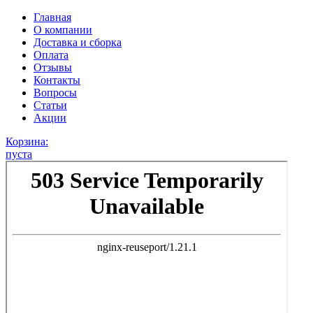
Главная
О компании
Доставка и сборка
Оплата
Отзывы
Контакты
Вопросы
Статьи
Акции
Корзина:
пуста