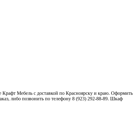
 Крафт Мебель с доставкой по Красноярску и краю. Оформить
аз, либо позвонить по телефону 8 (923) 292-88-89. Шкаф