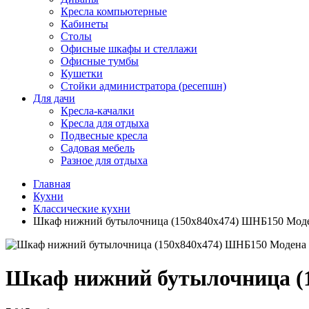
Кресла компьютерные
Кабинеты
Столы
Офисные шкафы и стеллажи
Офисные тумбы
Кушетки
Стойки администратора (ресепшн)
Для дачи
Кресла-качалки
Кресла для отдыха
Подвесные кресла
Садовая мебель
Разное для отдыха
Главная
Кухни
Классические кухни
Шкаф нижний бутылочница (150х840х474) ШНБ150 Мод
Шкаф нижний бутылочница (