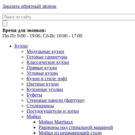
Заказать обратный звонок
Время для звонков:
Пн-Пт 9:00 - 19:00, Сб-Вс 10:00 - 17:00
Кухни
Модульные кухни
Готовые гарнитуры
Классические кухни
Прямые кухни
Угловые кухни
Кухни в стиле лофт
Цветные кухни
Кухонные уголки
Буфеты
Стеновые панели (фартуки)
Столешницы
Посудосушители и лотки
Мойки
Мойки Marrbaxx
Раковины над стиральной машиной
Мойки из нержавеющей стали