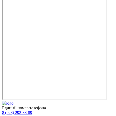
Единый номер телефона
8 (923) 292-88-89