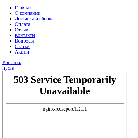
Главная
О компании
Доставка и сборка
Оплата
Отзывы
Контакты
Вопросы
Статьи
Акции
Корзина:
пуста