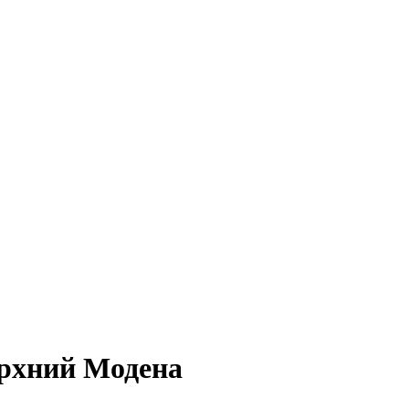
рхний Модена