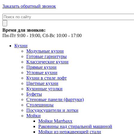
Заказать обратный звонок
Время для звонков:
Пн-Пт 9:00 - 19:00, Сб-Вс 10:00 - 17:00
Кухни
Модульные кухни
Готовые гарнитуры
Классические кухни
Прямые кухни
Угловые кухни
Кухни в стиле лофт
Цветные кухни
Кухонные уголки
Буфеты
Стеновые панели (фартуки)
Столешницы
Посудосушители и лотки
Мойки
Мойки Marrbaxx
Раковины над стиральной машиной
Мойки из нержавеющей стали