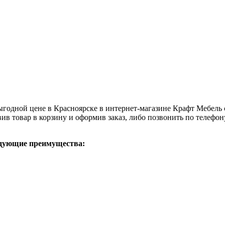
дной цене в Красноярске в интернет-магазине Крафт Мебель с
в товар в корзину и оформив заказ, либо позвонить по телефон
дующие преимущества: