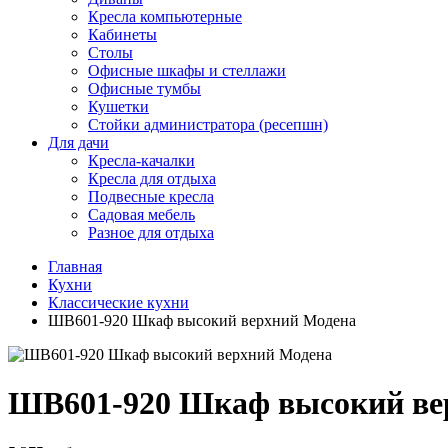
Кресла компьютерные
Кабинеты
Столы
Офисные шкафы и стеллажи
Офисные тумбы
Кушетки
Стойки администратора (ресепшн)
Для дачи
Кресла-качалки
Кресла для отдыха
Подвесные кресла
Садовая мебель
Разное для отдыха
Главная
Кухни
Классические кухни
ШВ601-920 Шкаф высокий верхний Модена
ШВ601-920 Шкаф высокий ве