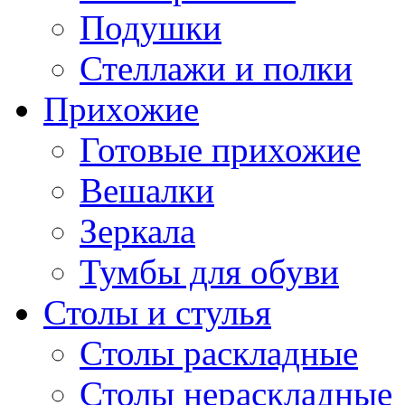
Подушки
Стеллажи и полки
Прихожие
Готовые прихожие
Вешалки
Зеркала
Тумбы для обуви
Столы и стулья
Столы раскладные
Столы нераскладные