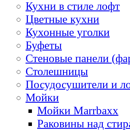
Кухни в стиле лофт
Цветные кухни
Кухонные уголки
Буфеты
Стеновые панели (фа
Столешницы
Посудосушители и л
Мойки
Мойки Marrbaxx
Раковины над сти