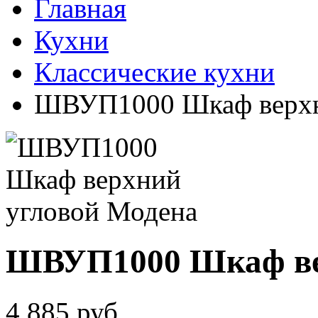
Главная
Кухни
Классические кухни
ШВУП1000 Шкаф верхн
ШВУП1000 Шкаф ве
4 885
руб.