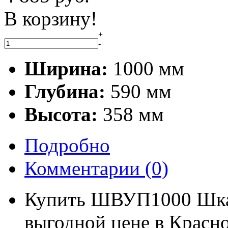
В корзину!
+
-
Ширина:
1000 мм
Глубина:
590 мм
Высота:
358 мм
Подробно
Комментарии
(0)
Купить ШВУП1000 Шкаф
выгодной цене в Красно