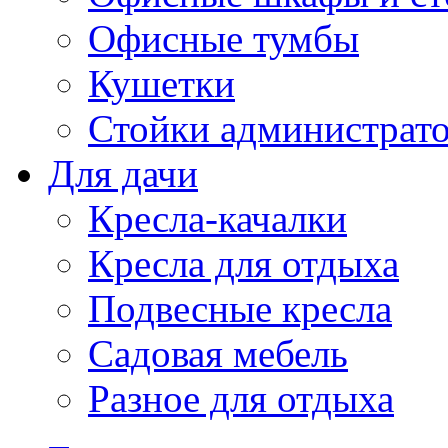
Офисные тумбы
Кушетки
Стойки администрато
Для дачи
Кресла-качалки
Кресла для отдыха
Подвесные кресла
Садовая мебель
Разное для отдыха