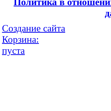
Политика в отношени
д
Создание сайта
Корзина:
пуста