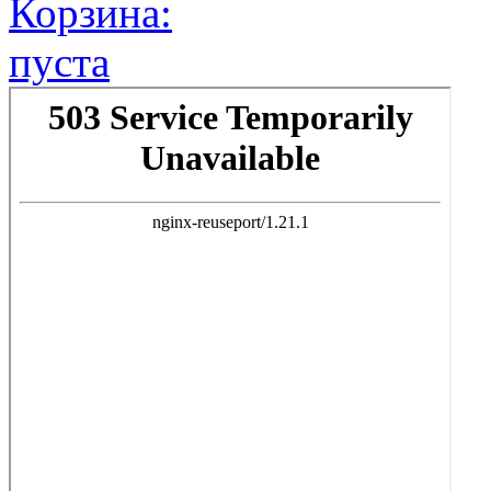
Корзина:
пуста