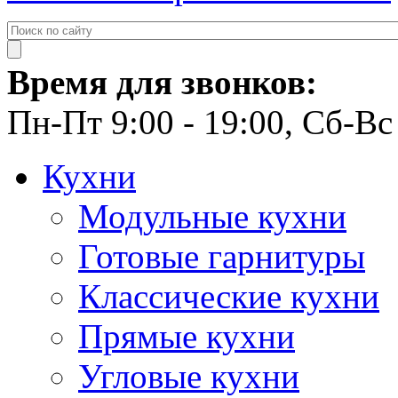
Время для звонков:
Пн-Пт 9:00 - 19:00, Сб-Вс 
Кухни
Модульные кухни
Готовые гарнитуры
Классические кухни
Прямые кухни
Угловые кухни