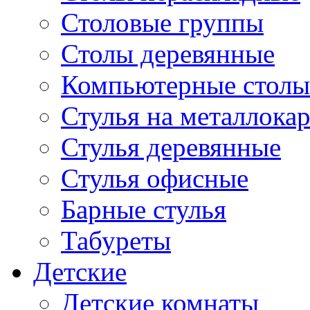
Столовые группы
Столы деревянные
Компьютерные столы
Стулья на металлокар
Стулья деревянные
Стулья офисные
Барные стулья
Табуреты
Детские
Детские комнаты