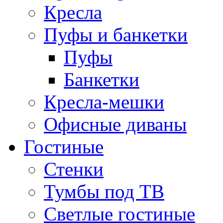
Кресла
Пуфы и банкетки
Пуфы
Банкетки
Кресла-мешки
Офисные диваны
Гостиные
Стенки
Тумбы под ТВ
Светлые гостиные