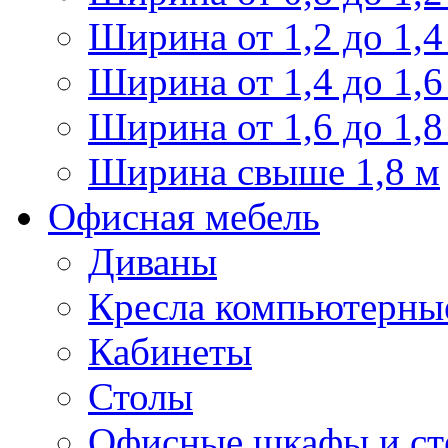
Ширина от 1,2 до 1,4
Ширина от 1,4 до 1,6
Ширина от 1,6 до 1,8
Ширина свыше 1,8 м
Офисная мебель
Диваны
Кресла компьютерны
Кабинеты
Столы
Офисные шкафы и ст