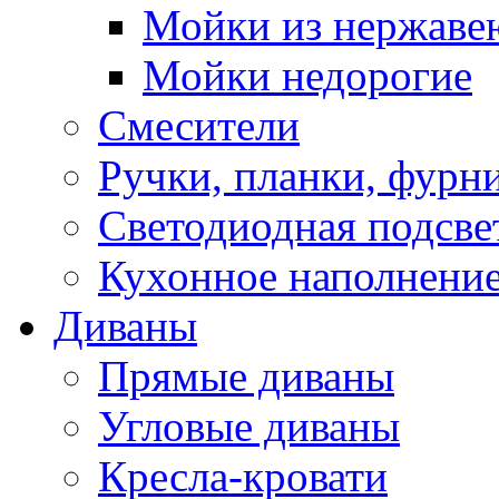
Мойки из нержаве
Мойки недорогие
Смесители
Ручки, планки, фурн
Светодиодная подсве
Кухонное наполнение
Диваны
Прямые диваны
Угловые диваны
Кресла-кровати