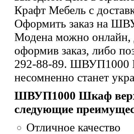
Крафт Мебель с доставк
Оформить заказ на ШВ
Модена можно онлайн, д
оформив заказ, либо по
292-88-89. ШВУП1000 
несомненно станет укр
ШВУП1000 Шкаф верх
следующие преимущес
Отличное качество