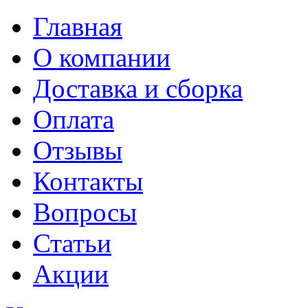
Главная
О компании
Доставка и сборка
Оплата
Отзывы
Контакты
Вопросы
Статьи
Акции