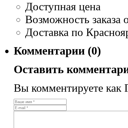
Доступная цена
Возможность заказа о
Доставка по Красноя
Комментарии (0)
Оставить комментар
Вы комментируете как Г