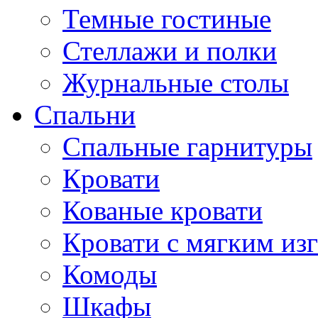
Темные гостиные
Стеллажи и полки
Журнальные столы
Спальни
Спальные гарнитуры
Кровати
Кованые кровати
Кровати с мягким из
Комоды
Шкафы