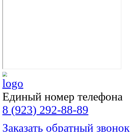
Единый номер телефона
8 (923) 292-88-89
Заказать обратный звонок