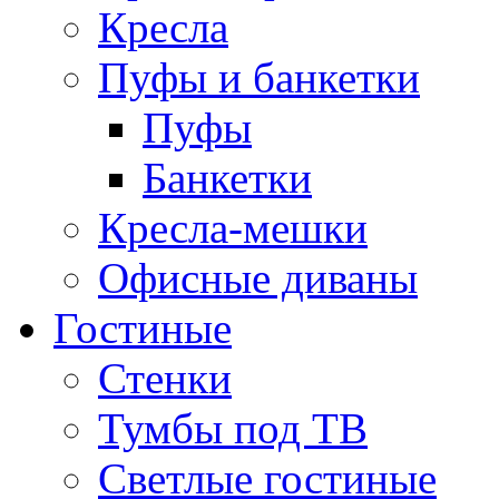
Кресла
Пуфы и банкетки
Пуфы
Банкетки
Кресла-мешки
Офисные диваны
Гостиные
Стенки
Тумбы под ТВ
Светлые гостиные