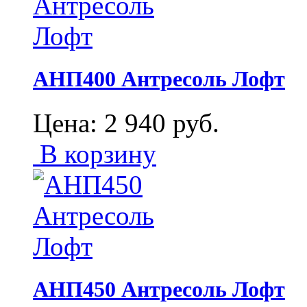
АНП400 Антресоль Лофт
Цена:
2 940
руб.
В корзину
АНП450 Антресоль Лофт