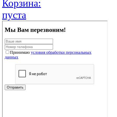
Корзина:
пуста