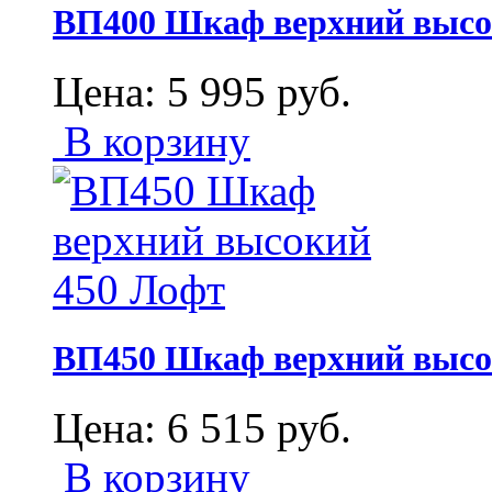
ВП400 Шкаф верхний высо
Цена:
5 995
руб.
В корзину
ВП450 Шкаф верхний высо
Цена:
6 515
руб.
В корзину