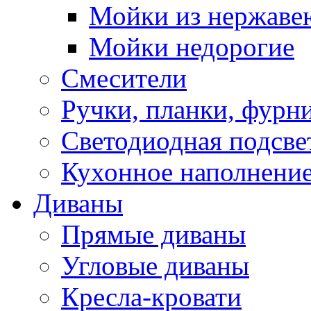
Мойки из нержаве
Мойки недорогие
Смесители
Ручки, планки, фурн
Светодиодная подсве
Кухонное наполнение
Диваны
Прямые диваны
Угловые диваны
Кресла-кровати