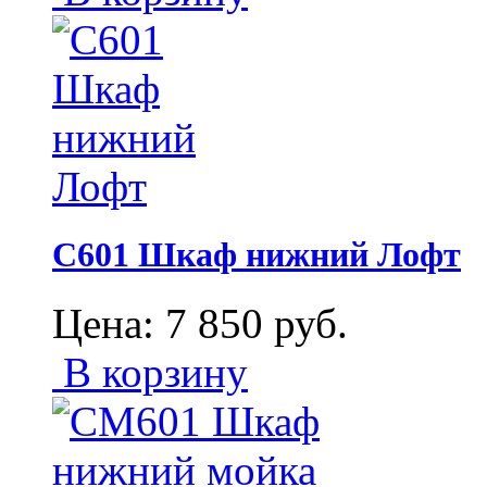
С601 Шкаф нижний Лофт
Цена:
7 850
руб.
В корзину