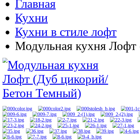
Главная
Кухни
Кухни в стиле лофт
Модульная кухня Лофт 