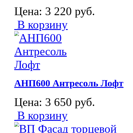
Цена:
3 220
руб.
В корзину
АНП600 Антресоль Лофт
Цена:
3 650
руб.
В корзину