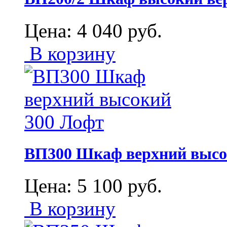
Цена:
4 040
руб.
В корзину
ВП300 Шкаф верхний высо
Цена:
5 100
руб.
В корзину