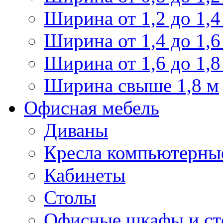
Ширина от 1,2 до 1,4
Ширина от 1,4 до 1,6
Ширина от 1,6 до 1,8
Ширина свыше 1,8 м
Офисная мебель
Диваны
Кресла компьютерны
Кабинеты
Столы
Офисные шкафы и ст