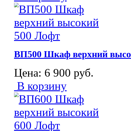
ВП500 Шкаф верхний высо
Цена:
6 900
руб.
В корзину