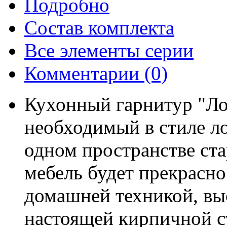
Подробно
Состав комплекта
Все элементы серии
Комментарии
(0)
Кухонный гарнитур "Ло
необходимый в стиле л
одном пространстве ста
мебель будет прекрасно 
домашней техникой, выс
настоящей кирпичной с