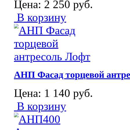
Цена:
2 250
руб.
В корзину
АНП Фасад торцевой антр
Цена:
1 140
руб.
В корзину