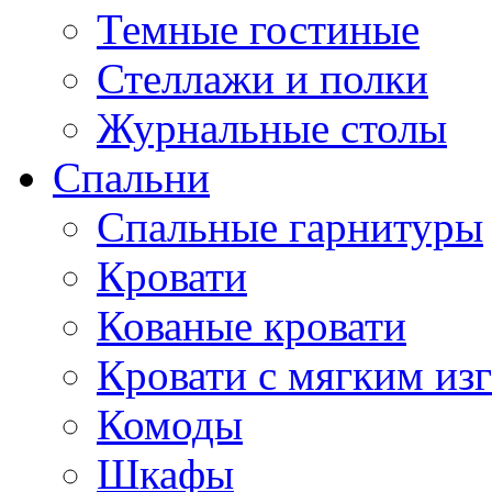
Темные гостиные
Стеллажи и полки
Журнальные столы
Спальни
Спальные гарнитуры
Кровати
Кованые кровати
Кровати с мягким из
Комоды
Шкафы