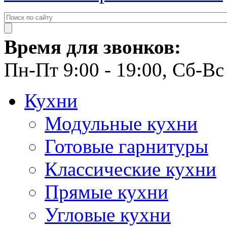
Время для звонков:
Пн-Пт 9:00 - 19:00, Сб-Вс 
Кухни
Модульные кухни
Готовые гарнитуры
Классические кухни
Прямые кухни
Угловые кухни