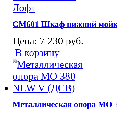
СМ601 Шкаф нижний мойк
Цена:
7 230
руб.
В корзину
Металлическая опора МО 