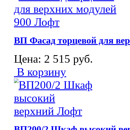
ВП Фасад торцевой для вер
Цена:
2 515
руб.
В корзину
ВП200/2 Шкаф высокий ве