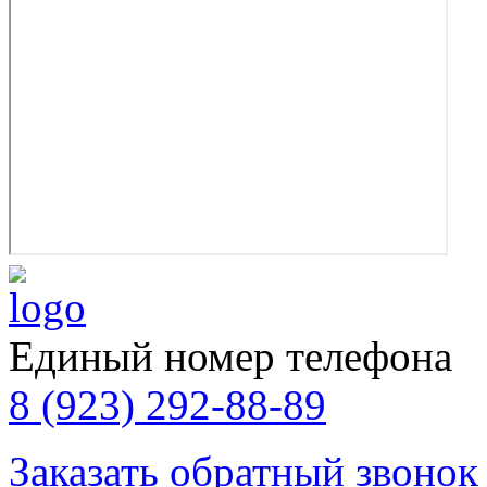
Единый номер телефона
8 (923) 292-88-89
Заказать обратный звонок