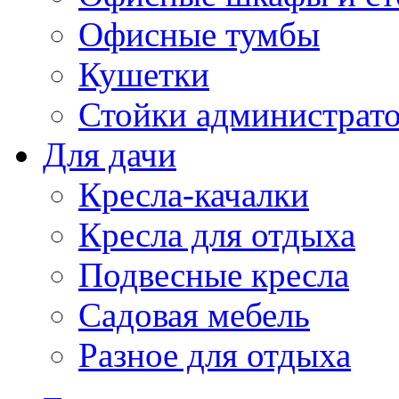
Офисные тумбы
Кушетки
Стойки администрато
Для дачи
Кресла-качалки
Кресла для отдыха
Подвесные кресла
Садовая мебель
Разное для отдыха