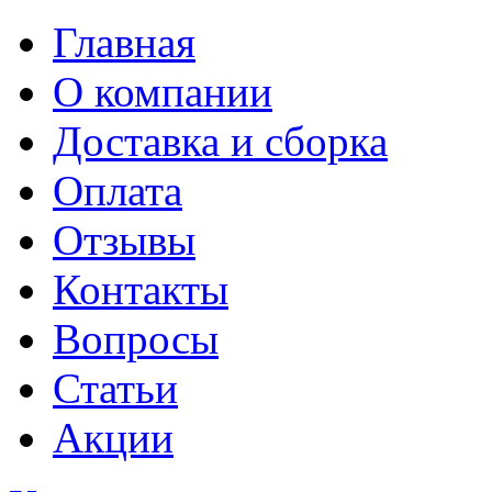
Главная
О компании
Доставка и сборка
Оплата
Отзывы
Контакты
Вопросы
Статьи
Акции