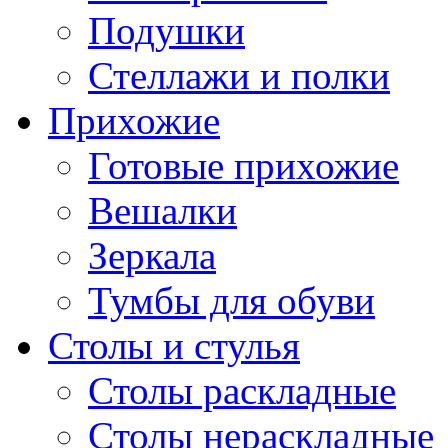
Подушки
Стеллажи и полки
Прихожие
Готовые прихожие
Вешалки
Зеркала
Тумбы для обуви
Столы и стулья
Столы раскладные
Столы нераскладные