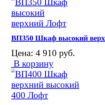
ВП350 Шкаф высокий верх
Цена:
4 910
руб.
В корзину