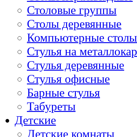
Столовые группы
Столы деревянные
Компьютерные столы
Стулья на металлокар
Стулья деревянные
Стулья офисные
Барные стулья
Табуреты
Детские
Детские комнаты