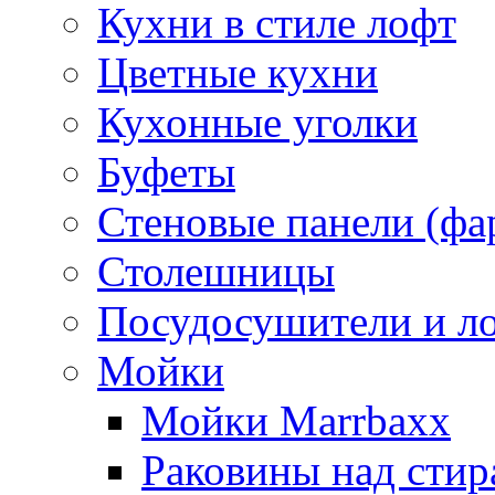
Кухни в стиле лофт
Цветные кухни
Кухонные уголки
Буфеты
Стеновые панели (фа
Столешницы
Посудосушители и л
Мойки
Мойки Marrbaxx
Раковины над сти