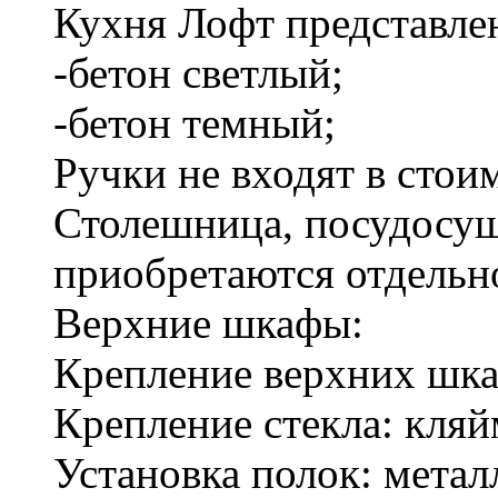
Кухня Лофт представлен
-бетон светлый;
-бетон темный;
Ручки не входят в стои
Столешница, посудосушк
приобретаются отдельн
Верхние шкафы:
Крепление верхних шка
Крепление стекла: кля
Установка полок: метал