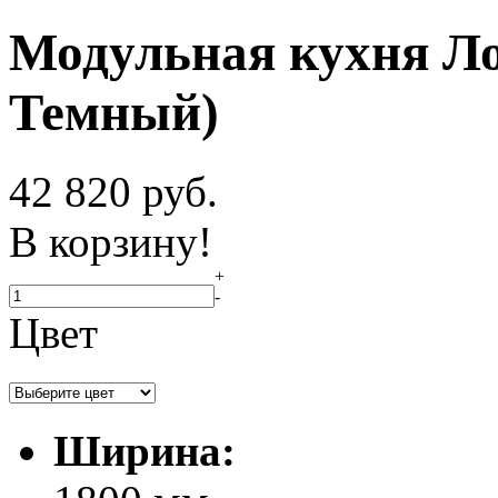
Модульная кухня Ло
Темный)
42 820
руб.
В корзину!
+
-
Цвет
Ширина: