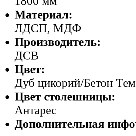
1800 мм
Материал:
ЛДСП, МДФ
Производитель:
ДСВ
Цвет:
Дуб цикорий/Бетон Те
Цвет столешницы:
Антарес
Дополнительная инфо