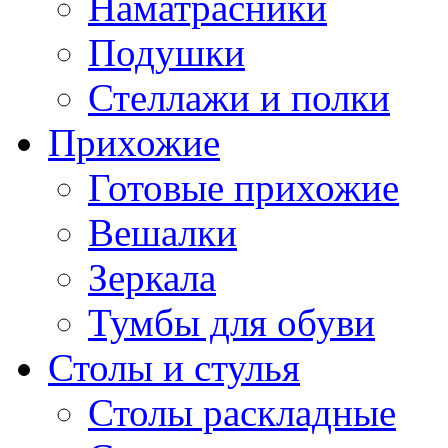
Наматрасники
Подушки
Стеллажи и полки
Прихожие
Готовые прихожие
Вешалки
Зеркала
Тумбы для обуви
Столы и стулья
Столы раскладные