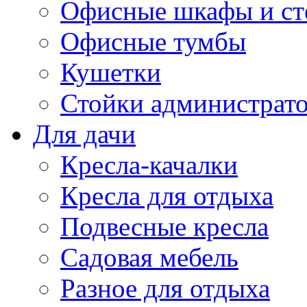
Офисные шкафы и ст
Офисные тумбы
Кушетки
Стойки администрато
Для дачи
Кресла-качалки
Кресла для отдыха
Подвесные кресла
Садовая мебель
Разное для отдыха