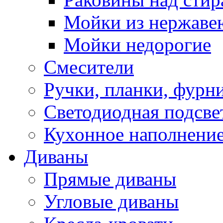
Мойки из нержаве
Мойки недорогие
Смесители
Ручки, планки, фурн
Светодиодная подсве
Кухонное наполнение
Диваны
Прямые диваны
Угловые диваны