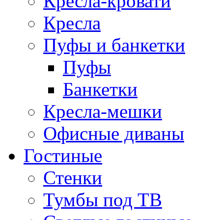
Кресла-кровати
Кресла
Пуфы и банкетки
Пуфы
Банкетки
Кресла-мешки
Офисные диваны
Гостиные
Стенки
Тумбы под ТВ