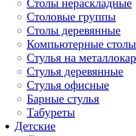
Столы нераскладные
Столовые группы
Столы деревянные
Компьютерные столы
Стулья на металлокар
Стулья деревянные
Стулья офисные
Барные стулья
Табуреты
Детские