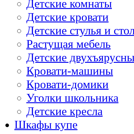
Детские комнаты
Детские кровати
Детские стулья и сто
Растущая мебель
Детские двухъярусны
Кровати-машины
Кровати-домики
Уголки школьника
Детские кресла
Шкафы купе