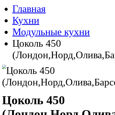
Главная
Кухни
Модульные кухни
Цоколь 450
(Лондон,Норд,Олива,Ба
Цоколь 450
(Лондон,Норд,Олива