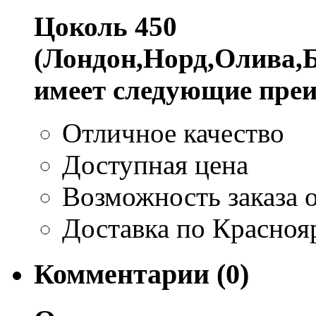
Цоколь 450
(Лондон,Норд,Олива,Б
имеет следующие пре
Отличное качество
Доступная цена
Возможность заказа о
Доставка по Красноя
Комментарии (0)