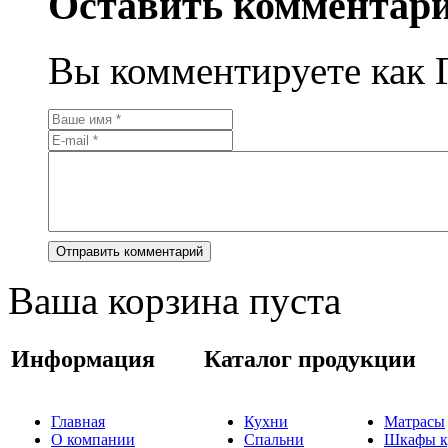
Оставить комментар
Вы комментируете как Г
Ваша корзина пуста
Информация
Каталог продукции
Главная
Кухни
Матрасы
О компании
Спальни
Шкафы к