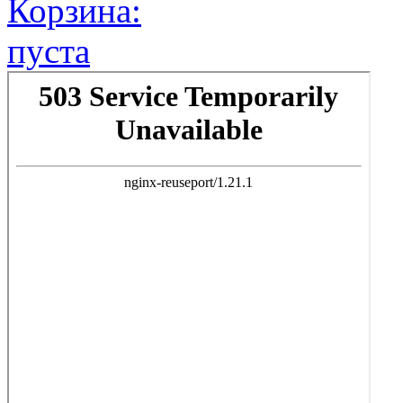
Корзина:
пуста