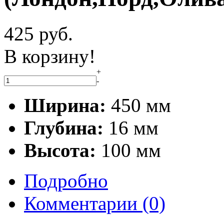
425
руб.
В корзину!
+
-
Ширина:
450 мм
Глубина:
16 мм
Высота:
100 мм
Подробно
Комментарии
(0)