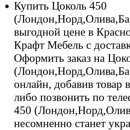
Купить Цоколь 450
(Лондон,Норд,Олива,Ба
выгодной цене в Красно
Крафт Мебель с доставк
Оформить заказ на Цок
(Лондон,Норд,Олива,Ба
онлайн, добавив товар 
либо позвонить по теле
450 (Лондон,Норд,Олив
несомненно станет укр