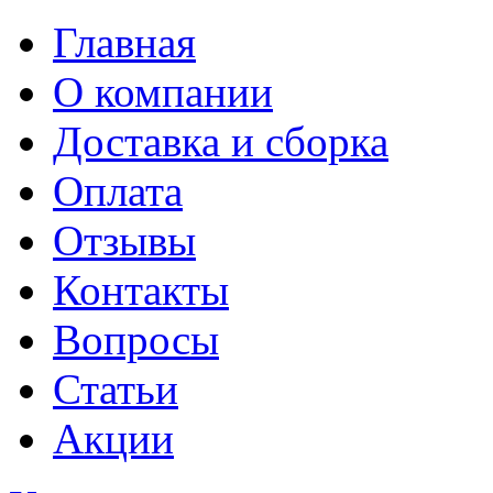
Главная
О компании
Доставка и сборка
Оплата
Отзывы
Контакты
Вопросы
Статьи
Акции