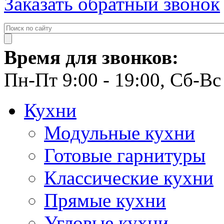
Заказать обратный звонок
Время для звонков:
Пн-Пт 9:00 - 19:00, Сб-Вс 
Кухни
Модульные кухни
Готовые гарнитуры
Классические кухни
Прямые кухни
Угловые кухни