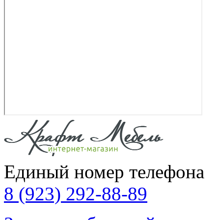
Единый номер телефона
8 (923) 292-88-89