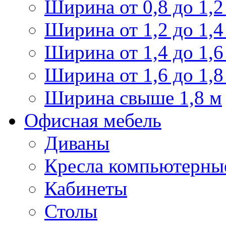
Ширина от 0,8 до 1,2
Ширина от 1,2 до 1,4
Ширина от 1,4 до 1,6
Ширина от 1,6 до 1,8
Ширина свыше 1,8 м
Офисная мебель
Диваны
Кресла компьютерны
Кабинеты
Столы