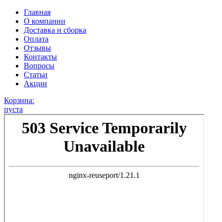
Главная
О компании
Доставка и сборка
Оплата
Отзывы
Контакты
Вопросы
Статьи
Акции
Корзина:
пуста