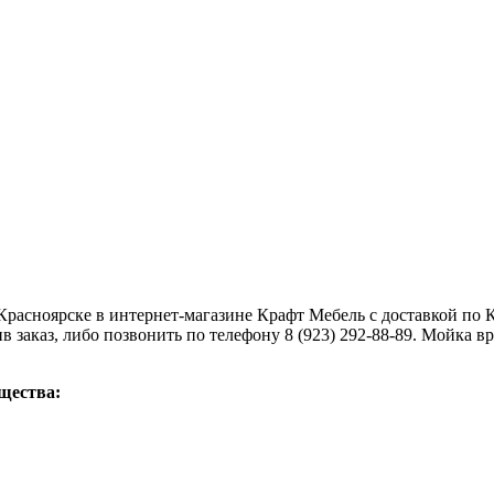
расноярске в интернет-магазине Крафт Мебель с доставкой по 
в заказ, либо позвонить по телефону 8 (923) 292-88-89. Мойка
щества: