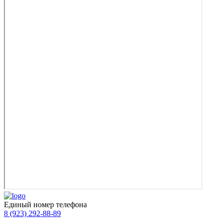
Единый номер телефона
8 (923) 292-88-89