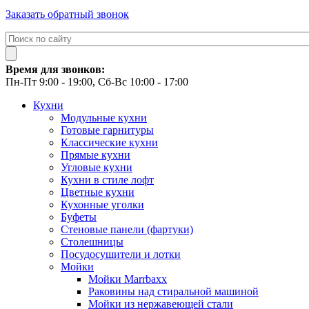
Заказать обратный звонок
Время для звонков:
Пн-Пт 9:00 - 19:00, Сб-Вс 10:00 - 17:00
Кухни
Модульные кухни
Готовые гарнитуры
Классические кухни
Прямые кухни
Угловые кухни
Кухни в стиле лофт
Цветные кухни
Кухонные уголки
Буфеты
Стеновые панели (фартуки)
Столешницы
Посудосушители и лотки
Мойки
Мойки Marrbaxx
Раковины над стиральной машиной
Мойки из нержавеющей стали