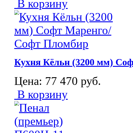
В корзину
Кухня Кёльн (3200 мм) Со
Цена:
77 470
руб.
В корзину