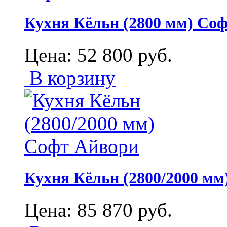
Кухня Кёльн (2800 мм) Со
Цена:
52 800
руб.
В корзину
Кухня Кёльн (2800/2000 м
Цена:
85 870
руб.