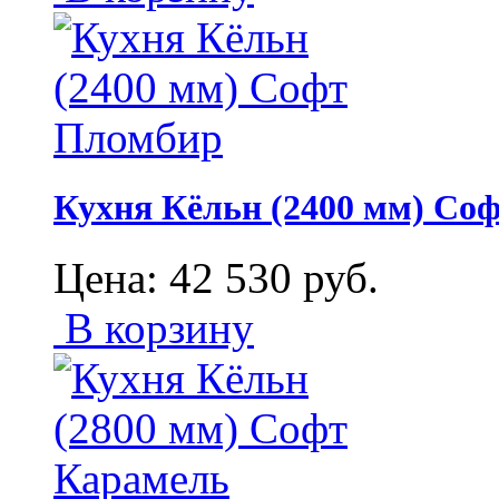
Кухня Кёльн (2400 мм) Со
Цена:
42 530
руб.
В корзину