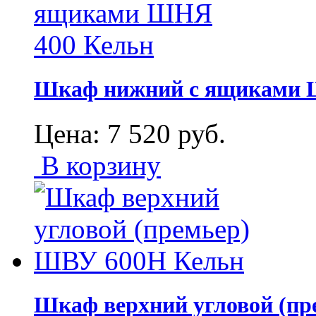
Шкаф нижний с ящиками 
Цена:
7 520
руб.
В корзину
Шкаф верхний угловой (п