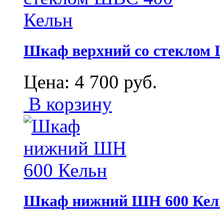
Шкаф верхний со стеклом
Цена:
4 700
руб.
В корзину
Шкаф нижний ШН 600 Кел