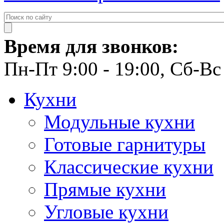
Время для звонков:
Пн-Пт 9:00 - 19:00, Сб-Вс 
Кухни
Модульные кухни
Готовые гарнитуры
Классические кухни
Прямые кухни
Угловые кухни