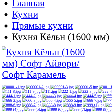
Главная
Кухни
Прямые кухни
Кухня Кёльн (1600 мм)