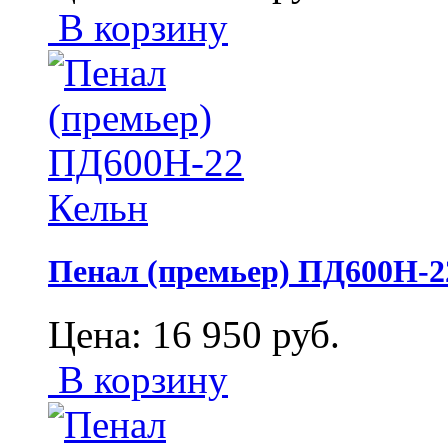
В корзину
Пенал (премьер) ПД600Н-2
Цена:
16 950
руб.
В корзину