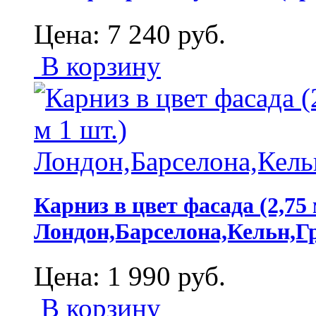
Цена:
7 240
руб.
В корзину
Карниз в цвет фасада (2,75 
Лондон,Барселона,Кельн,Г
Цена:
1 990
руб.
В корзину