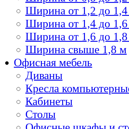
Ширина от 1,2 до 1,4
Ширина от 1,4 до 1,6
Ширина от 1,6 до 1,8
Ширина свыше 1,8 м
Офисная мебель
Диваны
Кресла компьютерны
Кабинеты
Столы
Офисные шкафы и ст