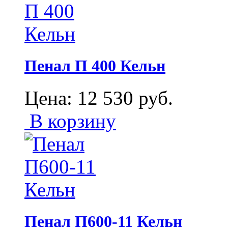
Пенал П 400 Кельн
Цена:
12 530
руб.
В корзину
Пенал П600-11 Кельн