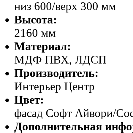
низ 600/верх 300 мм
Высота:
2160 мм
Материал:
МДФ ПВХ, ЛДСП
Производитель:
Интерьер Центр
Цвет:
фасад Софт Айвори/Соф
Дополнительная инфо