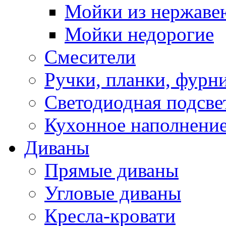
Мойки из нержаве
Мойки недорогие
Смесители
Ручки, планки, фурн
Светодиодная подсве
Кухонное наполнение
Диваны
Прямые диваны
Угловые диваны
Кресла-кровати