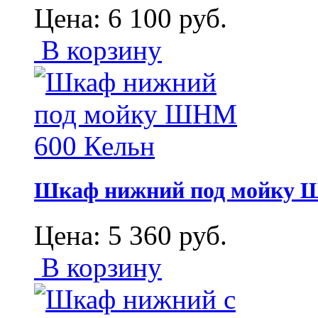
Цена:
6 100
руб.
В корзину
Шкаф нижний под мойку 
Цена:
5 360
руб.
В корзину