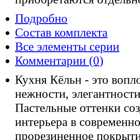
Подробно
Состав комплекта
Все элементы серии
Комментарии
(0)
Кухня Кёльн - это воп
нежности, элегантности
Пастельные оттенки со
интерьера в современно
прорезиненное покрыти