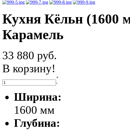
Кухня Кёльн (1600 
Карамель
33 880
руб.
В корзину!
+
-
Ширина:
1600 мм
Глубина: