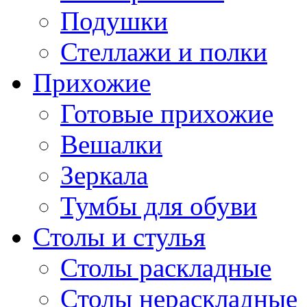
Подушки
Стеллажи и полки
Прихожие
Готовые прихожие
Вешалки
Зеркала
Тумбы для обуви
Столы и стулья
Столы раскладные
Столы нераскладные