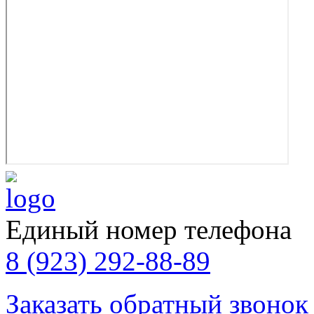
Единый номер телефона
8 (923) 292-88-89
Заказать обратный звонок