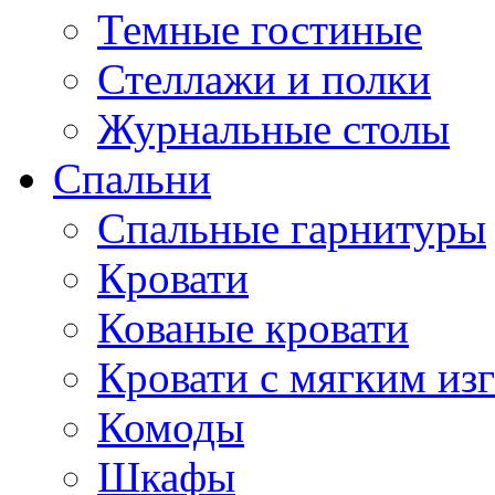
Темные гостиные
Стеллажи и полки
Журнальные столы
Спальни
Спальные гарнитуры
Кровати
Кованые кровати
Кровати с мягким из
Комоды
Шкафы