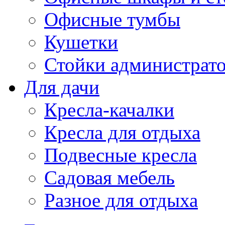
Офисные тумбы
Кушетки
Стойки администрато
Для дачи
Кресла-качалки
Кресла для отдыха
Подвесные кресла
Садовая мебель
Разное для отдыха