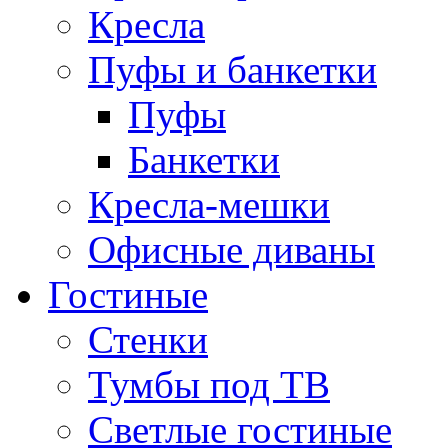
Кресла
Пуфы и банкетки
Пуфы
Банкетки
Кресла-мешки
Офисные диваны
Гостиные
Стенки
Тумбы под ТВ
Светлые гостиные