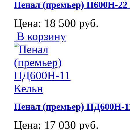
Пенал (премьер) П600Н-22
Цена:
18 500
руб.
В корзину
Пенал (премьер) ПД600Н-1
Цена:
17 030
руб.