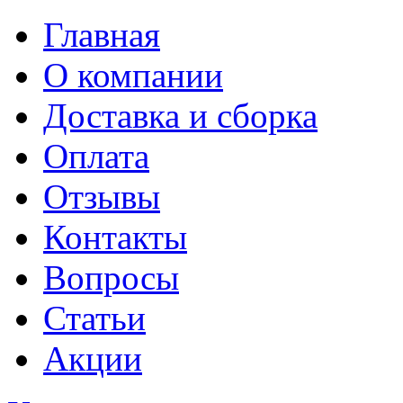
Главная
О компании
Доставка и сборка
Оплата
Отзывы
Контакты
Вопросы
Статьи
Акции