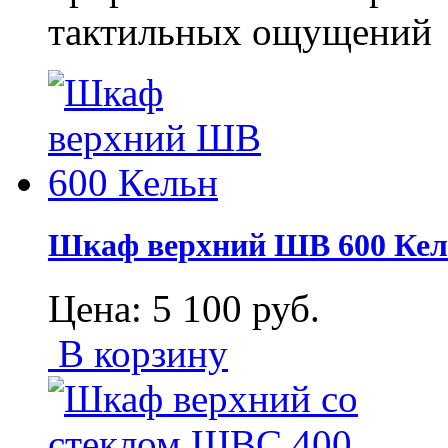
тактильных ощущений
Шкаф верхний ШВ 600 Ке
Цена:
5 100
руб.
В корзину