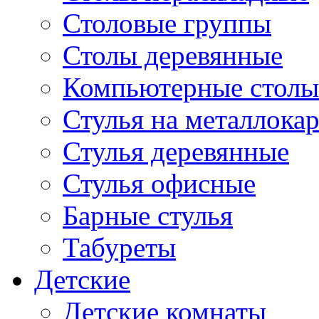
Столовые группы
Столы деревянные
Компьютерные столы
Стулья на металлокар
Стулья деревянные
Стулья офисные
Барные стулья
Табуреты
Детские
Детские комнаты