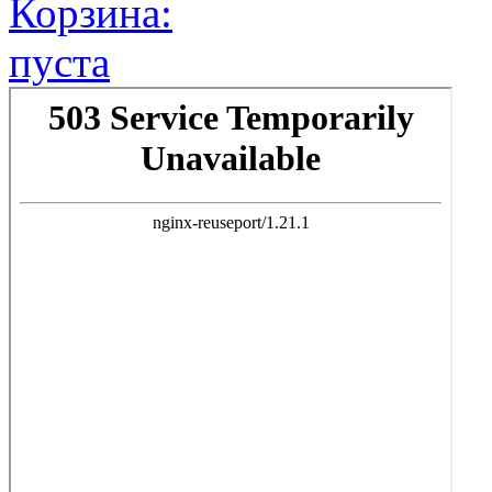
Корзина:
пуста