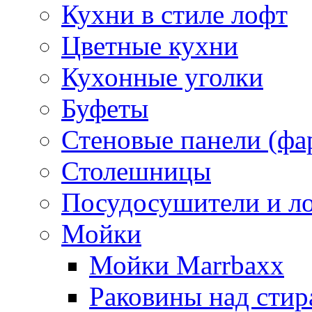
Кухни в стиле лофт
Цветные кухни
Кухонные уголки
Буфеты
Стеновые панели (фа
Столешницы
Посудосушители и л
Мойки
Мойки Marrbaxx
Раковины над сти