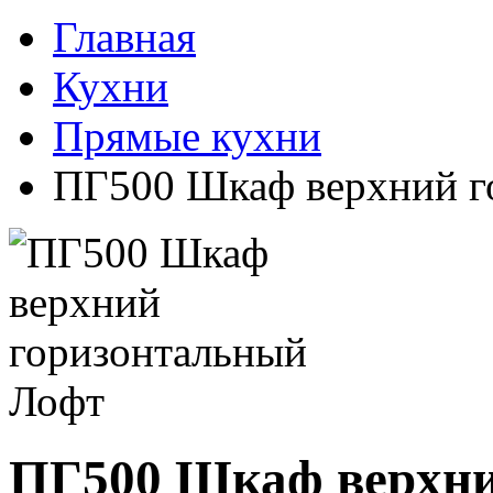
Главная
Кухни
Прямые кухни
ПГ500 Шкаф верхний г
ПГ500 Шкаф верхни