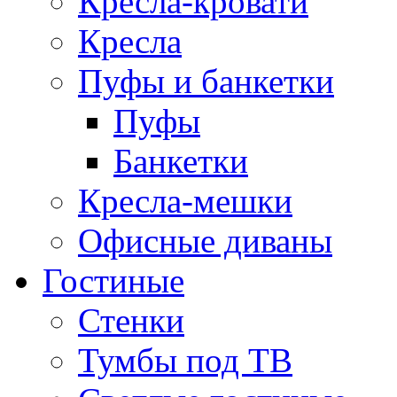
Кресла-кровати
Кресла
Пуфы и банкетки
Пуфы
Банкетки
Кресла-мешки
Офисные диваны
Гостиные
Стенки
Тумбы под ТВ