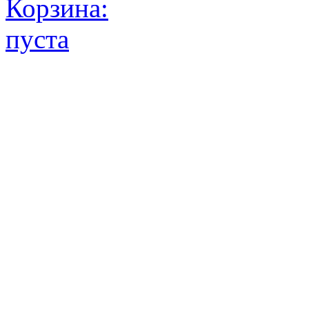
Корзина:
пуста