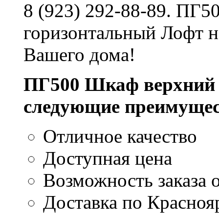
8 (923) 292-88-89. ПГ
горизонтальный Лофт н
Вашего дома!
ПГ500 Шкаф верхний 
следующие преимущес
Отличное качество
Доступная цена
Возможность заказа о
Доставка по Красноя