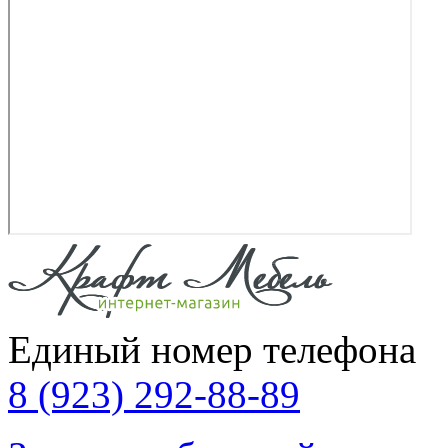
Единый номер телефона
8 (923) 292-88-89