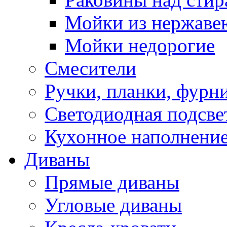
Мойки из нержаве
Мойки недорогие
Смесители
Ручки, планки, фурн
Светодиодная подсве
Кухонное наполнение
Диваны
Прямые диваны
Угловые диваны