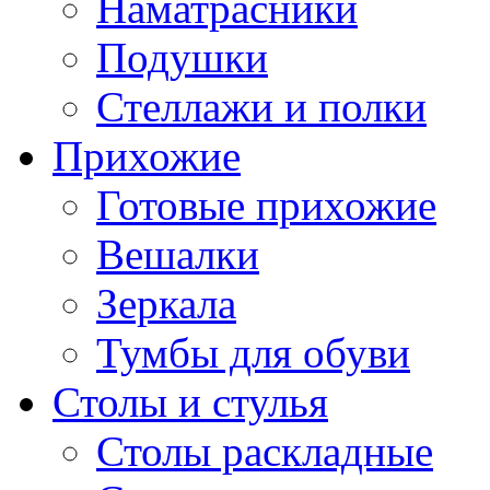
Наматрасники
Подушки
Стеллажи и полки
Прихожие
Готовые прихожие
Вешалки
Зеркала
Тумбы для обуви
Столы и стулья
Столы раскладные