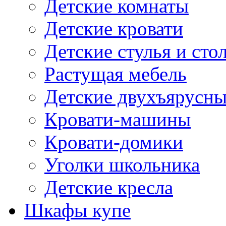
Детские комнаты
Детские кровати
Детские стулья и сто
Растущая мебель
Детские двухъярусны
Кровати-машины
Кровати-домики
Уголки школьника
Детские кресла
Шкафы купе