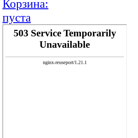
Корзина:
пуста