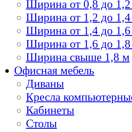
Ширина от 0,8 до 1,2
Ширина от 1,2 до 1,4
Ширина от 1,4 до 1,6
Ширина от 1,6 до 1,8
Ширина свыше 1,8 м
Офисная мебель
Диваны
Кресла компьютерны
Кабинеты
Столы