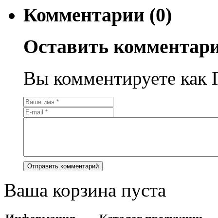
Комментарии (0)
Оставить комментар
Вы комментируете как Г
Ваша корзина пуста