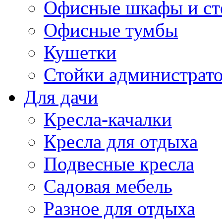
Офисные шкафы и ст
Офисные тумбы
Кушетки
Стойки администрато
Для дачи
Кресла-качалки
Кресла для отдыха
Подвесные кресла
Садовая мебель
Разное для отдыха