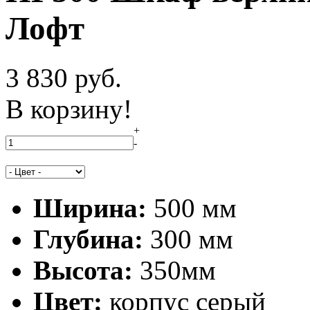
Лофт
3 830
руб.
В корзину!
+
-
Ширина:
500 мм
Глубина:
300 мм
Высота:
350мм
Цвет:
корпус серый