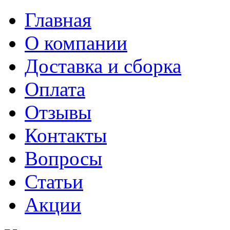
Главная
О компании
Доставка и сборка
Оплата
Отзывы
Контакты
Вопросы
Статьи
Акции