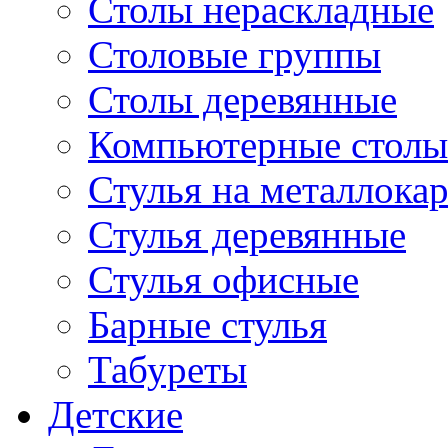
Столы нераскладные
Столовые группы
Столы деревянные
Компьютерные столы
Стулья на металлокар
Стулья деревянные
Стулья офисные
Барные стулья
Табуреты
Детские