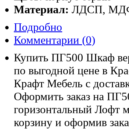
Материал:
ЛДСП, МД
Подробно
Комментарии
(0)
Купить ПГ500 Шкаф ве
по выгодной цене в Кра
Крафт Мебель с доставк
Оформить заказ на ПГ
горизонтальный Лофт м
корзину и оформив зака