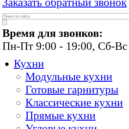
Заказать обратный звонок
Время для звонков:
Пн-Пт 9:00 - 19:00, Сб-Вс 
Кухни
Модульные кухни
Готовые гарнитуры
Классические кухни
Прямые кухни
Угловые кухни