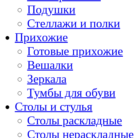
Подушки
Стеллажи и полки
Прихожие
Готовые прихожие
Вешалки
Зеркала
Тумбы для обуви
Столы и стулья
Столы раскладные
Столы нераскладные