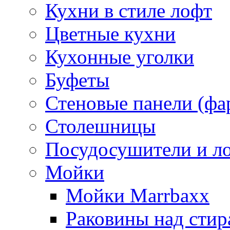
Кухни в стиле лофт
Цветные кухни
Кухонные уголки
Буфеты
Стеновые панели (фа
Столешницы
Посудосушители и л
Мойки
Мойки Marrbaxx
Раковины над сти