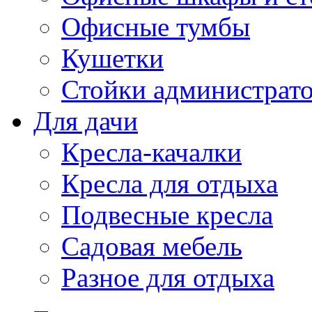
Офисные тумбы
Кушетки
Стойки администрато
Для дачи
Кресла-качалки
Кресла для отдыха
Подвесные кресла
Садовая мебель
Разное для отдыха