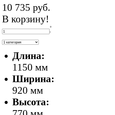
10 735
руб.
В корзину!
+
-
Длина:
1150 мм
Ширина:
920 мм
Высота:
770 мм