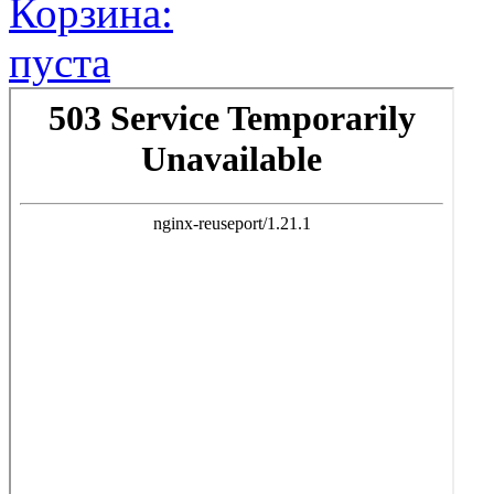
Корзина:
пуста