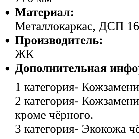
Материал:
Металлокаркас, ДСП 16
Производитель:
ЖК
Дополнительная инфо
1 категория- Кожзамени
2 категория- Кожзамени
кроме чёрного.
3 категория- Экокожа ч