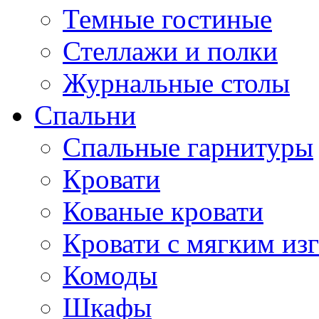
Темные гостиные
Стеллажи и полки
Журнальные столы
Спальни
Спальные гарнитуры
Кровати
Кованые кровати
Кровати с мягким из
Комоды
Шкафы