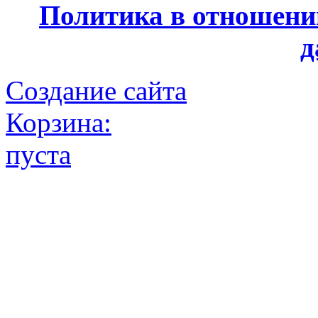
Политика в отношени
д
Создание сайта
Корзина:
пуста