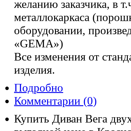
желанию заказчика, в т
металлокаркаса (порошк
оборудовании, произв
«GEMA»)
Все изменения от станд
изделия.
Подробно
Комментарии
(0)
Купить Диван Вега дву