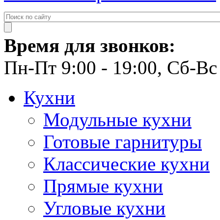
Время для звонков:
Пн-Пт 9:00 - 19:00, Сб-Вс 
Кухни
Модульные кухни
Готовые гарнитуры
Классические кухни
Прямые кухни
Угловые кухни