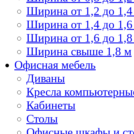
Ширина от 1,2 до 1,4
Ширина от 1,4 до 1,6
Ширина от 1,6 до 1,8
Ширина свыше 1,8 м
Офисная мебель
Диваны
Кресла компьютерны
Кабинеты
Столы
Офисные шкафы и ст