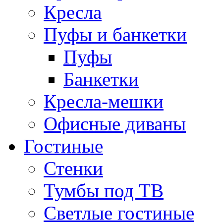
Кресла
Пуфы и банкетки
Пуфы
Банкетки
Кресла-мешки
Офисные диваны
Гостиные
Стенки
Тумбы под ТВ
Светлые гостиные