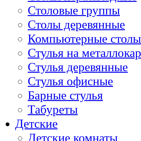
Столовые группы
Столы деревянные
Компьютерные столы
Стулья на металлокар
Стулья деревянные
Стулья офисные
Барные стулья
Табуреты
Детские
Детские комнаты