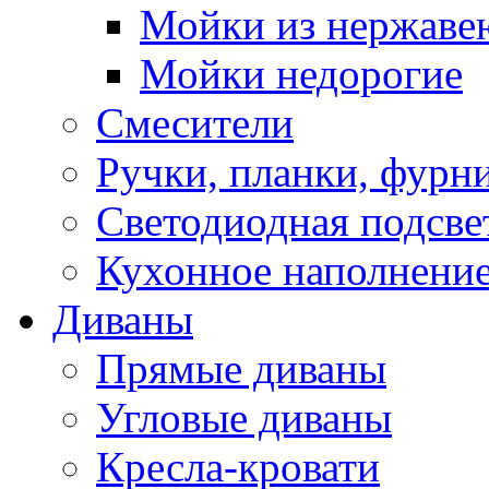
Мойки из нержаве
Мойки недорогие
Смесители
Ручки, планки, фурн
Светодиодная подсве
Кухонное наполнение
Диваны
Прямые диваны
Угловые диваны
Кресла-кровати