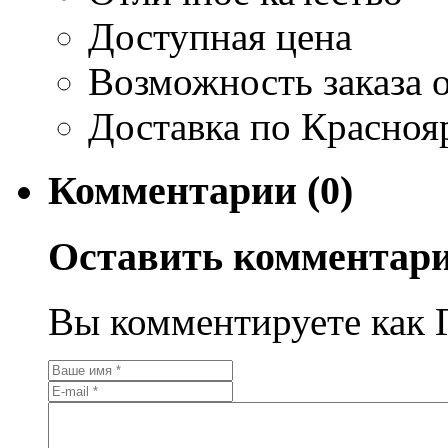
Доступная цена
Возможность заказа о
Доставка по Красноя
Комментарии (0)
Оставить комментар
Вы комментируете как Г