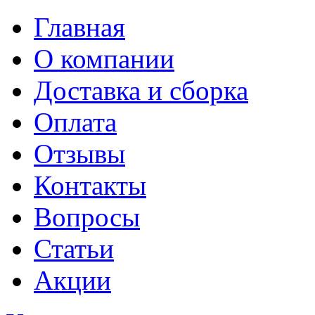
Главная
О компании
Доставка и сборка
Оплата
Отзывы
Контакты
Вопросы
Статьи
Акции