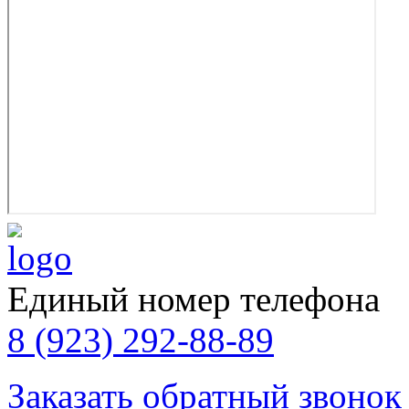
Единый номер телефона
8 (923) 292-88-89
Заказать обратный звонок