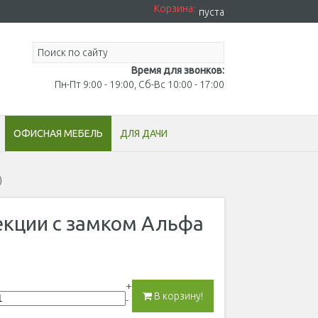
Корзина:
пуста
Время для звонков:
Пн-Пт 9:00 - 19:00, Сб-Вс 10:00 - 17:00
ОФИСНАЯ МЕБЕЛЬ
ДЛЯ ДАЧИ
)
екции с замком Альфа
+
В корзину!
-