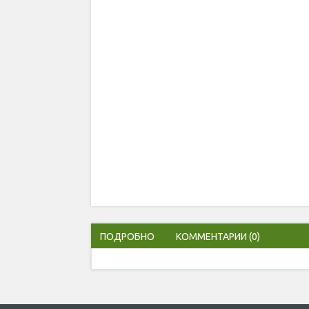
ПОДРОБНО
КОММЕНТАРИИ
(0)