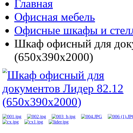
Главная
Офисная мебель
Офисные шкафы и стел
Шкаф офисный для док
(650x390x2000)