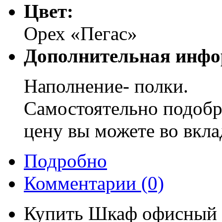
Цвет:
Орех «Пегас»
Дополнительная инфо
Наполнение- полки.
Самостоятельно подобр
цену вы можете во вкла
Подробно
Комментарии
(0)
Купить Шкаф офисный д