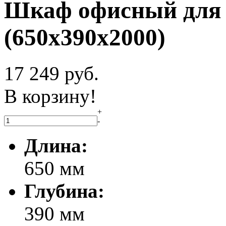
Шкаф офисный для 
(650x390x2000)
17 249
руб.
В корзину!
+
-
Длина:
650 мм
Глубина:
390 мм