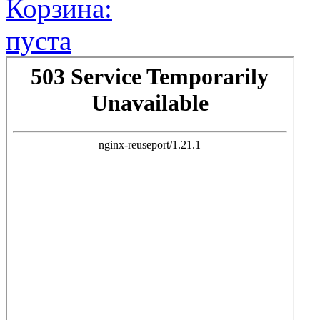
Корзина:
пуста