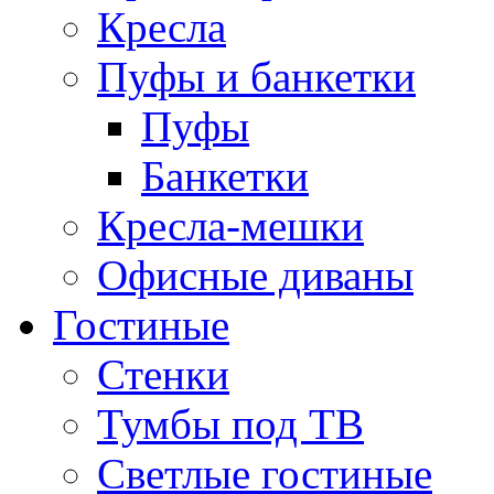
Кресла
Пуфы и банкетки
Пуфы
Банкетки
Кресла-мешки
Офисные диваны
Гостиные
Стенки
Тумбы под ТВ
Светлые гостиные