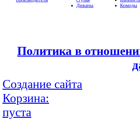
Диваны
Комоды
Политика в отношени
д
Создание сайта
Корзина:
пуста