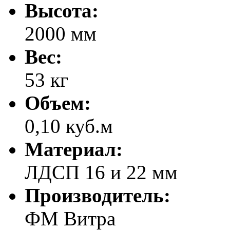
Высота:
2000 мм
Вес:
53 кг
Объем:
0,10 куб.м
Материал:
ЛДСП 16 и 22 мм
Производитель:
ФМ Витра