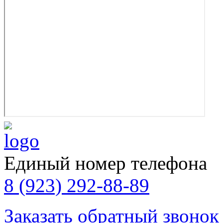
Единый номер телефона
8 (923) 292-88-89
Заказать обратный звонок