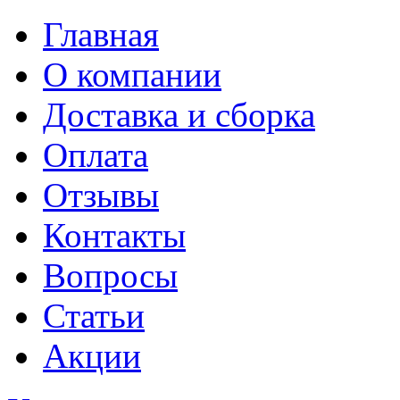
Главная
О компании
Доставка и сборка
Оплата
Отзывы
Контакты
Вопросы
Статьи
Акции