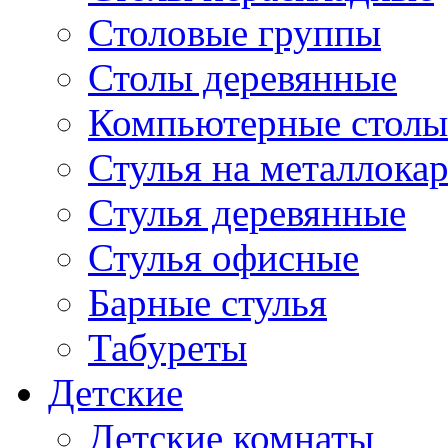
Столовые группы
Столы деревянные
Компьютерные столы
Стулья на металлокар
Стулья деревянные
Стулья офисные
Барные стулья
Табуреты
Детские
Детские комнаты