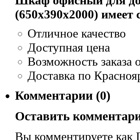
Шкаф офисный для до
(650x390x2000) имеет
Отличное качество
Доступная цена
Возможность заказа о
Доставка по Красноя
Комментарии (0)
Оставить комментар
Вы комментируете как Г