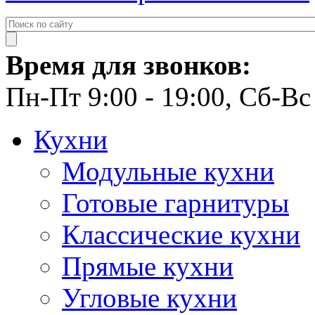
Время для звонков:
Пн-Пт 9:00 - 19:00, Сб-Вс 
Кухни
Модульные кухни
Готовые гарнитуры
Классические кухни
Прямые кухни
Угловые кухни