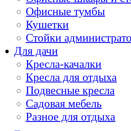
Офисные тумбы
Кушетки
Стойки администрато
Для дачи
Кресла-качалки
Кресла для отдыха
Подвесные кресла
Садовая мебель
Разное для отдыха