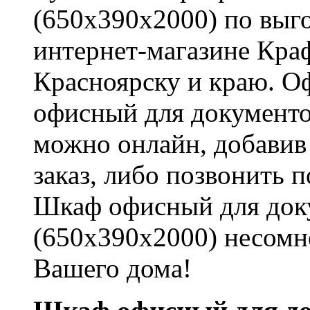
(650x390x2000) по выго
интернет-магазине Краф
Красноярску и краю. О
офисный для документо
можно онлайн, добавив
заказ, либо позвонить п
Шкаф офисный для док
(650x390x2000) несомн
Вашего дома!