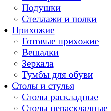
Подушки
Стеллажи и полки
Прихожие
Готовые прихожие
Вешалки
Зеркала
Тумбы для обуви
Столы и стулья
Столы раскладные
Столы нераскладные