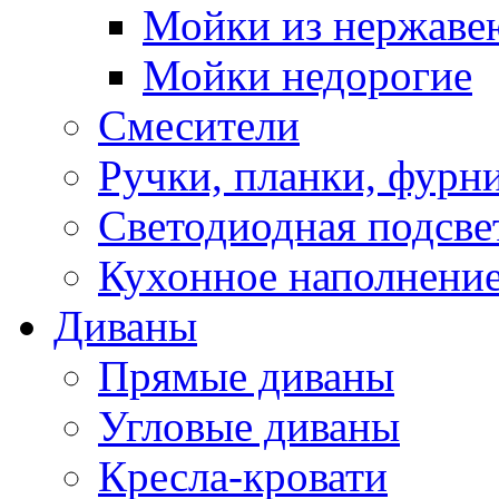
Мойки из нержаве
Мойки недорогие
Смесители
Ручки, планки, фурн
Светодиодная подсве
Кухонное наполнение
Диваны
Прямые диваны
Угловые диваны
Кресла-кровати