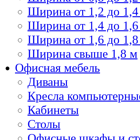
Ширина от 1,2 до 1,4
Ширина от 1,4 до 1,6
Ширина от 1,6 до 1,8
Ширина свыше 1,8 м
Офисная мебель
Диваны
Кресла компьютерны
Кабинеты
Столы
Офисные шкафы и ст