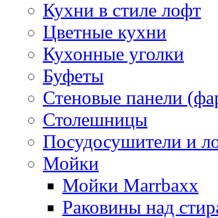
Кухни в стиле лофт
Цветные кухни
Кухонные уголки
Буфеты
Стеновые панели (фа
Столешницы
Посудосушители и л
Мойки
Мойки Marrbaxx
Раковины над сти