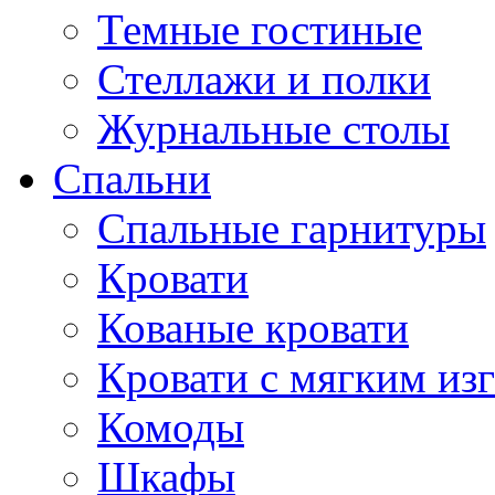
Темные гостиные
Стеллажи и полки
Журнальные столы
Спальни
Спальные гарнитуры
Кровати
Кованые кровати
Кровати с мягким из
Комоды
Шкафы