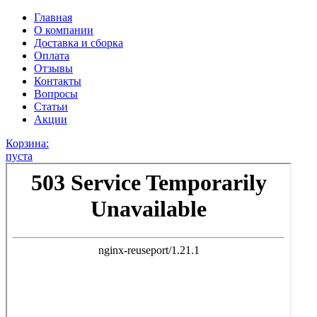
Главная
О компании
Доставка и сборка
Оплата
Отзывы
Контакты
Вопросы
Статьи
Акции
Корзина:
пуста