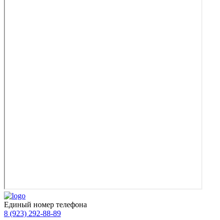
Единый номер телефона
8 (923) 292-88-89