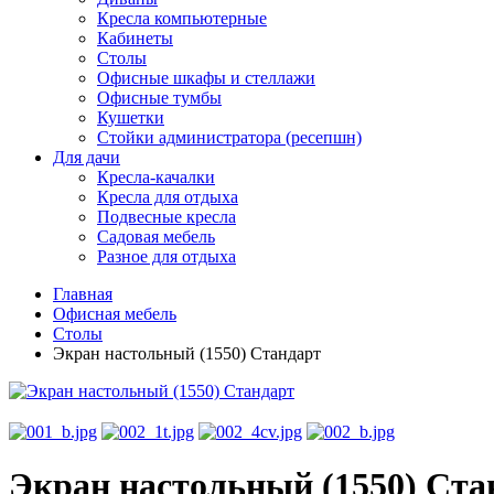
Кресла компьютерные
Кабинеты
Столы
Офисные шкафы и стеллажи
Офисные тумбы
Кушетки
Стойки администратора (ресепшн)
Для дачи
Кресла-качалки
Кресла для отдыха
Подвесные кресла
Садовая мебель
Разное для отдыха
Главная
Офисная мебель
Столы
Экран настольный (1550) Стандарт
Экран настольный (1550) Ста