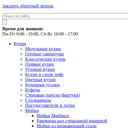
Заказать обратный звонок
Время для звонков:
Пн-Пт 9:00 - 19:00, Сб-Вс 10:00 - 17:00
Кухни
Модульные кухни
Готовые гарнитуры
Классические кухни
Прямые кухни
Угловые кухни
Кухни в стиле лофт
Цветные кухни
Кухонные уголки
Буфеты
Стеновые панели (фартуки)
Столешницы
Посудосушители и лотки
Мойки
Мойки Marrbaxx
Раковины над стиральной машиной
Мойки из нержавеющей стали