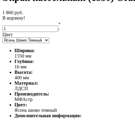
1 860
руб.
В корзину!
+
-
Цвет
Ширина:
1550 мм
Глубина:
16 мм
Высота:
400 мм
Материал:
ЛДСП
Производитель:
МФАстр
Цвет:
Ясень шимо темный
Дополнительная информация: