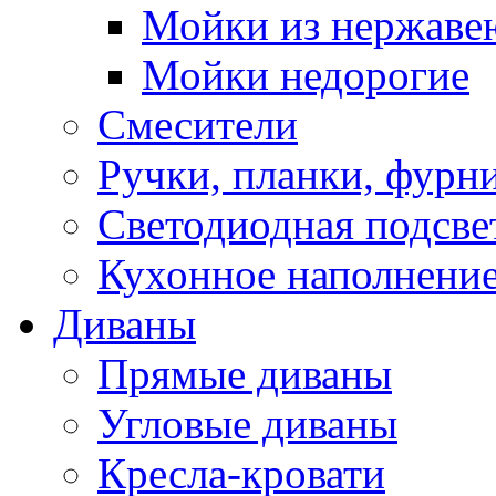
Мойки из нержаве
Мойки недорогие
Смесители
Ручки, планки, фурн
Светодиодная подсве
Кухонное наполнение
Диваны
Прямые диваны
Угловые диваны
Кресла-кровати