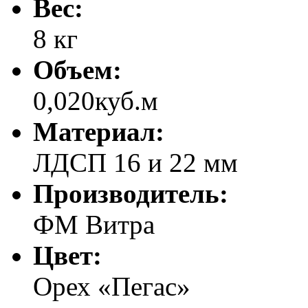
Вес:
8 кг
Объем:
0,020куб.м
Материал:
ЛДСП 16 и 22 мм
Производитель:
ФМ Витра
Цвет:
Орех «Пегас»