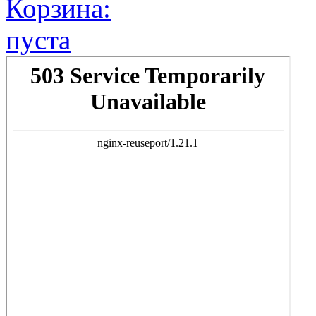
Корзина:
пуста