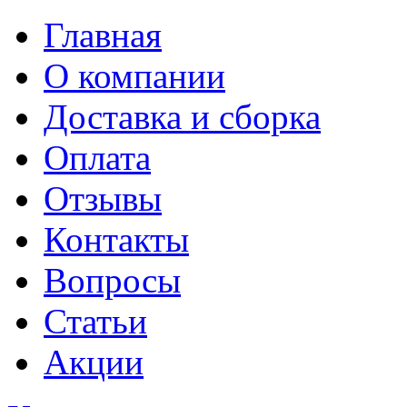
Главная
О компании
Доставка и сборка
Оплата
Отзывы
Контакты
Вопросы
Статьи
Акции