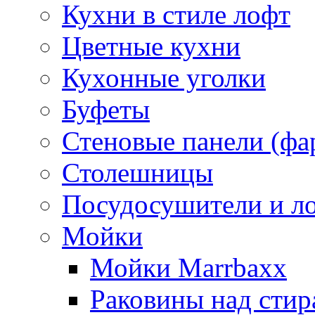
Кухни в стиле лофт
Цветные кухни
Кухонные уголки
Буфеты
Стеновые панели (фа
Столешницы
Посудосушители и л
Мойки
Мойки Marrbaxx
Раковины над сти