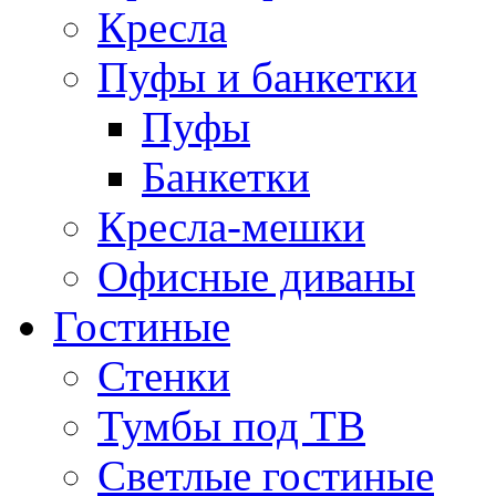
Кресла
Пуфы и банкетки
Пуфы
Банкетки
Кресла-мешки
Офисные диваны
Гостиные
Стенки
Тумбы под ТВ
Светлые гостиные