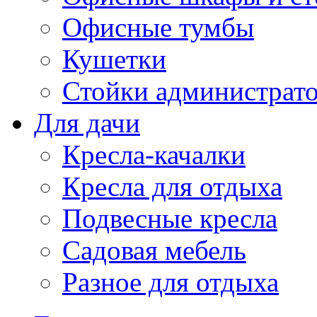
Офисные тумбы
Кушетки
Стойки администрато
Для дачи
Кресла-качалки
Кресла для отдыха
Подвесные кресла
Садовая мебель
Разное для отдыха