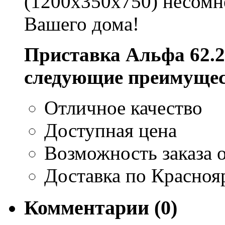
(1200x350x750) несомн
Вашего дома!
Приставка Альфа 62.2
следующие преимущес
Отличное качество
Доступная цена
Возможность заказа о
Доставка по Красноя
Комментарии (0)