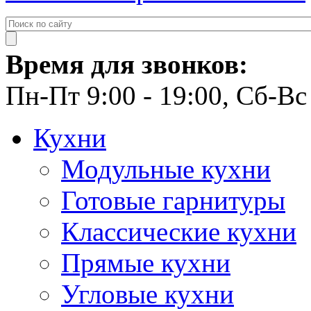
Время для звонков:
Пн-Пт 9:00 - 19:00, Сб-Вс 
Кухни
Модульные кухни
Готовые гарнитуры
Классические кухни
Прямые кухни
Угловые кухни