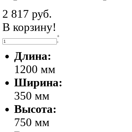
2 817
руб.
В корзину!
+
-
Длина:
1200 мм
Ширина:
350 мм
Высота:
750 мм