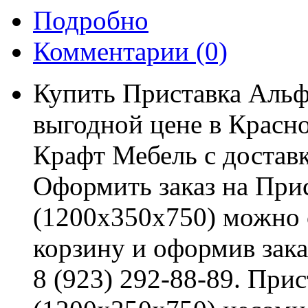
Подробно
Комментарии
(0)
Купить Приставка Альф
выгодной цене в Красно
Крафт Мебель с доставк
Оформить заказ на При
(1200x350x750) можно о
корзину и оформив зака
8 (923) 292-88-89. При