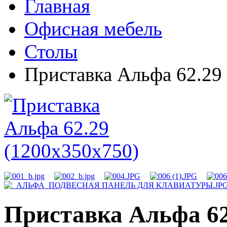
Главная
Офисная мебель
Столы
Приставка Альфа 62.29
Приставка Альфа 62