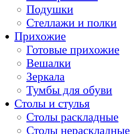
Подушки
Стеллажи и полки
Прихожие
Готовые прихожие
Вешалки
Зеркала
Тумбы для обуви
Столы и стулья
Столы раскладные
Столы нераскладные