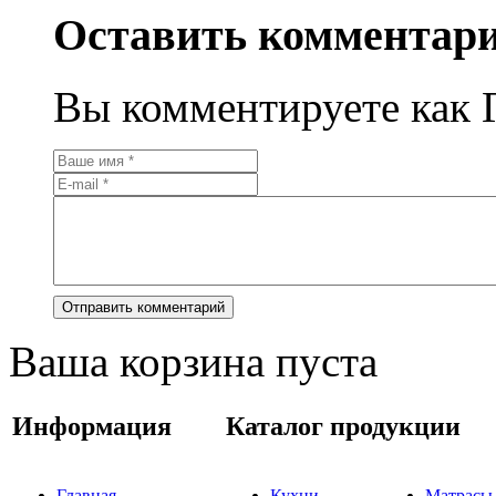
Оставить комментар
Вы комментируете как Г
Ваша корзина пуста
Информация
Каталог продукции
Главная
Кухни
Матрасы