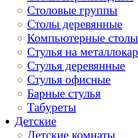
Столовые группы
Столы деревянные
Компьютерные столы
Стулья на металлокар
Стулья деревянные
Стулья офисные
Барные стулья
Табуреты
Детские
Детские комнаты