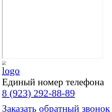
Единый номер телефона
8 (923) 292-88-89
Заказать обратный звонок