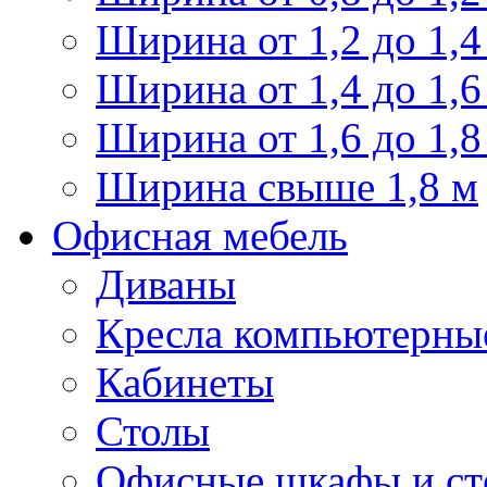
Ширина от 1,2 до 1,4
Ширина от 1,4 до 1,6
Ширина от 1,6 до 1,8
Ширина свыше 1,8 м
Офисная мебель
Диваны
Кресла компьютерны
Кабинеты
Столы
Офисные шкафы и ст