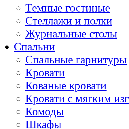
Темные гостиные
Стеллажи и полки
Журнальные столы
Спальни
Спальные гарнитуры
Кровати
Кованые кровати
Кровати с мягким из
Комоды
Шкафы