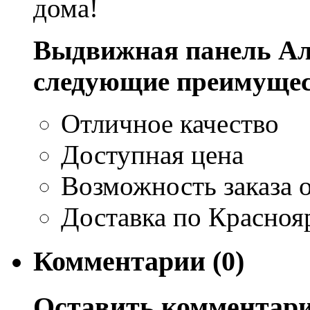
дома!
Выдвижная панель Аль
следующие преимущес
Отличное качество
Доступная цена
Возможность заказа о
Доставка по Красноя
Комментарии (0)
Оставить комментар