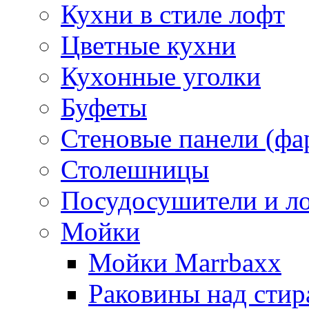
Кухни в стиле лофт
Цветные кухни
Кухонные уголки
Буфеты
Стеновые панели (фа
Столешницы
Посудосушители и л
Мойки
Мойки Marrbaxx
Раковины над сти