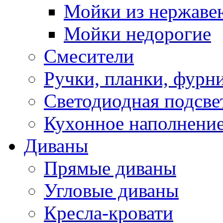
Мойки из нержаве
Мойки недорогие
Смесители
Ручки, планки, фурн
Светодиодная подсве
Кухонное наполнение
Диваны
Прямые диваны
Угловые диваны
Кресла-кровати