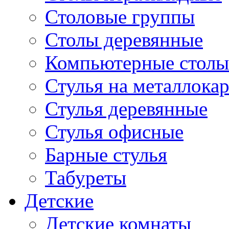
Столовые группы
Столы деревянные
Компьютерные столы
Стулья на металлокар
Стулья деревянные
Стулья офисные
Барные стулья
Табуреты
Детские
Детские комнаты