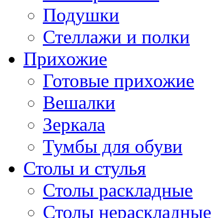
Подушки
Стеллажи и полки
Прихожие
Готовые прихожие
Вешалки
Зеркала
Тумбы для обуви
Столы и стулья
Столы раскладные
Столы нераскладные