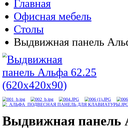
Главная
Офисная мебель
Столы
Выдвижная панель Альф
Выдвижная панель 