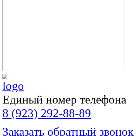
Единый номер телефона
8 (923) 292-88-89
Заказать обратный звонок