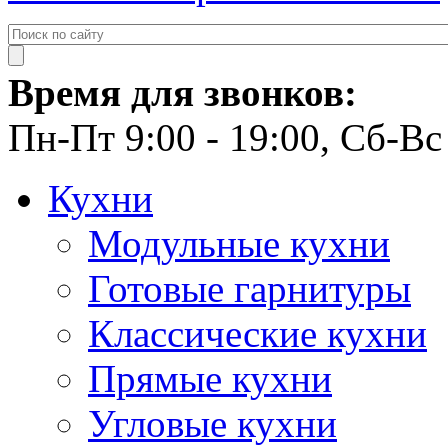
Время для звонков:
Пн-Пт 9:00 - 19:00, Сб-Вс 
Кухни
Модульные кухни
Готовые гарнитуры
Классические кухни
Прямые кухни
Угловые кухни