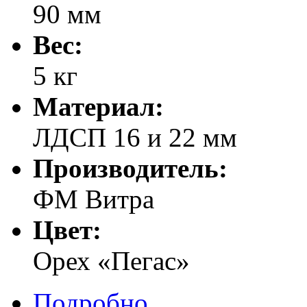
90 мм
Вес:
5 кг
Материал:
ЛДСП 16 и 22 мм
Производитель:
ФМ Витра
Цвет:
Орех «Пегас»
Подробно