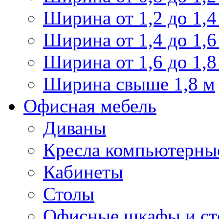
Ширина от 1,2 до 1,4
Ширина от 1,4 до 1,6
Ширина от 1,6 до 1,8
Ширина свыше 1,8 м
Офисная мебель
Диваны
Кресла компьютерны
Кабинеты
Столы
Офисные шкафы и ст