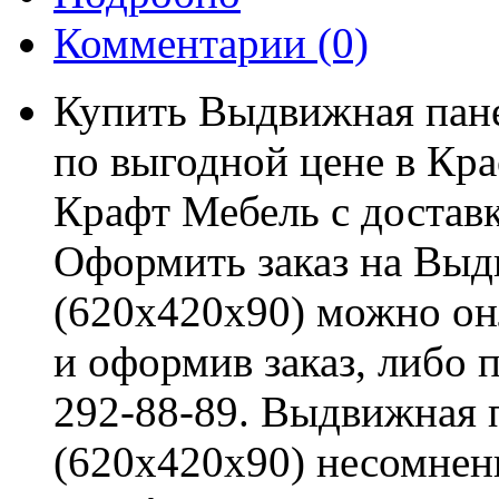
Комментарии
(0)
Купить Выдвижная пане
по выгодной цене в Кра
Крафт Мебель с доставк
Оформить заказ на Выд
(620x420x90) можно онл
и оформив заказ, либо 
292-88-89. Выдвижная 
(620x420x90) несомнен