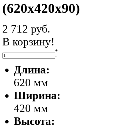
(620x420x90)
2 712
руб.
В корзину!
+
-
Длина:
620 мм
Ширина:
420 мм
Высота: