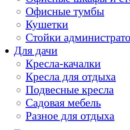
Офисные тумбы
Кушетки
Стойки администрато
Для дачи
Кресла-качалки
Кресла для отдыха
Подвесные кресла
Садовая мебель
Разное для отдыха