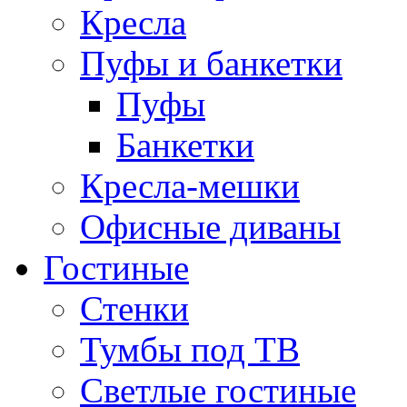
Кресла
Пуфы и банкетки
Пуфы
Банкетки
Кресла-мешки
Офисные диваны
Гостиные
Стенки
Тумбы под ТВ
Светлые гостиные