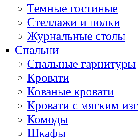
Темные гостиные
Стеллажи и полки
Журнальные столы
Спальни
Спальные гарнитуры
Кровати
Кованые кровати
Кровати с мягким из
Комоды
Шкафы