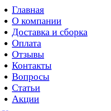
Главная
О компании
Доставка и сборка
Оплата
Отзывы
Контакты
Вопросы
Статьи
Акции